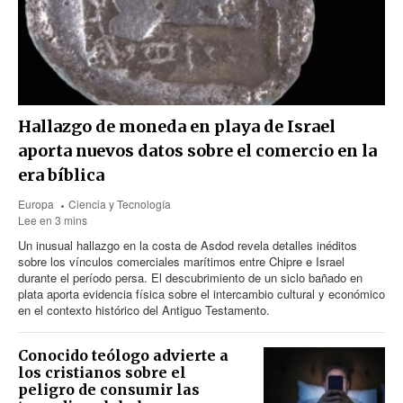
Hallazgo de moneda en playa de Israel
aporta nuevos datos sobre el comercio en la
era bíblica
Europa
Ciencia y Tecnología
Lee en 3 mins
Un inusual hallazgo en la costa de Asdod revela detalles inéditos
sobre los vínculos comerciales marítimos entre Chipre e Israel
durante el período persa. El descubrimiento de un siclo bañado en
plata aporta evidencia física sobre el intercambio cultural y económico
en el contexto histórico del Antiguo Testamento.
Conocido teólogo advierte a
los cristianos sobre el
peligro de consumir las