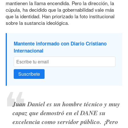
mantienen la llama encendida. Pero la dirección, la
cúpula, ha decidido que la gobernabilidad vale más
que la identidad. Han priorizado la foto institucional
sobre la sustancia ideológica.
Mantente informado con Diario Cristiano
Internacional
Suscríbete
Juan Daniel es un hombre técnico y muy
capaz que demostró en el DANE su
excelencia como servidor público. ¡Pero