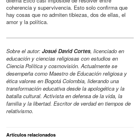
dilema Ético casi imposible de resolver entre
coherencia y supervivencia. Esto solo confirma que
hay cosas que no admiten tibiezas, dos de ellas, el
amor y la política.
Sobre el autor:
Josué David Cortes
, licenciado en
educación y ciencias religiosas con estudios en
Ciencia Política y cosmovisión. Actualmente se
desempeña como Maestro de Educación religiosa y
ética valores en Bogotá Colombia, liderando una
transformación educativa desde la apologética y la
batalla cultural. Activista en defensa de la vida, la
familia y la libertad. Escritor de verdad en tiempos de
relativismo.
Artículos relacionados