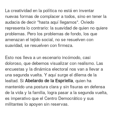
La creatividad en la política no está en inventar
nuevas formas de complacer a todos, sino en tener la
audacia de decir "hasta aquí llegamos". Oviedo
representa lo contrario: la suavidad de quien no quiere
problemas. Pero los problemas de fondo, los que
amenazan el tejido social, no se resuelven con
suavidad, se resuelven con firmeza.
Esto nos lleva a un escenario incómodo, casi
doloroso, que debemos visualizar con realismo. Las
encuestas y la dinámica electoral nos van a llevar a
una segunda vuelta. Y aquí surge el dilema de la
lealtad. Si
, quien ha
Abelardo de la Espriella
mantenido una postura clara y sin fisuras en defensa
de la vida y la familia, logra pasar a la segunda vuelta,
es imperativo que el Centro Democrático y sus
militantes lo apoyen sin reservas.