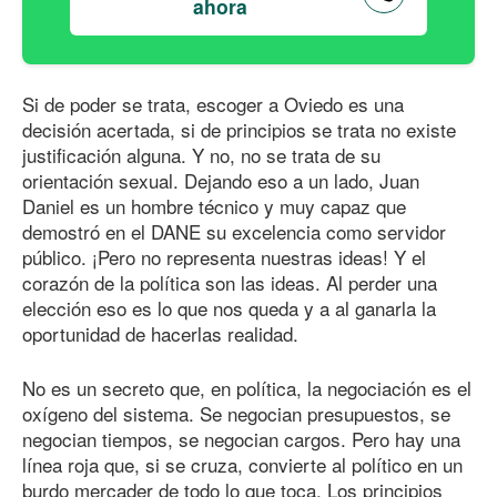
ahora
Si de poder se trata, escoger a Oviedo es una
decisión acertada, si de principios se trata no existe
justificación alguna. Y no, no se trata de su
orientación sexual. Dejando eso a un lado, Juan
Daniel es un hombre técnico y muy capaz que
demostró en el DANE su excelencia como servidor
público. ¡Pero no representa nuestras ideas! Y el
corazón de la política son las ideas. Al perder una
elección eso es lo que nos queda y a al ganarla la
oportunidad de hacerlas realidad.
No es un secreto que, en política, la negociación es el
oxígeno del sistema. Se negocian presupuestos, se
negocian tiempos, se negocian cargos. Pero hay una
línea roja que, si se cruza, convierte al político en un
burdo mercader de todo lo que toca. Los principios