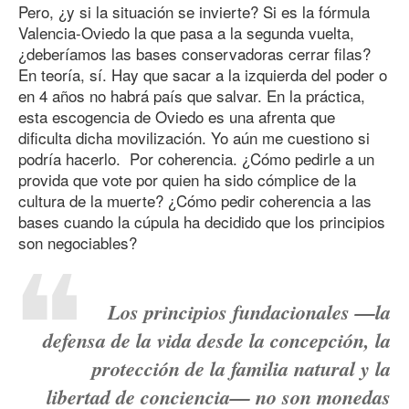
Pero, ¿y si la situación se invierte? Si es la fórmula
Valencia-Oviedo la que pasa a la segunda vuelta,
¿deberíamos las bases conservadoras cerrar filas?
En teoría, sí. Hay que sacar a la izquierda del poder o
en 4 años no habrá país que salvar. En la práctica,
esta escogencia de Oviedo es una afrenta que
dificulta dicha movilización. Yo aún me cuestiono si
podría hacerlo. Por coherencia. ¿Cómo pedirle a un
provida que vote por quien ha sido cómplice de la
cultura de la muerte? ¿Cómo pedir coherencia a las
bases cuando la cúpula ha decidido que los principios
son negociables?
Los principios fundacionales —la
defensa de la vida desde la concepción, la
protección de la familia natural y la
libertad de conciencia— no son monedas