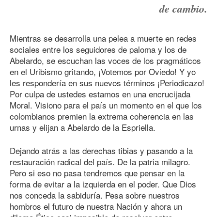
de cambio.
Mientras se desarrolla una pelea a muerte en redes
sociales entre los seguidores de paloma y los de
Abelardo, se escuchan las voces de los pragmáticos
en el Uribismo gritando, ¡Votemos por Oviedo! Y yo
les respondería en sus nuevos términos ¡Periodicazo!
Por culpa de ustedes estamos en una encrucijada
Moral. Visiono para el país un momento en el que los
colombianos premien la extrema coherencia en las
urnas y elijan a Abelardo de la Espriella.
Dejando atrás a las derechas tibias y pasando a la
restauración radical del país. De la patria milagro.
Pero si eso no pasa tendremos que pensar en la
forma de evitar a la izquierda en el poder. Que Dios
nos conceda la sabiduría. Pesa sobre nuestros
hombros el futuro de nuestra Nación y ahora un