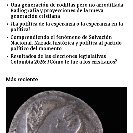
Una generación de rodillas pero no arrodillada -
Radiografía y proyecciones de la nueva
generación cristiana
¿La política de la esperanza o la esperanza en la
política?
Comprendiendo el fenómeno de Salvación
Nacional. Mirada histórica y política al partido
político del momento
Resultados de las elecciones legislativas
Colombia 2026: ¿Cómo le fue a los cristianos?
Más reciente