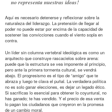
no representa nuestras ideas!
Aquí es necesario detenerse y reflexionar sobre la
naturaleza del liderazgo. La pretensión de llegar al
poder no puede estar por encima de la capacidad de
sostener las convicciones cuando el viento sopla en
contra.
Un líder sin columna vertebral ideológica es como un
arquitecto que construye rascacielos sobre arena:
puede que la estructura se vea imponente al principio,
pero ante la primera tormenta cultural, se vendrá
abajo. El progresismo es el tipo de “amigo” que te
abraza y luego te clava el puñal. La verdadera política
no es solo ganar elecciones, es dejar un legado ético.
Si sacrificas lo esencial para obtener lo coyuntural, no
has ganado; te has vendido. Y el precio de esa venta
lo pagan los ciudadanos que creyeron en la promesa
de un cambio moral.