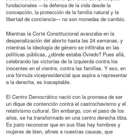
fundacionales —la defensa de la vida desde la
concepción, la protección de la familia natural y la
libertad de conciencia— no son monedas de cambio.
Mientras la Corte Constitucional avanzaba en la
despenalización del aborto hasta las 24 semanas, y
mientras la ideología de género se infiltraba en las
políticas públicas, ¿dónde estaba Oviedo? Pues allá,
celebrando las victorias de la izquierda contra los
inocentes en el vientre, contra las familias. Y eso, en
una fórmula vicepresidencial que aspira a representar
a la derecha, es inaceptable.
El Centro Democrático nació con la promesa de ser
un dique de contención contra el castrochavismo y el
relativismo cultural. Sin embargo, con el paso de los
años, se ha transformado en una centro derecha tibia.
Es justo reconocer que en sus filas hay hombres y
mujeres de bien, afines a nuestras causas, que