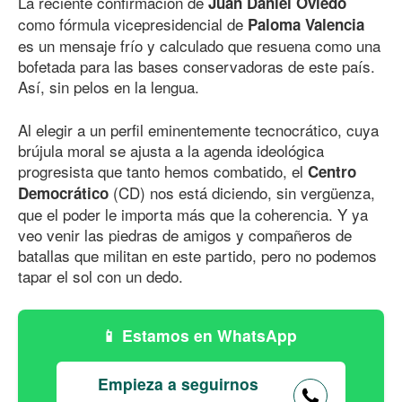
La reciente confirmación de
Juan Daniel Oviedo
como fórmula vicepresidencial de
Paloma Valencia
es un mensaje frío y calculado que resuena como una
bofetada para las bases conservadoras de este país.
Así, sin pelos en la lengua.
Al elegir a un perfil eminentemente tecnocrático, cuya
brújula moral se ajusta a la agenda ideológica
progresista que tanto hemos combatido, el
Centro
(CD) nos está diciendo, sin vergüenza,
Democrático
que el poder le importa más que la coherencia. Y ya
veo venir las piedras de amigos y compañeros de
batallas que militan en este partido, pero no podemos
tapar el sol con un dedo.
Estamos en WhatsApp
Empieza a seguirnos