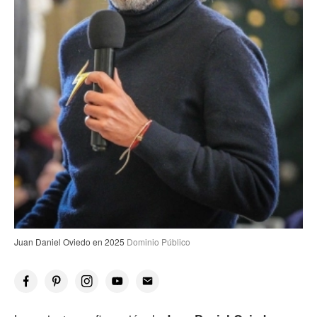
Juan Daniel Oviedo en 2025
Dominio Público