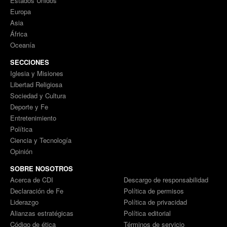
Estados Unidos
Europa
Asia
África
Oceanía
SECCIONES
Iglesia y Misiones
Libertad Religiosa
Sociedad y Cultura
Deporte y Fe
Entretenimiento
Política
Ciencia y Tecnología
Opinión
SOBRE NOSOTROS
Acerca de CDI
Descargo de responsabilidad
Declaración de Fe
Política de permisos
Liderazgo
Política de privacidad
Alianzas estratégicas
Política editorial
Código de ética
Términos de servicio