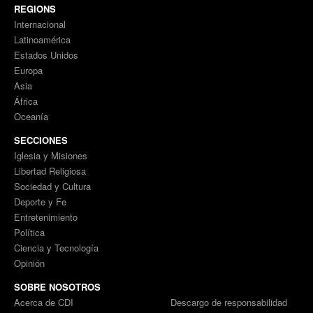
REGIONS
Internacional
Latinoamérica
Estados Unidos
Europa
Asia
África
Oceanía
SECCIONES
Iglesia y Misiones
Libertad Religiosa
Sociedad y Cultura
Deporte y Fe
Entretenimiento
Política
Ciencia y Tecnología
Opinión
SOBRE NOSOTROS
Acerca de CDI
Descargo de responsabilidad