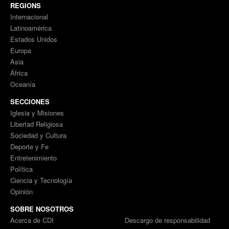
REGIONS
Internacional
Latinoamérica
Estados Unidos
Europa
Asia
África
Oceanía
SECCIONES
Iglesia y Misiones
Libertad Religiosa
Sociedad y Cultura
Deporte y Fe
Entretenimiento
Política
Ciencia y Tecnología
Opinión
SOBRE NOSOTROS
Acerca de CDI
Descargo de responsabilidad