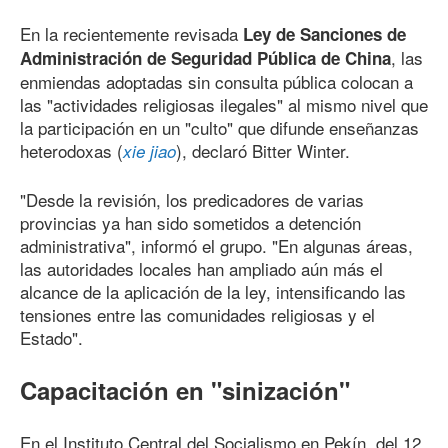
En la recientemente revisada
Ley de Sanciones de
, las
Administración de Seguridad Pública de China
enmiendas adoptadas sin consulta pública colocan a
las "actividades religiosas ilegales" al mismo nivel que
la participación en un "culto" que difunde enseñanzas
heterodoxas (
), declaró Bitter Winter.
xie jiao
"Desde la revisión, los predicadores de varias
provincias ya han sido sometidos a detención
administrativa", informó el grupo. "En algunas áreas,
las autoridades locales han ampliado aún más el
alcance de la aplicación de la ley, intensificando las
tensiones entre las comunidades religiosas y el
Estado".
Capacitación en "sinización"
En el Instituto Central del Socialismo en Pekín, del 12