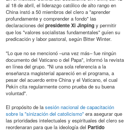
al 18 de abril, el liderazgo católico de alto rango en
China instó a 50 miembros del clero a "aprender
profundamente y comprender a fondo" las
declaraciones del
y permitir
presidente Xi Jinping
que los "valores socialistas fundamentales" guíen su
predicación y labor pastoral, según Bitter Winter.
"Lo que no se mencionó –una vez más– fue ningún
documento del Vaticano o del Papa", informó la revista
en línea del grupo. "Ni una sola referencia a la
enseñanza magisterial apareció en el programa, a
pesar del acuerdo entre China y el Vaticano, el cual
Pekín cita regularmente como prueba de su buena
voluntad".
El propósito de la
sesión nacional de capacitación
sobre la "sinización del catolicismo"
era asegurar que
las prioridades intelectuales y espirituales del clero se
reordenaran para que la ideología del
Partido