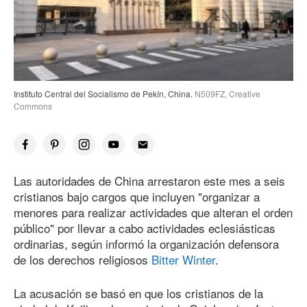
Instituto Central del Socialismo de Pekín, China.
N509FZ, Creative
Commons
Las autoridades de China arrestaron este mes a seis
cristianos bajo cargos que incluyen "organizar a
menores para realizar actividades que alteran el orden
público" por llevar a cabo actividades eclesiásticas
ordinarias, según informó la organización defensora
de los derechos religiosos
Bitter Winter
.
La acusación se basó en que los cristianos de la