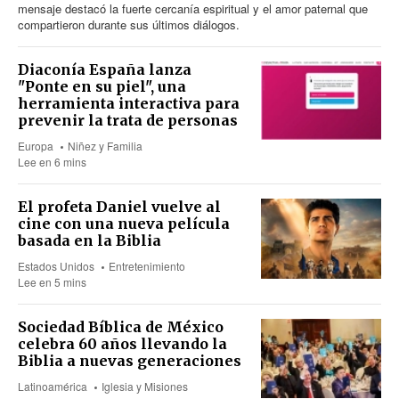
mensaje destacó la fuerte cercanía espiritual y el amor paternal que
compartieron durante sus últimos diálogos.
Diaconía España lanza
"Ponte en su piel", una
herramienta interactiva para
prevenir la trata de personas
Europa
Niñez y Familia
Lee en 6 mins
El profeta Daniel vuelve al
cine con una nueva película
basada en la Biblia
Estados Unidos
Entretenimiento
Lee en 5 mins
Sociedad Bíblica de México
celebra 60 años llevando la
Biblia a nuevas generaciones
Latinoamérica
Iglesia y Misiones