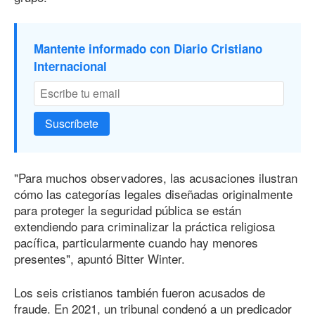
Mantente informado con Diario Cristiano
Internacional
Suscríbete
"Para muchos observadores, las acusaciones ilustran
cómo las categorías legales diseñadas originalmente
para proteger la seguridad pública se están
extendiendo para criminalizar la práctica religiosa
pacífica, particularmente cuando hay menores
presentes", apuntó Bitter Winter.
Los seis cristianos también fueron acusados de
fraude. En 2021, un tribunal condenó a un predicador