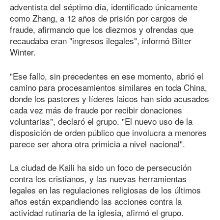
adventista del séptimo día, identificado únicamente
como Zhang, a 12 años de prisión por cargos de
fraude, afirmando que los diezmos y ofrendas que
recaudaba eran "ingresos ilegales", informó Bitter
Winter.
"Ese fallo, sin precedentes en ese momento, abrió el
camino para procesamientos similares en toda China,
donde los pastores y líderes laicos han sido acusados
cada vez más de fraude por recibir donaciones
voluntarias", declaró el grupo. "El nuevo uso de la
disposición de orden público que involucra a menores
parece ser ahora otra primicia a nivel nacional".
La ciudad de Kaili ha sido un foco de persecución
contra los cristianos, y las nuevas herramientas
legales en las regulaciones religiosas de los últimos
años están expandiendo las acciones contra la
actividad rutinaria de la iglesia, afirmó el grupo.