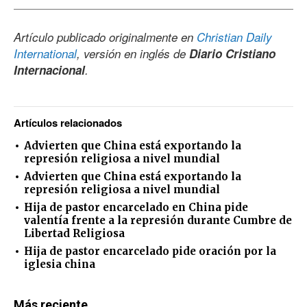
Artículo publicado originalmente en
Christian Daily
International
, versión en inglés de
Diario Cristiano
Internacional
.
Artículos relacionados
Advierten que China está exportando la
represión religiosa a nivel mundial
Advierten que China está exportando la
represión religiosa a nivel mundial
Hija de pastor encarcelado en China pide
valentía frente a la represión durante Cumbre de
Libertad Religiosa
Hija de pastor encarcelado pide oración por la
iglesia china
Más reciente