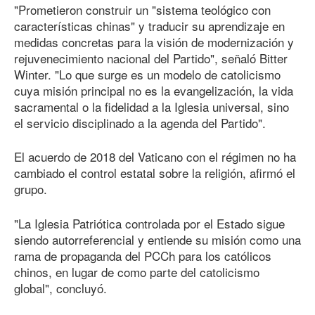
"Prometieron construir un "sistema teológico con
características chinas" y traducir su aprendizaje en
medidas concretas para la visión de modernización y
rejuvenecimiento nacional del Partido", señaló Bitter
Winter. "Lo que surge es un modelo de catolicismo
cuya misión principal no es la evangelización, la vida
sacramental o la fidelidad a la Iglesia universal, sino
el servicio disciplinado a la agenda del Partido".
El acuerdo de 2018 del Vaticano con el régimen no ha
cambiado el control estatal sobre la religión, afirmó el
grupo.
"La Iglesia Patriótica controlada por el Estado sigue
siendo autorreferencial y entiende su misión como una
rama de propaganda del PCCh para los católicos
chinos, en lugar de como parte del catolicismo
global", concluyó.