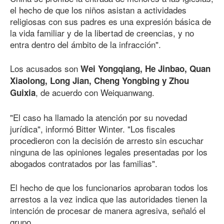
el hecho de que los niños asistan a actividades
religiosas con sus padres es una expresión básica de
la vida familiar y de la libertad de creencias, y no
entra dentro del ámbito de la infracción".
Los acusados son
Wei Yongqiang, He Jinbao, Quan
Xiaolong, Long Jian, Cheng Yongbing y Zhou
, de acuerdo con Weiquanwang.
Guixia
"El caso ha llamado la atención por su novedad
jurídica", informó Bitter Winter. "Los fiscales
procedieron con la decisión de arresto sin escuchar
ninguna de las opiniones legales presentadas por los
abogados contratados por las familias".
El hecho de que los funcionarios aprobaran todos los
arrestos a la vez indica que las autoridades tienen la
intención de procesar de manera agresiva, señaló el
grupo.