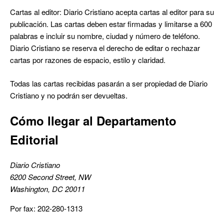
Cartas al editor: Diario Cristiano acepta cartas al editor para su
publicación. Las cartas deben estar firmadas y limitarse a 600
palabras e incluir su nombre, ciudad y número de teléfono.
Diario Cristiano se reserva el derecho de editar o rechazar
cartas por razones de espacio, estilo y claridad.
Todas las cartas recibidas pasarán a ser propiedad de Diario
Cristiano y no podrán ser devueltas.
Cómo llegar al Departamento
Editorial
Diario Cristiano
6200 Second Street, NW
Washington, DC 20011
Por fax: 202-280-1313