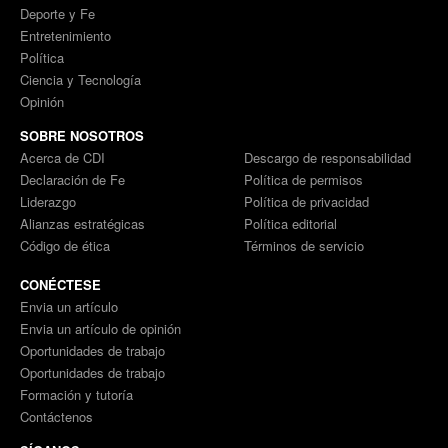
Deporte y Fe
Entretenimiento
Política
Ciencia y Tecnología
Opinión
SOBRE NOSOTROS
Acerca de CDI
Descargo de responsabilidad
Declaración de Fe
Política de permisos
Liderazgo
Política de privacidad
Alianzas estratégicas
Política editorial
Código de ética
Términos de servicio
CONÉCTESE
Envia un artículo
Envia un artículo de opinión
Oportunidades de trabajo
Oportunidades de trabajo
Formación y tutoría
Contáctenos