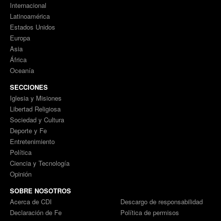
Internacional
Latinoamérica
Estados Unidos
Europa
Asia
África
Oceanía
SECCIONES
Iglesia y Misiones
Libertad Religiosa
Sociedad y Cultura
Deporte y Fe
Entretenimiento
Política
Ciencia y Tecnología
Opinión
SOBRE NOSOTROS
Acerca de CDI
Descargo de responsabilidad
Declaración de Fe
Política de permisos