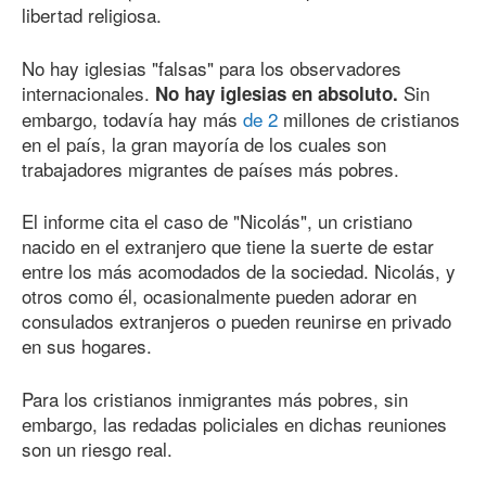
libertad religiosa.
No hay iglesias "falsas" para los observadores
internacionales.
Sin
No hay iglesias en absoluto.
embargo, todavía hay más
de 2
millones de cristianos
en el país, la gran mayoría de los cuales son
trabajadores migrantes de países más pobres.
El informe cita el caso de "Nicolás", un cristiano
nacido en el extranjero que tiene la suerte de estar
entre los más acomodados de la sociedad. Nicolás, y
otros como él, ocasionalmente pueden adorar en
consulados extranjeros o pueden reunirse en privado
en sus hogares.
Para los cristianos inmigrantes más pobres, sin
embargo, las redadas policiales en dichas reuniones
son un riesgo real.