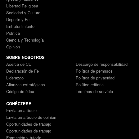
Libertad Religiosa
Sociedad y Cultura
Deporte y Fe
Entretenimiento
Política
Ciencia y Tecnología
Opinión
SOBRE NOSOTROS
Acerca de CDI
Descargo de responsabilidad
Declaración de Fe
Política de permisos
Liderazgo
Política de privacidad
Alianzas estratégicas
Política editorial
Código de ética
Términos de servicio
CONÉCTESE
Envia un artículo
Envia un artículo de opinión
Oportunidades de trabajo
Oportunidades de trabajo
Formación y tutoría