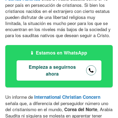
peor país en persecución de cristianos. Si bien los
cristianos nacidos en el extranjero con cierto estatus
pueden disfrutar de una libertad religiosa muy
limitada, la situación es mucho peor para los que se
encuentran en los niveles más bajos de la sociedad y
para los sauditas nativos que desean seguir a Cristo.
Estamos en WhatsApp
Empieza a seguirnos
ahora
Un informe de
International Christian Concern
señala que, a diferencia del perseguidor número uno
del cristianismo en el mundo,
, Arabia
Corea del Norte
Saudita ni siquiera se molesta en aparentar tener