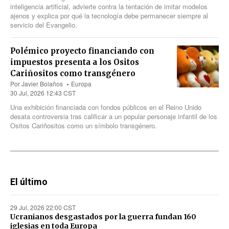
inteligencia artificial, advierte contra la tentación de imitar modelos
ajenos y explica por qué la tecnología debe permanecer siempre al
servicio del Evangelio.
Polémico proyecto financiando con
impuestos presenta a los Ositos
Cariñositos como transgénero
Por
Javier Bolaños
Europa
30 Jul, 2026 12:43 CST
Una exhibición financiada con fondos públicos en el Reino Unido
desata controversia tras calificar a un popular personaje infantil de los
Ositos Cariñositos como un símbolo transgénero.
El último
29 Jul, 2026 22:00 CST
Ucranianos desgastados por la guerra fundan 160
iglesias en toda Europa