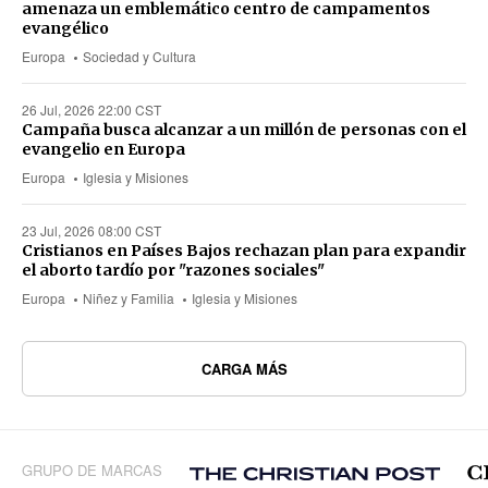
amenaza un emblemático centro de campamentos
evangélico
Europa
Sociedad y Cultura
26 Jul, 2026 22:00 CST
Campaña busca alcanzar a un millón de personas con el
evangelio en Europa
Europa
Iglesia y Misiones
23 Jul, 2026 08:00 CST
Cristianos en Países Bajos rechazan plan para expandir
el aborto tardío por "razones sociales"
Europa
Niñez y Familia
Iglesia y Misiones
CARGA MÁS
GRUPO DE MARCAS