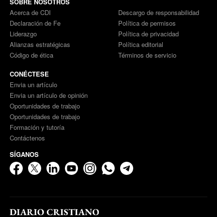
SOBRE NOSOTROS
Acerca de CDI
Descargo de responsabilidad
Declaración de Fe
Política de permisos
Liderazgo
Política de privacidad
Alianzas estratégicas
Política editorial
Código de ética
Términos de servicio
CONÉCTESE
Envia un artículo
Envia un artículo de opinión
Oportunidades de trabajo
Oportunidades de trabajo
Formación y tutoría
Contáctenos
SÍGANOS