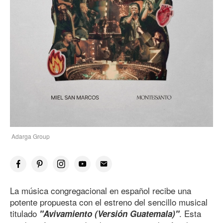
Adarga Group
La música congregacional en español recibe una
potente propuesta con el estreno del sencillo musical
titulado
. Esta
"Avivamiento (Versión Guatemala)"