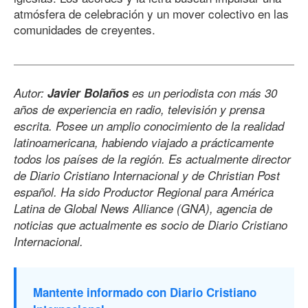
atmósfera de celebración y un mover colectivo en las
comunidades de creyentes.
Autor:
Javier Bolaños
es un periodista con más 30
años de experiencia en radio, televisión y prensa
escrita. Posee un amplio conocimiento de la realidad
latinoamericana, habiendo viajado a prácticamente
todos los países de la región. Es actualmente director
de Diario Cristiano Internacional y de Christian Post
español. Ha sido Productor Regional para América
Latina de Global News Alliance (GNA), agencia de
noticias que actualmente es socio de Diario Cristiano
Internacional.
Mantente informado con Diario Cristiano