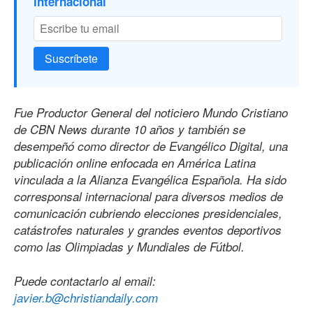
Internacional
Suscríbete
Fue Productor General del noticiero Mundo Cristiano
de CBN News durante 10 años y también se
desempeñó como director de Evangélico Digital, una
publicación online enfocada en América Latina
vinculada a la Alianza Evangélica Española. Ha sido
corresponsal internacional para diversos medios de
comunicación cubriendo elecciones presidenciales,
catástrofes naturales y grandes eventos deportivos
como las Olimpiadas y Mundiales de Fútbol.
Puede contactarlo al email:
javier.b@christiandaily.com