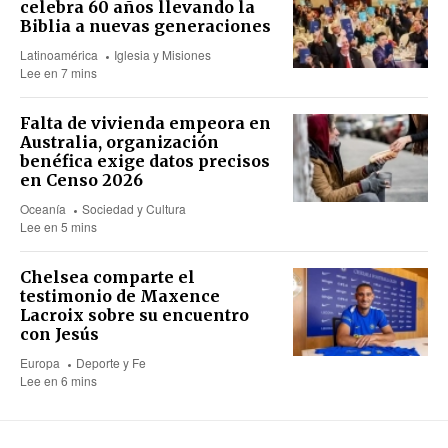
celebra 60 años llevando la
Biblia a nuevas generaciones
Latinoamérica
Iglesia y Misiones
Lee en 7 mins
Falta de vivienda empeora en
Australia, organización
benéfica exige datos precisos
en Censo 2026
Oceanía
Sociedad y Cultura
Lee en 5 mins
Chelsea comparte el
testimonio de Maxence
Lacroix sobre su encuentro
con Jesús
Europa
Deporte y Fe
Lee en 6 mins