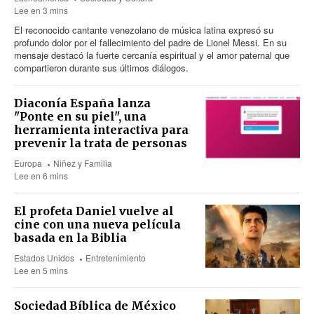
Lee en 3 mins
El reconocido cantante venezolano de música latina expresó su
profundo dolor por el fallecimiento del padre de Lionel Messi. En su
mensaje destacó la fuerte cercanía espiritual y el amor paternal que
compartieron durante sus últimos diálogos.
Diaconía España lanza
"Ponte en su piel", una
herramienta interactiva para
prevenir la trata de personas
Europa
Niñez y Familia
Lee en 6 mins
El profeta Daniel vuelve al
cine con una nueva película
basada en la Biblia
Estados Unidos
Entretenimiento
Lee en 5 mins
Sociedad Bíblica de México