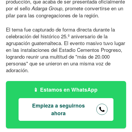
producción, que acaba de ser presentada oficialmente
por el sello
, promete convertirse en un
Adarga Group
pilar para las congregaciones de la región.
El tema fue capturado de forma directa durante la
celebración del histórico 25.º aniversario de la
agrupación guatemalteca. El evento masivo tuvo lugar
en las instalaciones del Estadio Cementos Progreso,
logrando reunir una multitud de "más de 20.000
personas" que se unieron en una misma voz de
adoración.
Estamos en WhatsApp
Empieza a seguirnos
ahora