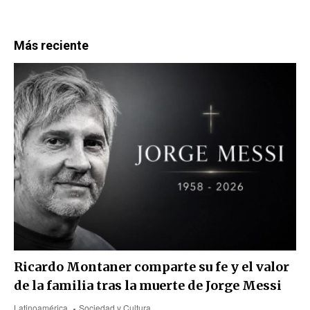
Más reciente
Ricardo Montaner comparte su fe y el valor
de la familia tras la muerte de Jorge Messi
Latinoamérica
Sociedad y Cultura