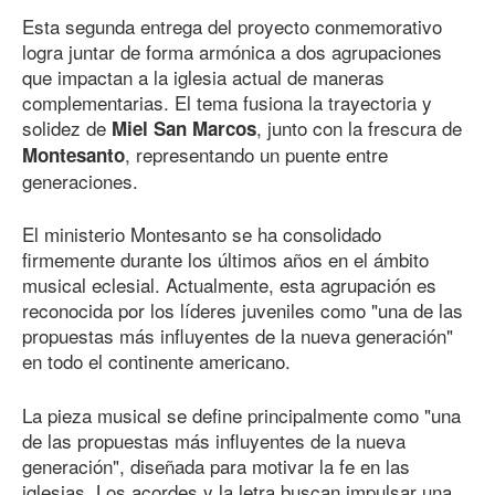
Esta segunda entrega del proyecto conmemorativo
logra juntar de forma armónica a dos agrupaciones
que impactan a la iglesia actual de maneras
complementarias. El tema fusiona la trayectoria y
solidez de
, junto con la frescura de
Miel San Marcos
, representando un puente entre
Montesanto
generaciones.
El ministerio Montesanto se ha consolidado
firmemente durante los últimos años en el ámbito
musical eclesial. Actualmente, esta agrupación es
reconocida por los líderes juveniles como "una de las
propuestas más influyentes de la nueva generación"
en todo el continente americano.
La pieza musical se define principalmente como "una
de las propuestas más influyentes de la nueva
generación", diseñada para motivar la fe en las
iglesias. Los acordes y la letra buscan impulsar una