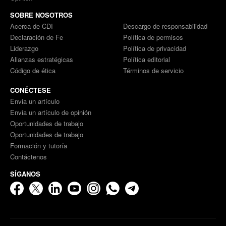
SOBRE NOSOTROS
Acerca de CDI
Descargo de responsabilidad
Declaración de Fe
Política de permisos
Liderazgo
Política de privacidad
Alianzas estratégicas
Política editorial
Código de ética
Términos de servicio
CONÉCTESE
Envia un artículo
Envia un artículo de opinión
Oportunidades de trabajo
Oportunidades de trabajo
Formación y tutoría
Contáctenos
SÍGANOS