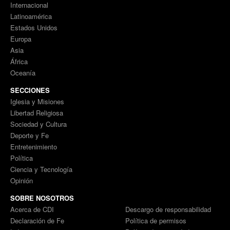
Internacional
Latinoamérica
Estados Unidos
Europa
Asia
África
Oceanía
SECCIONES
Iglesia y Misiones
Libertad Religiosa
Sociedad y Cultura
Deporte y Fe
Entretenimiento
Política
Ciencia y Tecnología
Opinión
SOBRE NOSOTROS
Acerca de CDI
Descargo de responsabilidad
Declaración de Fe
Política de permisos