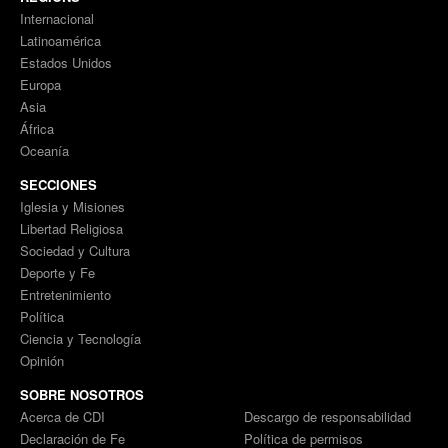
Internacional
Latinoamérica
Estados Unidos
Europa
Asia
África
Oceanía
SECCIONES
Iglesia y Misiones
Libertad Religiosa
Sociedad y Cultura
Deporte y Fe
Entretenimiento
Política
Ciencia y Tecnología
Opinión
SOBRE NOSOTROS
Acerca de CDI
Descargo de responsabilidad
Declaración de Fe
Política de permisos