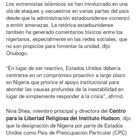
Los extremistas islámicos se han involucrado en una
ola de ataques y secuestros en varias partes del país
desde que la administración estadounidense comenzó
a emitir amenazas. La retórica estadounidense
también ha generado comentarios tóxicos entre los
nigerianos, especialmente en las redes sociales, que
no son propicios para fomentar la unidad, dijo
Onubogu.
“En lugar de ser reactivo, Estados Unidos debería
centrarse en un compromiso proactivo a largo plazo
en Nigeria que priorice el apoyo institucional para
abordar las causas profundas de la inestabilidad en
lugar de simplemente responder a la crisis”, afirmó.
Nina Shea, miembro principal y directora del
Centro
, dijo
para la Libertad Religiosa del Instituto Hudson
que la designación de Nigeria por parte de Estados
Unidos como País de Preocupación Particular (CPC)