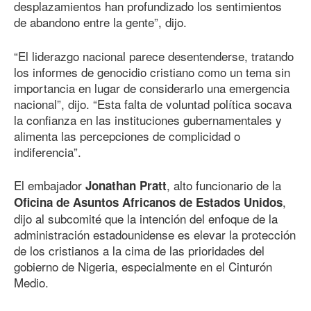
desplazamientos han profundizado los sentimientos
de abandono entre la gente”, dijo.
“El liderazgo nacional parece desentenderse, tratando
los informes de genocidio cristiano como un tema sin
importancia en lugar de considerarlo una emergencia
nacional”, dijo. “Esta falta de voluntad política socava
la confianza en las instituciones gubernamentales y
alimenta las percepciones de complicidad o
indiferencia”.
El embajador
, alto funcionario de la
Jonathan Pratt
,
Oficina de Asuntos Africanos de Estados Unidos
dijo al subcomité que la intención del enfoque de la
administración estadounidense es elevar la protección
de los cristianos a la cima de las prioridades del
gobierno de Nigeria, especialmente en el Cinturón
Medio.