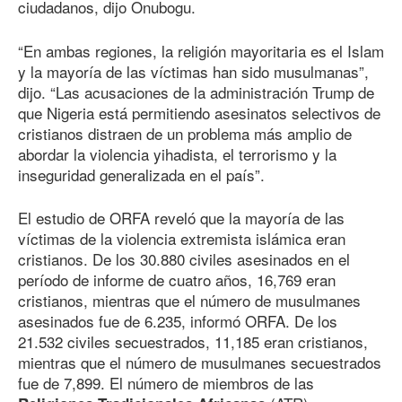
ciudadanos, dijo Onubogu.
“En ambas regiones, la religión mayoritaria es el Islam
y la mayoría de las víctimas han sido musulmanas”,
dijo. “Las acusaciones de la administración Trump de
que Nigeria está permitiendo asesinatos selectivos de
cristianos distraen de un problema más amplio de
abordar la violencia yihadista, el terrorismo y la
inseguridad generalizada en el país”.
El estudio de ORFA reveló que la mayoría de las
víctimas de la violencia extremista islámica eran
cristianos. De los 30.880 civiles asesinados en el
período de informe de cuatro años, 16,769 eran
cristianos, mientras que el número de musulmanes
asesinados fue de 6.235, informó ORFA. De los
21.532 civiles secuestrados, 11,185 eran cristianos,
mientras que el número de musulmanes secuestrados
fue de 7,899. El número de miembros de las