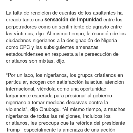
La falta de rendición de cuentas de los asaltantes ha
creado tanto una
entre los
sensación de impunidad
perpetradores como un sentimiento de agravio entre
las víctimas, dijo. Al mismo tiempo, la reacción de los
ciudadanos nigerianos a la designación de Nigeria
como CPC y las subsiguientes amenazas
estadounidenses en respuesta a la persecución de
cristianos son mixtas, dijo.
“Por un lado, los nigerianos, los grupos cristianos en
particular, acogen con satisfacción la actual atención
internacional, viéndola como una oportunidad
largamente esperada para presionar al gobierno
nigeriano a tomar medidas decisivas contra la
violencia”, dijo Onubogu. “Al mismo tiempo, a muchos
nigerianos de todas las religiones, incluidos los
cristianos, les preocupa que la retórica del presidente
Trump –especialmente la amenaza de una acción