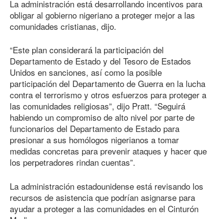
La administración está desarrollando incentivos para
obligar al gobierno nigeriano a proteger mejor a las
comunidades cristianas, dijo.
“Este plan considerará la participación del
Departamento de Estado y del Tesoro de Estados
Unidos en sanciones, así como la posible
participación del Departamento de Guerra en la lucha
contra el terrorismo y otros esfuerzos para proteger a
las comunidades religiosas”, dijo Pratt. “Seguirá
habiendo un compromiso de alto nivel por parte de
funcionarios del Departamento de Estado para
presionar a sus homólogos nigerianos a tomar
medidas concretas para prevenir ataques y hacer que
los perpetradores rindan cuentas”.
La administración estadounidense está revisando los
recursos de asistencia que podrían asignarse para
ayudar a proteger a las comunidades en el Cinturón