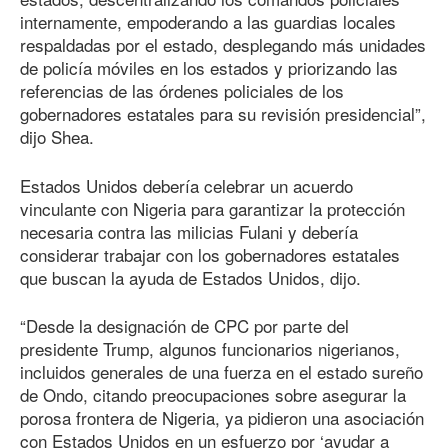
internamente, empoderando a las guardias locales
respaldadas por el estado, desplegando más unidades
de policía móviles en los estados y priorizando las
referencias de las órdenes policiales de los
gobernadores estatales para su revisión presidencial”,
dijo Shea.
Estados Unidos debería celebrar un acuerdo
vinculante con Nigeria para garantizar la protección
necesaria contra las milicias Fulani y debería
considerar trabajar con los gobernadores estatales
que buscan la ayuda de Estados Unidos, dijo.
“Desde la designación de CPC por parte del
presidente Trump, algunos funcionarios nigerianos,
incluidos generales de una fuerza en el estado sureño
de Ondo, citando preocupaciones sobre asegurar la
porosa frontera de Nigeria, ya pidieron una asociación
con Estados Unidos en un esfuerzo por ‘ayudar a