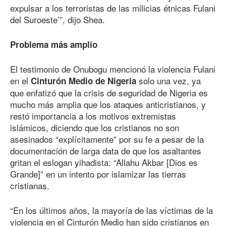
expulsar a los terroristas de las milicias étnicas Fulani
del Suroeste’”, dijo Shea.
Problema más amplio
El testimonio de Onubogu mencionó la violencia Fulani
en el
solo una vez, ya
Cinturón Medio de Nigeria
que enfatizó que la crisis de seguridad de Nigeria es
mucho más amplia que los ataques anticristianos, y
restó importancia a los motivos extremistas
islámicos, diciendo que los cristianos no son
asesinados “explícitamente” por su fe a pesar de la
documentación de larga data de que los asaltantes
gritan el eslogan yihadista: “Allahu Akbar [Dios es
Grande]” en un intento por islamizar las tierras
cristianas.
“En los últimos años, la mayoría de las víctimas de la
violencia en el Cinturón Medio han sido cristianos en