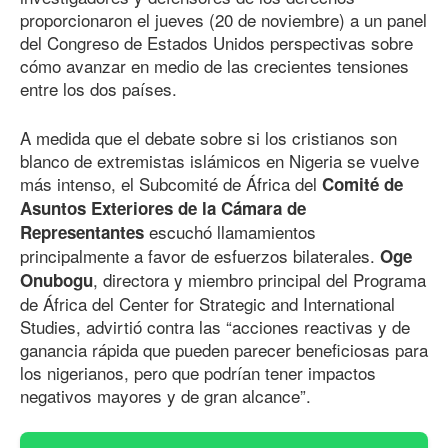
proporcionaron el jueves (20 de noviembre) a un panel
del Congreso de Estados Unidos perspectivas sobre
cómo avanzar en medio de las crecientes tensiones
entre los dos países.
A medida que el debate sobre si los cristianos son
blanco de extremistas islámicos en Nigeria se vuelve
más intenso, el Subcomité de África del
Comité de
Asuntos Exteriores de la Cámara de
escuchó llamamientos
Representantes
principalmente a favor de esfuerzos bilaterales.
Oge
, directora y miembro principal del Programa
Onubogu
de África del Center for Strategic and International
Studies, advirtió contra las “acciones reactivas y de
ganancia rápida que pueden parecer beneficiosas para
los nigerianos, pero que podrían tener impactos
negativos mayores y de gran alcance”.