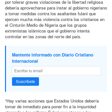
por tolerar graves violaciones de la libertad religiosa
debería aprovecharse para instar al gobierno nigeriano
a tomar medidas contra los asaltantes fulani que
ejercen mucha más violencia contra los cristianos en
el Cinturón Medio de Nigeria que los grupos
extremistas islámicos que el gobierno intenta
controlar en las zonas del norte del país.
Mantente informado con Diario Cristiano
Internacional
Suscríbete
“Hay varias acciones que Estados Unidos debería
tomar de inmediato para poner fin a la impunidad