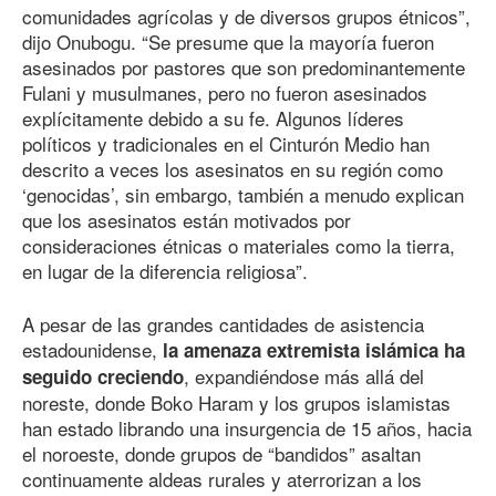
comunidades agrícolas y de diversos grupos étnicos”,
dijo Onubogu. “Se presume que la mayoría fueron
asesinados por pastores que son predominantemente
Fulani y musulmanes, pero no fueron asesinados
explícitamente debido a su fe. Algunos líderes
políticos y tradicionales en el Cinturón Medio han
descrito a veces los asesinatos en su región como
‘genocidas’, sin embargo, también a menudo explican
que los asesinatos están motivados por
consideraciones étnicas o materiales como la tierra,
en lugar de la diferencia religiosa”.
A pesar de las grandes cantidades de asistencia
estadounidense,
la amenaza extremista islámica ha
, expandiéndose más allá del
seguido creciendo
noreste, donde Boko Haram y los grupos islamistas
han estado librando una insurgencia de 15 años, hacia
el noroeste, donde grupos de “bandidos” asaltan
continuamente aldeas rurales y aterrorizan a los