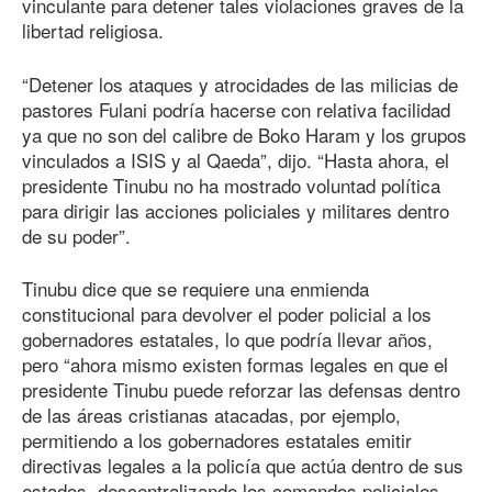
vinculante para detener tales violaciones graves de la
libertad religiosa.
“Detener los ataques y atrocidades de las milicias de
pastores Fulani podría hacerse con relativa facilidad
ya que no son del calibre de Boko Haram y los grupos
vinculados a ISIS y al Qaeda”, dijo. “Hasta ahora, el
presidente Tinubu no ha mostrado voluntad política
para dirigir las acciones policiales y militares dentro
de su poder”.
Tinubu dice que se requiere una enmienda
constitucional para devolver el poder policial a los
gobernadores estatales, lo que podría llevar años,
pero “ahora mismo existen formas legales en que el
presidente Tinubu puede reforzar las defensas dentro
de las áreas cristianas atacadas, por ejemplo,
permitiendo a los gobernadores estatales emitir
directivas legales a la policía que actúa dentro de sus
estados, descentralizando los comandos policiales