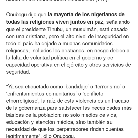
Onubogu dijo que
la mayoría de los nigerianos de
, señalando
todas las religiones viven juntos en paz
que el presidente Tinubu, un musulmán, está casado
con una cristiana, pero el alto nivel de inseguridad en
todo el país ha dejado a muchas comunidades
religiosas, incluidos los cristianos, en riesgo debido a
la falta de voluntad política en el gobierno y de
capacidad operativa en el ejército y otros servicios de
seguridad.
“Ya sea etiquetado como ‘bandidaje’ o ‘terrorismo’ o
‘enfrentamientos comunitarios’ o ‘conflicto
etnorreligioso’, la raíz de esta violencia es un fracaso
de la gobernanza para satisfacer las necesidades más
básicas de la población: no solo medios de vida,
educación y atención médica, sino también su
necesidad de que los perpetradores rindan cuentas
legítimamente”, dijo Onubogu.