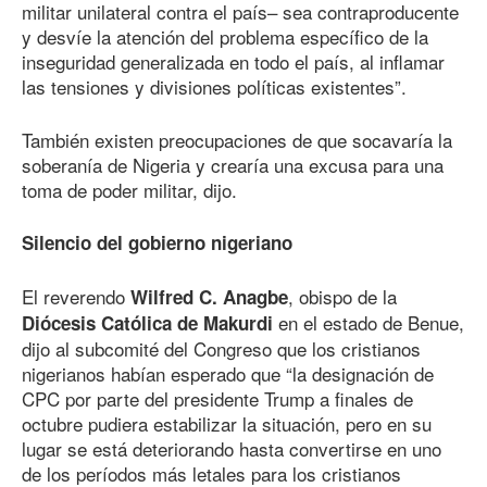
militar unilateral contra el país– sea contraproducente
y desvíe la atención del problema específico de la
inseguridad generalizada en todo el país, al inflamar
las tensiones y divisiones políticas existentes”.
También existen preocupaciones de que socavaría la
soberanía de Nigeria y crearía una excusa para una
toma de poder militar, dijo.
Silencio del gobierno nigeriano
El reverendo
, obispo de la
Wilfred C. Anagbe
en el estado de Benue,
Diócesis Católica de Makurdi
dijo al subcomité del Congreso que los cristianos
nigerianos habían esperado que “la designación de
CPC por parte del presidente Trump a finales de
octubre pudiera estabilizar la situación, pero en su
lugar se está deteriorando hasta convertirse en uno
de los períodos más letales para los cristianos