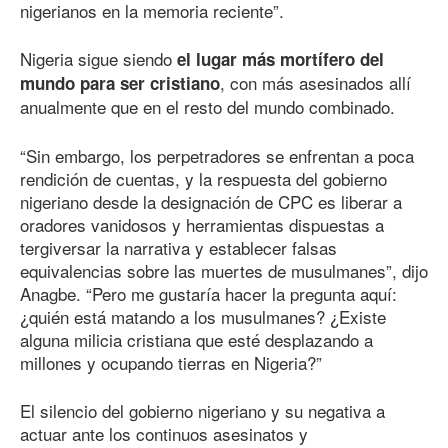
nigerianos en la memoria reciente”.
Nigeria sigue siendo
el lugar más mortífero del
, con más asesinados allí
mundo para ser cristiano
anualmente que en el resto del mundo combinado.
“Sin embargo, los perpetradores se enfrentan a poca
rendición de cuentas, y la respuesta del gobierno
nigeriano desde la designación de CPC es liberar a
oradores vanidosos y herramientas dispuestas a
tergiversar la narrativa y establecer falsas
equivalencias sobre las muertes de musulmanes”, dijo
Anagbe. “Pero me gustaría hacer la pregunta aquí:
¿quién está matando a los musulmanes? ¿Existe
alguna milicia cristiana que esté desplazando a
millones y ocupando tierras en Nigeria?”
El silencio del gobierno nigeriano y su negativa a
actuar ante los continuos asesinatos y