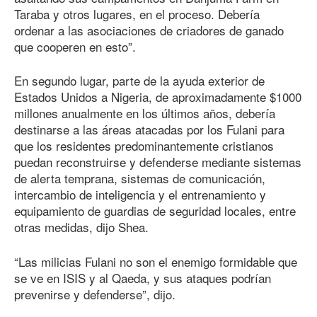
Taraba y otros lugares, en el proceso. Debería
ordenar a las asociaciones de criadores de ganado
que cooperen en esto”.
En segundo lugar, parte de la ayuda exterior de
Estados Unidos a Nigeria, de aproximadamente $1000
millones anualmente en los últimos años, debería
destinarse a las áreas atacadas por los Fulani para
que los residentes predominantemente cristianos
puedan reconstruirse y defenderse mediante sistemas
de alerta temprana, sistemas de comunicación,
intercambio de inteligencia y el entrenamiento y
equipamiento de guardias de seguridad locales, entre
otras medidas, dijo Shea.
“Las milicias Fulani no son el enemigo formidable que
se ve en ISIS y al Qaeda, y sus ataques podrían
prevenirse y defenderse”, dijo.