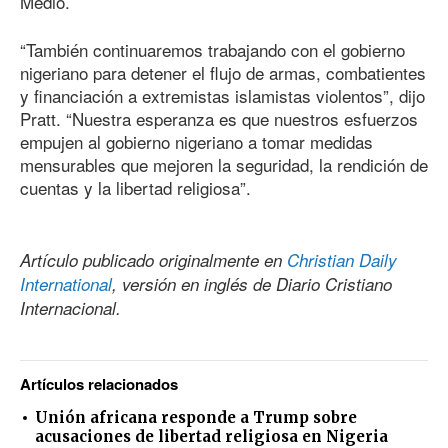
Medio.
“También continuaremos trabajando con el gobierno
nigeriano para detener el flujo de armas, combatientes
y financiación a extremistas islamistas violentos”, dijo
Pratt. “Nuestra esperanza es que nuestros esfuerzos
empujen al gobierno nigeriano a tomar medidas
mensurables que mejoren la seguridad, la rendición de
cuentas y la libertad religiosa”.
Artículo publicado originalmente en
Christian Daily
International
, versión en inglés de Diario Cristiano
Internacional.
Artículos relacionados
Unión africana responde a Trump sobre
acusaciones de libertad religiosa en Nigeria