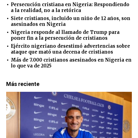
Persecución cristiana en Nigeria: Respondiendo
a la realidad, no a la retórica
Siete cristianos, incluido un niño de 12 años, son
asesinados en Nigeria
Nigeria responde al llamado de Trump para
poner fin a la persecución de cristianos
Ejército nigeriano desestimó advertencias sobre
ataque que mató una decena de cristianos
Más de 7.000 cristianos asesinados en Nigeria en
lo que va de 2025
Más reciente