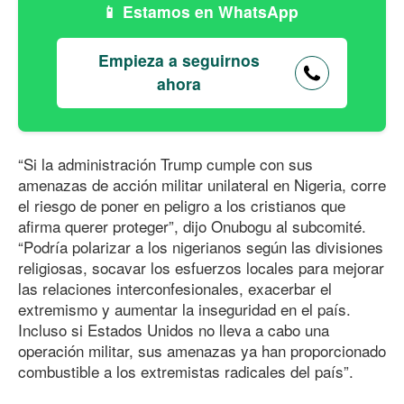
Estamos en WhatsApp
Empieza a seguirnos
ahora
“Si la administración Trump cumple con sus
amenazas de acción militar unilateral en Nigeria, corre
el riesgo de poner en peligro a los cristianos que
afirma querer proteger”, dijo Onubogu al subcomité.
“Podría polarizar a los nigerianos según las divisiones
religiosas, socavar los esfuerzos locales para mejorar
las relaciones interconfesionales, exacerbar el
extremismo y aumentar la inseguridad en el país.
Incluso si Estados Unidos no lleva a cabo una
operación militar, sus amenazas ya han proporcionado
combustible a los extremistas radicales del país”.