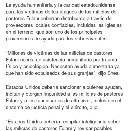
La ayuda humanitaria y la caridad estadounidense
para las víctimas de los ataques de las milicias de
pastores Fulani deberían distribuirse a través de
proveedores locales confiables, incluidas las iglesias
en el terreno, que son uno de los principales
proveedores de ayuda para los sobrevivientes.
“Millones de víctimas de las milicias de pastores
Fulani necesitan asistencia humanitaria por trauma
físico y psicológico. Necesitan ayuda alimentaria ya
que han sido expulsados de sus granjas”, dijo Shea.
Estados Unidos debería sancionar a quienes ayudan,
incitan y otorgan impunidad a las milicias de pastores
Fulani y a los funcionarios de alto nivel, incluso en el
sistema de justicia penal y el ejército, dijo.
“Estados Unidos debería recopilar inteligencia sobre
las milicias de pastores Fulani y revisar posibles