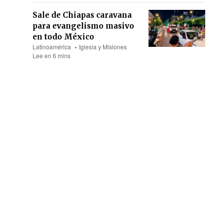
Sale de Chiapas caravana
para evangelismo masivo
en todo México
Latinoamérica
Iglesia y Misiones
Lee en 6 mins