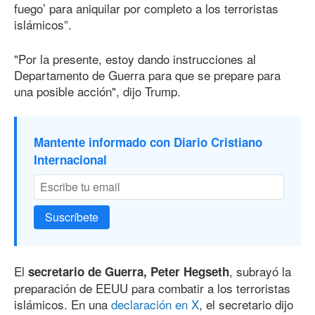
fuego’ para aniquilar por completo a los terroristas
islámicos”.
"Por la presente, estoy dando instrucciones al
Departamento de Guerra para que se prepare para
una posible acción", dijo Trump.
Mantente informado con Diario Cristiano
Internacional
Suscríbete
El
, subrayó la
secretario de Guerra, Peter Hegseth
preparación de EEUU para combatir a los terroristas
islámicos. En una
declaración en X
, el secretario dijo