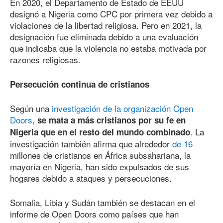
En 2020, el Departamento de Estado de EEUU
designó a Nigeria como CPC por primera vez debido a
violaciones de la libertad religiosa. Pero en 2021, la
designación fue eliminada debido a una evaluación
que indicaba que la violencia no estaba motivada por
razones religiosas.
Persecución continua de cristianos
Según una
investigación de la organización Open
Doors
,
se mata a más cristianos por su fe en
. La
Nigeria que en el resto del mundo
combinado
investigación también afirma que alrededor
de 16
millones de cristianos en África subsahariana, la
mayoría en Nigeria, han sido expulsados de sus
hogares debido a ataques y persecuciones.
Somalia, Libia y Sudán también se destacan en el
informe de Open Doors como países que han