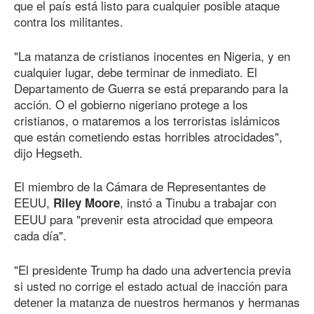
que el país está listo para cualquier posible ataque
contra los militantes.
"La matanza de cristianos inocentes en Nigeria, y en
cualquier lugar, debe terminar de inmediato. El
Departamento de Guerra se está preparando para la
acción. O el gobierno nigeriano protege a los
cristianos, o mataremos a los terroristas islámicos
que están cometiendo estas horribles atrocidades",
dijo Hegseth.
El miembro de la Cámara de Representantes de
EEUU,
, instó a Tinubu a trabajar con
Riley Moore
EEUU para "prevenir esta atrocidad que empeora
cada día".
"El presidente Trump ha dado una advertencia previa
si usted no corrige el estado actual de inacción para
detener la matanza de nuestros hermanos y hermanas