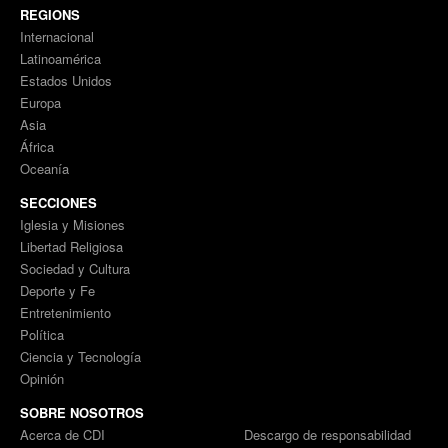
REGIONS
Internacional
Latinoamérica
Estados Unidos
Europa
Asia
África
Oceanía
SECCIONES
Iglesia y Misiones
Libertad Religiosa
Sociedad y Cultura
Deporte y Fe
Entretenimiento
Política
Ciencia y Tecnología
Opinión
SOBRE NOSOTROS
Acerca de CDI
Descargo de responsabilidad