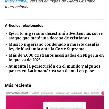
International
, versión en inglés de Diario Cristiano
Internacional.
Artículos relacionados
Ejército nigeriano desestimó advertencias sobre
ataque que mató una decena de cristianos
Músico nigeriano condenado a muerte desafía
ley de blasfemia ante la Corte Suprema
Más de 7.000 cristianos asesinados en Nigeria en
lo que va de 2025
Aumenta la persecución en el mundo y algunos
países en Latinoamérica van de mal en peor
Más reciente