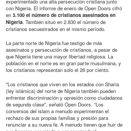
experimentado una alta persecución cristiana junto
con Nigeria. El informe de enero de Open Doors cifró
en
3.100 el número de cristianos asesinados en
. También situó en 2.830 el número de
Nigeria
cristianos secuestrados en el mismo período.
La parte norte de Nigeria fue testigo de más
asesinatos y persecución de cristianos, a pesar de
que Nigeria tiene una mayor libertad religiosa. La
población en el norte es en gran parte musulmana, y
los cristianos representan solo el 26 por ciento.
"Los cristianos que viven en los estados con Sharia
(ley islámica) del norte de Nigeria también pueden
enfrentar discriminación y opresión como ciudadanos
de segunda clase", señaló Open Doors. “Los
conversos del islam a menudo experimentan el
rechazo de sus propias familias y presión para
renunciar a su nueva fe. A menudo tienen que huir de