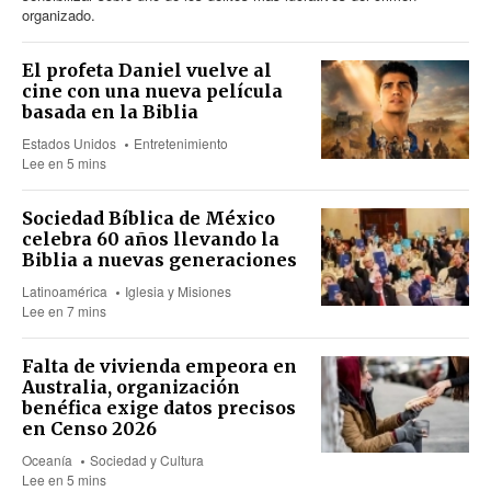
organizado.
El profeta Daniel vuelve al
cine con una nueva película
basada en la Biblia
Estados Unidos
Entretenimiento
Lee en 5 mins
Sociedad Bíblica de México
celebra 60 años llevando la
Biblia a nuevas generaciones
Latinoamérica
Iglesia y Misiones
Lee en 7 mins
Falta de vivienda empeora en
Australia, organización
benéfica exige datos precisos
en Censo 2026
Oceanía
Sociedad y Cultura
Lee en 5 mins