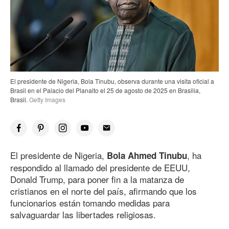
El presidente de Nigeria, Bola Tinubu, observa durante una visita oficial a
Brasil en el Palacio del Planalto el 25 de agosto
de 202
5
en Brasilia,
Brasil.
Getty Images
El presidente de Nigeria,
, ha
Bola Ahmed Tinubu
respondido al llamado del presidente de EEUU,
Donald Trump, para poner fin a la matanza de
cristianos en el norte del país, afirmando que los
funcionarios están tomando medidas para
salvaguardar las libertades religiosas.