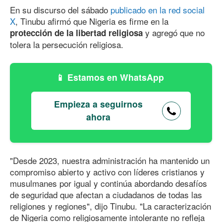
En su discurso del sábado
publicado en la red social
X
, Tinubu afirmó que Nigeria es firme en la
y agregó que no
protección de la libertad religiosa
tolera la persecución religiosa.
Estamos en WhatsApp
Empieza a seguirnos
ahora
"Desde 2023, nuestra administración ha mantenido un
compromiso abierto y activo con líderes cristianos y
musulmanes por igual y continúa abordando desafíos
de seguridad que afectan a ciudadanos de todas las
religiones y regiones", dijo Tinubu. "La caracterización
de Nigeria como religiosamente intolerante no refleja