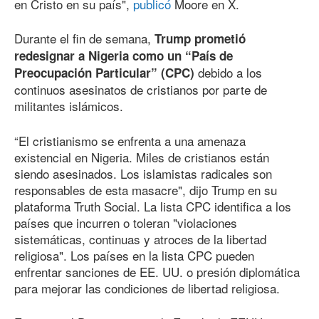
en Cristo en su país",
publicó
Moore en X.
Durante el fin de semana,
Trump prometió
redesignar a Nigeria como un “País de
debido a los
Preocupación Particular” (CPC)
continuos asesinatos de cristianos por parte de
militantes islámicos.
“El cristianismo se enfrenta a una amenaza
existencial en Nigeria. Miles de cristianos están
siendo asesinados. Los islamistas radicales son
responsables de esta masacre", dijo Trump en su
plataforma Truth Social. La lista CPC identifica a los
países que incurren o toleran "violaciones
sistemáticas, continuas y atroces de la libertad
religiosa". Los países en la lista CPC pueden
enfrentar sanciones de EE. UU. o presión diplomática
para mejorar las condiciones de libertad religiosa.