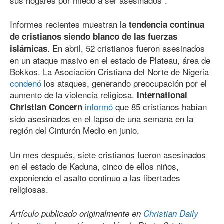
sus hogares por miedo a ser asesinados”.
Informes recientes muestran la
tendencia continua
de cristianos siendo blanco de las fuerzas
. En abril, 52 cristianos fueron asesinados
islámicas
en un ataque masivo en el estado de Plateau, área de
Bokkos. La Asociación Cristiana del Norte de Nigeria
condenó
los ataques, generando preocupación por el
aumento de la violencia religiosa.
International
informó
que 85 cristianos habían
Christian Concern
sido asesinados en el lapso de una semana en la
región del Cinturón Medio en junio.
Un mes después, siete cristianos fueron asesinados
en el estado de Kaduna, cinco de ellos niños,
exponiendo el asalto continuo a las libertades
religiosas.
Artículo publicado originalmente en
Christian Daily