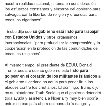
nuestra realidad nacional, ni toma en consideración
los esfuerzos constantes y sinceros del gobierno para
salvaguardar la libertad de religión y creencias para
todos los nigerianos".
Tinubu dijo que
su gobierno está listo para trabajar
y otros organismos
con Estados Unidos
internacionales, “para profundizar la comprensión y la
cooperación en la protección de las comunidades de
todas las religiones”.
Al mismo tiempo, el presidente de EEUU, Donald
Trump, declaró que su gobierno está
listo para
si
golpear en el corazón de los militantes islámicos
el gobierno nigeriano no actúa para poner fin a los
ataques contra los cristianos. El domingo, Trump dijo
en su plataforma Truth Social que el gobierno detendrá
toda ayuda y asistencia a Nigeria “y muy bien podría
entrar en ese país ahora deshonrado ‘a sangre y