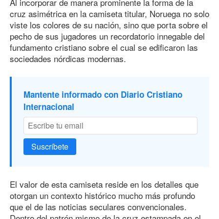
Al incorporar de manera prominente la forma de la
cruz asimétrica en la camiseta titular, Noruega no solo
viste los colores de su nación, sino que porta sobre el
pecho de sus jugadores un recordatorio innegable del
fundamento cristiano sobre el cual se edificaron las
sociedades nórdicas modernas.
Mantente informado con Diario Cristiano
Internacional
Suscríbete
El valor de esta camiseta reside en los detalles que
otorgan un contexto histórico mucho más profundo
que el de las noticias seculares convencionales.
Dentro del patrón mismo de la cruz estampada en el