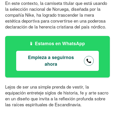
En este contexto, la camiseta titular que está usando
la selección nacional de Noruega, diseñada por la
compañía Nike, ha logrado trascender la mera
estética deportiva para convertirse en una poderosa
declaración de la herencia cristiana del país nórdico.
Estamos en WhatsApp
Empieza a seguirnos
ahora
Lejos de ser una simple prenda de vestir, la
equipación entreteje siglos de historia, fe y arte sacro
en un diseño que invita a la reflexión profunda sobre
las raíces espirituales de Escandinavia.