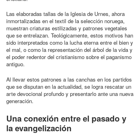
Las elaboradas tallas de la Iglesia de Urnes, ahora
inmortalizadas en el textil de la selección noruega,
muestran criaturas estilizadas y patrones vegetales
que se entrelazan. Teológicamente, estos motivos han
sido interpretados como la lucha eterna entre el bien y
el mal, o como la representación del árbol de la vida y
el poder redentor del cristianismo sobre el paganismo
antiguo.
Al llevar estos patrones a las canchas en los partidos
que se disputan en la actualidad, se logra rescatar un
arte devocional profundo y presentarlo ante una nueva
generación.
Una conexión entre el pasado y
la evangelización