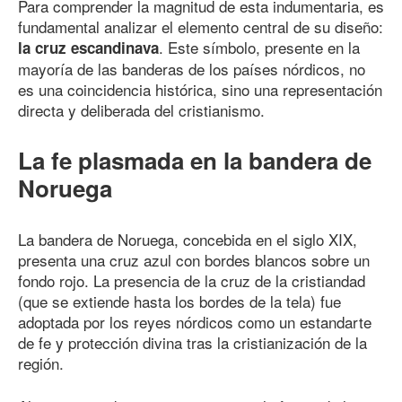
Para comprender la magnitud de esta indumentaria, es
fundamental analizar el elemento central de su diseño:
. Este símbolo, presente en la
la cruz escandinava
mayoría de las banderas de los países nórdicos, no
es una coincidencia histórica, sino una representación
directa y deliberada del cristianismo.
La fe plasmada en la bandera de
Noruega
La bandera de Noruega, concebida en el siglo XIX,
presenta una cruz azul con bordes blancos sobre un
fondo rojo. La presencia de la cruz de la cristiandad
(que se extiende hasta los bordes de la tela) fue
adoptada por los reyes nórdicos como un estandarte
de fe y protección divina tras la cristianización de la
región.