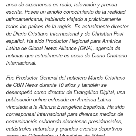
años de experiencia en radio, televisión y prensa
escrita. Posee un amplio conocimiento de la realidad
latinoamericana, habiendo viajado a prácticamente
todos los países de la región. Es actualmente director
de Diario Cristiano Internacional y de Christian Post
español. Ha sido Productor Regional para América
Latina de Global News Alliance (GNA), agencia de
noticias que actualmente es socio de Diario Cristiano
Internacional.
Fue Productor General del noticiero Mundo Cristiano
de CBN News durante 10 años y también se
desempeñó como director de Evangélico Digital, una
publicación online enfocada en América Latina
vinculada a la Alianza Evangélica Española. Ha sido
corresponsal internacional para diversos medios de
comunicación cubriendo elecciones presidenciales,
catástrofes naturales y grandes eventos deportivos
como las Olimpiadas y Mundiales de Fútbol.