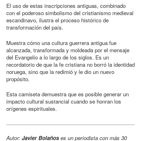
El uso de estas inscripciones antiguas, combinado
con el poderoso simbolismo del cristianismo medieval
escandinavo, ilustra el proceso histórico de
transformación del país.
Muestra cómo una cultura guerrera antigua fue
alcanzada, transformada y moldeada por el mensaje
del Evangelio a lo largo de los siglos. Es un
recordatorio de que la fe cristiana no borró la identidad
noruega, sino que la redimió y le dio un nuevo
propósito.
Esta camiseta demuestra que es posible generar un
impacto cultural sustancial cuando se honran los
orígenes espirituales.
Autor:
Javier Bolaños
es un periodista con más 30