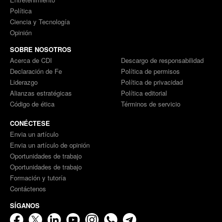
Política
Ciencia y Tecnología
Opinión
SOBRE NOSOTROS
Acerca de CDI
Descargo de responsabilidad
Declaración de Fe
Política de permisos
Liderazgo
Política de privacidad
Alianzas estratégicas
Política editorial
Código de ética
Términos de servicio
CONÉCTESE
Envia un artículo
Envia un artículo de opinión
Oportunidades de trabajo
Oportunidades de trabajo
Formación y tutoría
Contáctenos
SÍGANOS