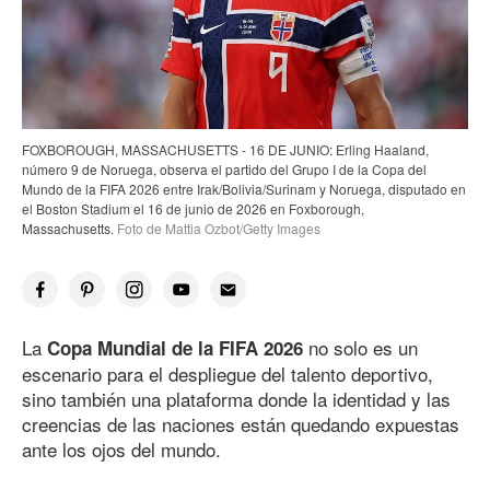
FOXBOROUGH, MASSACHUSETTS - 16 DE JUNIO: Erling Haaland,
número 9 de Noruega, observa el partido del Grupo I de la Copa del
Mundo de la FIFA 2026 entre Irak/Bolivia/Surinam y Noruega, disputado en
el Boston Stadium el 16 de junio de 2026 en Foxborough,
Massachusetts.
Foto de Mattia Ozbot/Getty Images
La
no solo es un
Copa Mundial de la FIFA 2026
escenario para el despliegue del talento deportivo,
sino también una plataforma donde la identidad y las
creencias de las naciones están quedando expuestas
ante los ojos del mundo.