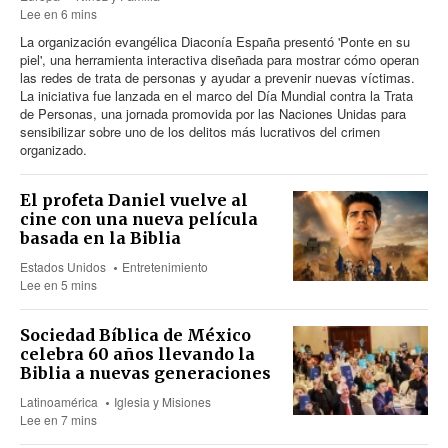
Lee en 6 mins
La organización evangélica Diaconía España presentó 'Ponte en su
piel', una herramienta interactiva diseñada para mostrar cómo operan
las redes de trata de personas y ayudar a prevenir nuevas víctimas.
La iniciativa fue lanzada en el marco del Día Mundial contra la Trata
de Personas, una jornada promovida por las Naciones Unidas para
sensibilizar sobre uno de los delitos más lucrativos del crimen
organizado.
El profeta Daniel vuelve al
cine con una nueva película
basada en la Biblia
Estados Unidos
Entretenimiento
Lee en 5 mins
Sociedad Bíblica de México
celebra 60 años llevando la
Biblia a nuevas generaciones
Latinoamérica
Iglesia y Misiones
Lee en 7 mins