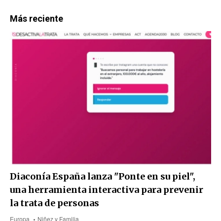
Más reciente
Diaconía España lanza "Ponte en su piel",
una herramienta interactiva para prevenir
la trata de personas
Europa
Niñez y Familia