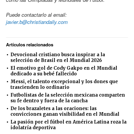
Puede contactarlo al email:
javier.b@christiandaily.com
Artículos relacionados
Devocional cristiano busca inspirar a la
selección de Brasil en el Mundial 2026
El emotivo gol de Cody Gakpo en el Mundial
dedicado a su bebé fallecido
Messi, el talento excepcional y los dones que
trascienden lo ordinario
Futbolistas de la selección mexicana comparten
su fe dentro y fuera de la cancha
De los brazaletes a las oraciones: las
convicciones ganan visibilidad en el Mundial
La pasión por el fútbol en América Latina roza la
idolatría deportiva