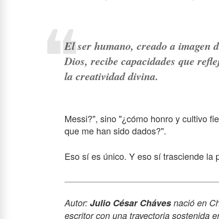
El ser humano, creado a imagen 
Dios, recibe capacidades que refle
la creatividad divina.
Messi?", sino "¿cómo honro y cultivo fie
que me han sido dados?".
Eso sí es único. Y eso sí trasciende la 
Autor:
Julio César Cháves
nació en Ch
escritor con una trayectoria sostenida 