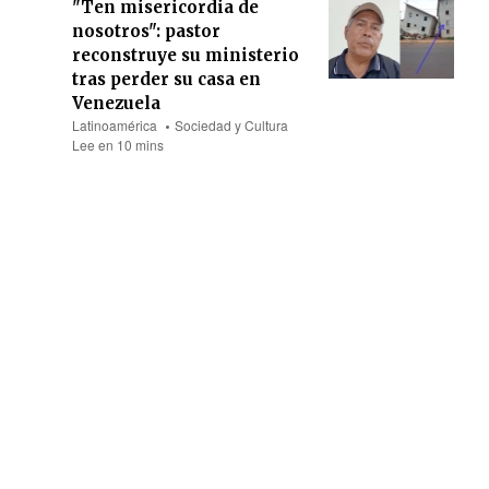
"Ten misericordia de
nosotros": pastor
reconstruye su ministerio
tras perder su casa en
Venezuela
Latinoamérica
Sociedad y Cultura
Lee en 10 mins