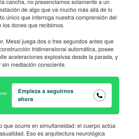
la cancha, no presenciamos solamente a un
estación de algo que va mucho más allá de lo
nto único que interroga nuestra comprensión del
e los dones que recibimos.
dor. Messi juega dos o tres segundos antes que
econstrucción tridimensional automática, posee
ite aceleraciones explosivas desde la parada, y
sin mediación consciente.
Empieza a seguirnos
ahora
 que ocurre en simultaneidad: el cuerpo actúa
asualidad. Eso es arquitectura neurológica