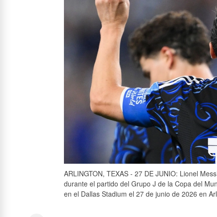
ARLINGTON, TEXAS - 27 DE JUNIO: Lionel Messi, 
durante el partido del Grupo J de la Copa del Mu
en el Dallas Stadium el 27 de junio de 2026 en Ar