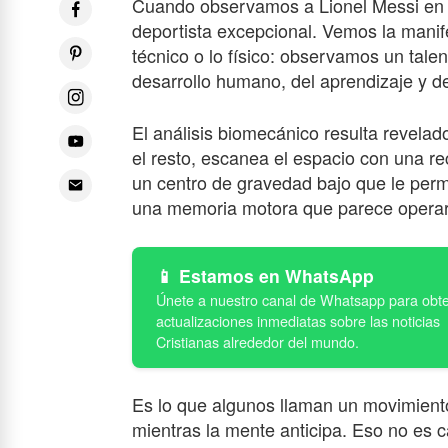
Cuando observamos a Lionel Messi en 
deportista excepcional. Vemos la manif
técnico o lo físico: observamos un tale
desarrollo humano, del aprendizaje y d
El análisis biomecánico resulta revela
el resto, escanea el espacio con una r
un centro de gravedad bajo que le perm
una memoria motora que parece operar 
Estamos en WhatsApp
Es lo que algunos llaman un movimiento
mientras la mente anticipa. Eso no es c