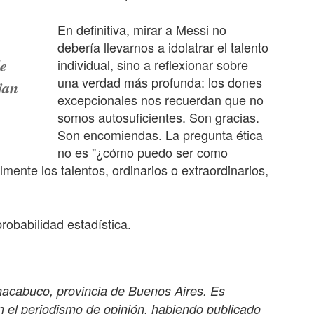
En definitiva, mirar a Messi no
debería llevarnos a idolatrar el talento
de
individual, sino a reflexionar sobre
una verdad más profunda: los dones
jan
excepcionales nos recuerdan que no
somos autosuficientes. Son gracias.
Son encomiendas. La pregunta ética
no es "¿cómo puedo ser como
lmente los talentos, ordinarios o extraordinarios,
probabilidad estadística.
acabuco, provincia de Buenos Aires. Es
en el periodismo de opinión, habiendo publicado