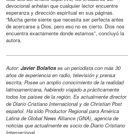
devocional anhelan que cualquier lector encuentre
esperanza y dirección espiritual en sus páginas.
“Mucha gente siente que necesita ser perfecta antes
de acercarse a Dios, pero eso no es cierto. Dios nos
encuentra exactamente donde estamos”, concluyó la
autora.
Autor:
Javier Bolaños
es un periodista con más 30
años de experiencia en radio, televisión y prensa
escrita. Posee un amplio conocimiento de la realidad
latinoamericana, habiendo viajado a prácticamente
todos los países de la región. Es actualmente director
de Diario Cristiano Internacional y de Christian Post
español. Ha sido Productor Regional para América
Latina de Global News Alliance (GNA), agencia de
noticias que actualmente es socio de Diario Cristiano
Internacional.