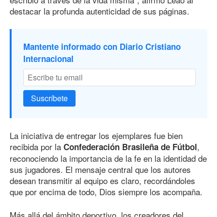
destacar la profunda autenticidad de sus páginas.
Mantente informado con Diario Cristiano
Internacional
Suscríbete
La iniciativa de entregar los ejemplares fue bien
recibida por la
,
Confederación Brasileña de Fútbol
reconociendo la importancia de la fe en la identidad de
sus jugadores. El mensaje central que los autores
desean transmitir al equipo es claro, recordándoles
que por encima de todo, Dios siempre los acompaña.
Más allá del ámbito deportivo, los creadores del