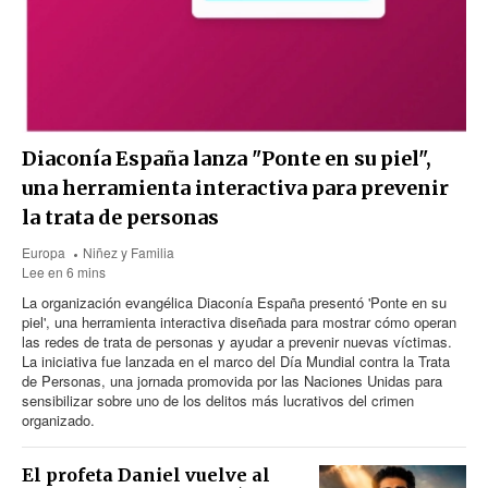
Diaconía España lanza "Ponte en su piel",
una herramienta interactiva para prevenir
la trata de personas
Europa
Niñez y Familia
Lee en 6 mins
La organización evangélica Diaconía España presentó 'Ponte en su
piel', una herramienta interactiva diseñada para mostrar cómo operan
las redes de trata de personas y ayudar a prevenir nuevas víctimas.
La iniciativa fue lanzada en el marco del Día Mundial contra la Trata
de Personas, una jornada promovida por las Naciones Unidas para
sensibilizar sobre uno de los delitos más lucrativos del crimen
organizado.
El profeta Daniel vuelve al