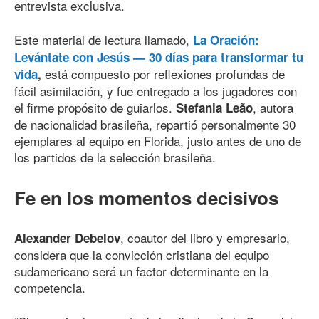
entrevista exclusiva.
Este material de lectura llamado,
La Oración:
Levántate con Jesús — 30 días para transformar tu
está compuesto por reflexiones profundas de
vida
,
fácil asimilación, y fue entregado a los jugadores con
el firme propósito de guiarlos.
, autora
Stefania Leão
de nacionalidad brasileña, repartió personalmente 30
ejemplares al equipo en Florida, justo antes de uno de
los partidos de la selección brasileña.
Fe en los momentos decisivos
, coautor del libro y empresario,
Alexander Debelov
considera que la convicción cristiana del equipo
sudamericano será un factor determinante en la
competencia.