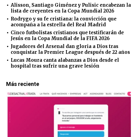
Alisson, Santiago Giménez y Pulisic encabezan la
lista de creyentes en la Copa Mundial 2026
Rodrygo y su fe cristiana: la convicción que
acompaña a la estrella del Real Madrid
Cinco futbolistas cristianos que testificarán de
Jesús en la Copa Mundial de la FIFA 2026
Jugadores del Arsenal dan gloria a Dios tras
conquistar la Premier League después de 22 años
Lucas Moura canta alabanzas a Dios desde el
hospital tras sufrir una grave lesión
Más reciente