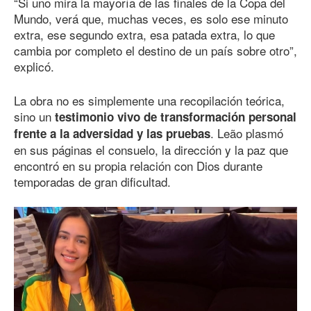
“Si uno mira la mayoría de las finales de la Copa del
Mundo, verá que, muchas veces, es solo ese minuto
extra, ese segundo extra, esa patada extra, lo que
cambia por completo el destino de un país sobre otro”,
explicó.
La obra no es simplemente una recopilación teórica,
sino un
testimonio vivo de transformación personal
. Leão plasmó
frente a la adversidad y las pruebas
en sus páginas el consuelo, la dirección y la paz que
encontró en su propia relación con Dios durante
temporadas de gran dificultad.