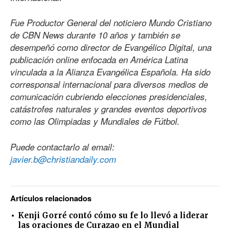
Fue Productor General del noticiero Mundo Cristiano
de CBN News durante 10 años y también se
desempeñó como director de Evangélico Digital, una
publicación online enfocada en América Latina
vinculada a la Alianza Evangélica Española. Ha sido
corresponsal internacional para diversos medios de
comunicación cubriendo elecciones presidenciales,
catástrofes naturales y grandes eventos deportivos
como las Olimpiadas y Mundiales de Fútbol.
Puede contactarlo al email:
javier.b@christiandaily.com
Artículos relacionados
Kenji Gorré contó cómo su fe lo llevó a liderar
las oraciones de Curazao en el Mundial