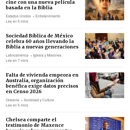
cine con una nueva película
basada en la Biblia
Estados Unidos
Entretenimiento
Lee en 5 mins
Sociedad Bíblica de México
celebra 60 años llevando la
Biblia a nuevas generaciones
Latinoamérica
Iglesia y Misiones
Lee en 7 mins
Falta de vivienda empeora en
Australia, organización
benéfica exige datos precisos
en Censo 2026
Oceanía
Sociedad y Cultura
Lee en 5 mins
Chelsea comparte el
testimonio de Maxence