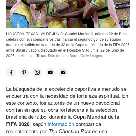
HOUSTON, TEXAS - 29 DE JUNIO: Gabriel Martinelli, número 22 de Brasil,
celebra con sus compañeros tras marcar el segundo gol de su equipo
durante el partido de la ronda de 32 de la Copa del Mundo de la FIFA 2026
entre Brasil y Japón, disputado en el Houston Stadium el 29 de junio de
2026 en Houston, Texas.
Foto de Lars Baron/Getty Images
La búsqueda de la excelencia deportiva a menudo se
encuentra con la necesidad de fortaleza espiritual. En
este contexto, los autores de un nuevo devocional
confían en que su obra fortalecerá a la selección
brasileña de fútbol durante la
Copa Mundial de la
, según
información
compartida
FIFA 2026
recientemente por
en una
The Christian Post