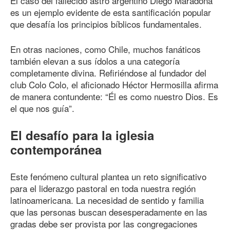
El caso del fallecido astro argentino Diego Maradona
es un ejemplo evidente de esta santificación popular
que desafía los principios bíblicos fundamentales.
En otras naciones, como Chile, muchos fanáticos
también elevan a sus ídolos a una categoría
completamente divina. Refiriéndose al fundador del
club Colo Colo, el aficionado Héctor Hermosilla afirma
de manera contundente: “Él es como nuestro Dios. Es
el que nos guía”.
El desafío para la iglesia
contemporánea
Este fenómeno cultural plantea un reto significativo
para el liderazgo pastoral en toda nuestra región
latinoamericana. La necesidad de sentido y familia
que las personas buscan desesperadamente en las
gradas debe ser provista por las congregaciones