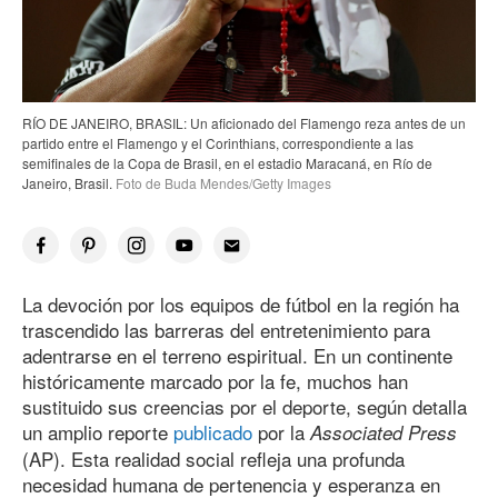
RÍO DE JANEIRO, BRASIL: Un aficionado del Flamengo reza antes de un
partido entre el Flamengo y el Corinthians, correspondiente a las
semifinales de la Copa de Brasil, en el estadio Maracaná, en Río de
Janeiro, Brasil.
Foto de Buda Mendes/Getty Images
La devoción por los equipos de fútbol en la región ha
trascendido las barreras del entretenimiento para
adentrarse en el terreno espiritual. En un continente
históricamente marcado por la fe, muchos han
sustituido sus creencias por el deporte, según detalla
un amplio reporte
publicado
por la
Associated Press
(AP). Esta realidad social refleja una profunda
necesidad humana de pertenencia y esperanza en