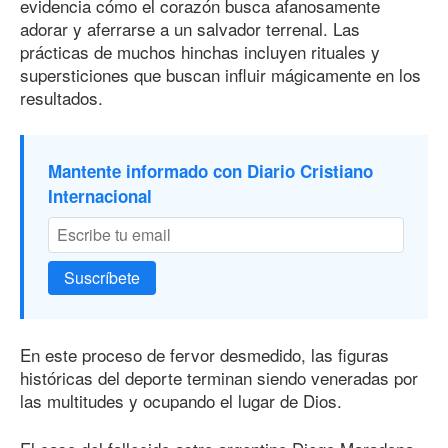
evidencia cómo el corazón busca afanosamente
adorar y aferrarse a un salvador terrenal. Las
prácticas de muchos hinchas incluyen rituales y
supersticiones que buscan influir mágicamente en los
resultados.
Mantente informado con Diario Cristiano
Internacional
Suscríbete
En este proceso de fervor desmedido, las figuras
históricas del deporte terminan siendo veneradas por
las multitudes y ocupando el lugar de Dios.