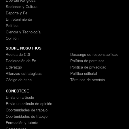
Libertad Religiosa
Sociedad y Cultura
Deporte y Fe
Entretenimiento
Política
Ciencia y Tecnología
Opinión
SOBRE NOSOTROS
Acerca de CDI
Descargo de responsabilidad
Declaración de Fe
Política de permisos
Liderazgo
Política de privacidad
Alianzas estratégicas
Política editorial
Código de ética
Términos de servicio
CONÉCTESE
Envia un artículo
Envia un artículo de opinión
Oportunidades de trabajo
Oportunidades de trabajo
Formación y tutoría
Contáctenos