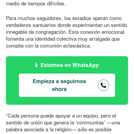
medio de tiempos difíciles.
Para muchos seguidores, los estadios operan como
verdaderos santuarios donde experimentan un sentido
innegable de congregación. Esta conexión emocional
fomenta una identidad colectiva muy arraigada que
compite con la comunión eclesiástica.
Estamos en WhatsApp
Empieza a seguirnos
ahora
“Cada persona puede apoyar a un equipo, pero el
sentido de unión que genera la ‘communitas’ —una
palabra asociada a la religión— sólo es posible