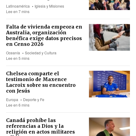
Latinoamérica
Iglesia y Misiones
Lee en 7 mins
Falta de vivienda empeora en
Australia, organización
benéfica exige datos precisos
en Censo 2026
Oceanía
Sociedad y Cultura
Lee en 5 mins
Chelsea comparte el
testimonio de Maxence
Lacroix sobre su encuentro
con Jesús
Europa
Deporte y Fe
Lee en 6 mins
Canadá prohíbe las
referencias a Dios y la
religión en actos militares