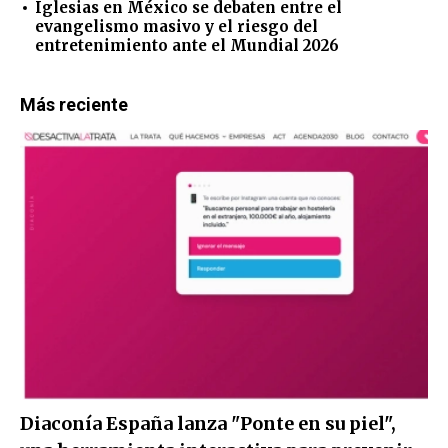
Iglesias en México se debaten entre el
evangelismo masivo y el riesgo del
entretenimiento ante el Mundial 2026
Más reciente
Diaconía España lanza "Ponte en su piel",