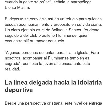
cuando la gente se reúne”, señala la antropóloga
Eloísa Martín.
El deporte se convierte así en un refugio para quienes
buscan acompañamiento y propósito en su vida diaria.
Un claro ejemplo es el de Adilvania Santos, ferviente
seguidora del club brasileño Fluminense, quien
encuentra allí su mayor consuelo.
“Algunas personas se juntan para ir a la iglesia. Para
nosotros, acompañar al Fluminense también es
sagrado”, confiesa la joven aficionada ante esta
realidad.
La línea delgada hacia la idolatría
deportiva
Desde una perspectiva cristiana, este nivel de entrega