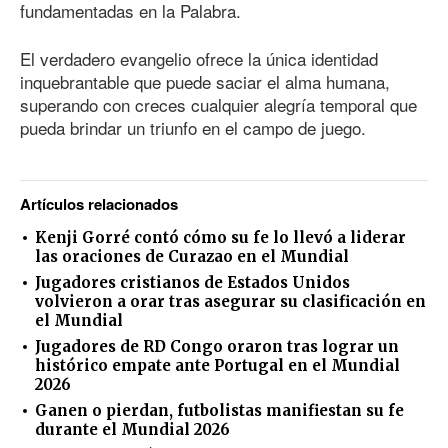
fundamentadas en la Palabra.
El verdadero evangelio ofrece la única identidad
inquebrantable que puede saciar el alma humana,
superando con creces cualquier alegría temporal que
pueda brindar un triunfo en el campo de juego.
Artículos relacionados
Kenji Gorré contó cómo su fe lo llevó a liderar
las oraciones de Curazao en el Mundial
Jugadores cristianos de Estados Unidos
volvieron a orar tras asegurar su clasificación en
el Mundial
Jugadores de RD Congo oraron tras lograr un
histórico empate ante Portugal en el Mundial
2026
Ganen o pierdan, futbolistas manifiestan su fe
durante el Mundial 2026