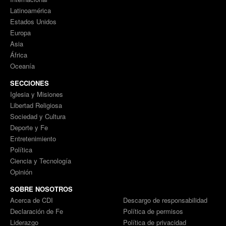
Latinoamérica
Estados Unidos
Europa
Asia
África
Oceanía
SECCIONES
Iglesia y Misiones
Libertad Religiosa
Sociedad y Cultura
Deporte y Fe
Entretenimiento
Política
Ciencia y Tecnología
Opinión
SOBRE NOSOTROS
Acerca de CDI
Descargo de responsabilidad
Declaración de Fe
Política de permisos
Liderazgo
Política de privacidad