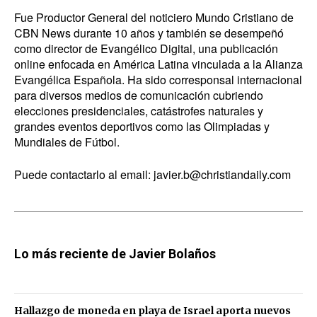
Fue Productor General del noticiero Mundo Cristiano de
CBN News durante 10 años y también se desempeñó
como director de Evangélico Digital, una publicación
online enfocada en América Latina vinculada a la Alianza
Evangélica Española. Ha sido corresponsal internacional
para diversos medios de comunicación cubriendo
elecciones presidenciales, catástrofes naturales y
grandes eventos deportivos como las Olimpiadas y
Mundiales de Fútbol.
Puede contactarlo al email:
javier.b@christiandaily.com
Lo más reciente de Javier Bolaños
Hallazgo de moneda en playa de Israel aporta nuevos