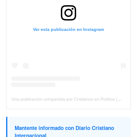
Ver esta publicación en Instagram
Una publicación compartida por Cristianos en Política (@cristianosenpolitica)
Mantente informado con Diario Cristiano
Internacional