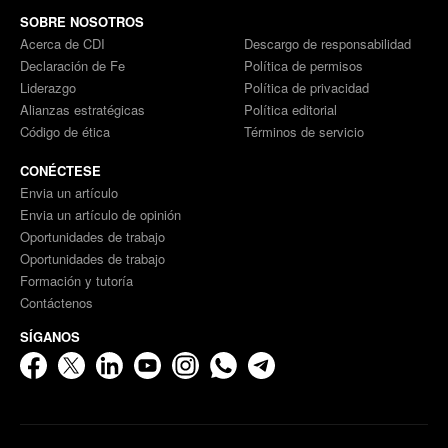
SOBRE NOSOTROS
Acerca de CDI
Descargo de responsabilidad
Declaración de Fe
Política de permisos
Liderazgo
Política de privacidad
Alianzas estratégicas
Política editorial
Código de ética
Términos de servicio
CONÉCTESE
Envia un artículo
Envia un artículo de opinión
Oportunidades de trabajo
Oportunidades de trabajo
Formación y tutoría
Contáctenos
SÍGANOS