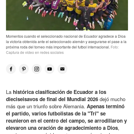
Momentos cuando el seleccionado nacional de Ecuador agradece a Dioa
la victoria obtenida ante el seleccionado alemán y asegurarse el pase a la
próxima roda del torneo más importante del futbol internacional.
Foto:
Captura de video en redes sociales
La
histórica clasificación de Ecuador a los
dejó mucho
dieciseisavos de final del Mundial 2026
más que un triunfo sobre Alemania.
Apenas terminó
el partido, varios futbolistas de la "Tri" se
reunieron en el centro del campo, se arrodillaron y
,
elevaron una oración de agradecimiento a Dios