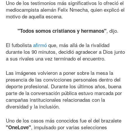
Uno de los testimonios más significativos lo ofreció el
mediocampista alemán Felix Nmecha, quien explicó el
motivo de aquella escena.
, dijo.
"Todos somos cristianos y hermanos"
El futbolista
afirmó
que, más allá de la rivalidad
durante los 90 minutos, decidió agradecer a Dios junto
a sus rivales una vez terminado el encuentro.
Las imágenes volvieron a poner sobre la mesa la
presencia de las convicciones personales dentro del
deporte profesional. Durante los últimos años, buena
parte de la conversación pública estuvo marcada por
campañas institucionales relacionadas con la
diversidad y la inclusión.
Uno de los casos más conocidos fue el del brazalete
, impulsado por varias selecciones
"OneLove"