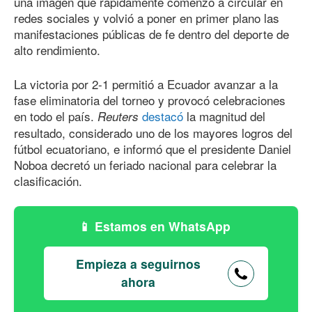
una imagen que rápidamente comenzó a circular en
redes sociales y volvió a poner en primer plano las
manifestaciones públicas de fe dentro del deporte de
alto rendimiento.
La victoria por 2-1 permitió a Ecuador avanzar a la
fase eliminatoria del torneo y provocó celebraciones
en todo el país.
destacó
la magnitud del
Reuters
resultado, considerado uno de los mayores logros del
fútbol ecuatoriano, e informó que el presidente Daniel
Noboa decretó un feriado nacional para celebrar la
clasificación.
Estamos en WhatsApp
Empieza a seguirnos
ahora