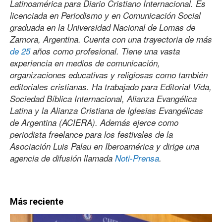
Latinoamérica para Diario Cristiano Internacional. Es
licenciada en Periodismo y en Comunicación Social
graduada en la Universidad Nacional de Lomas de
Zamora, Argentina. Cuenta con una trayectoria de más
de 25
años como profesional. Tiene una vasta
experiencia en medios de comunicación,
organizaciones educativas y religiosas como también
editoriales cristianas. Ha trabajado para Editorial Vida,
Sociedad Bíblica Internacional, Alianza Evangélica
Latina y la Alianza Cristiana de Iglesias Evangélicas
de Argentina (ACIERA). Además ejerce como
periodista freelance para los festivales de la
Asociación Luis Palau en Iberoamérica y dirige una
agencia de difusión llamada
Noti-Prensa
.
Más reciente