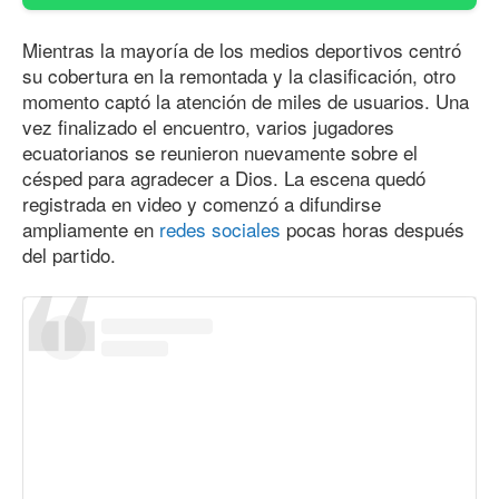
Mientras la mayoría de los medios deportivos centró
su cobertura en la remontada y la clasificación, otro
momento captó la atención de miles de usuarios. Una
vez finalizado el encuentro, varios jugadores
ecuatorianos se reunieron nuevamente sobre el
césped para agradecer a Dios. La escena quedó
registrada en video y comenzó a difundirse
ampliamente en
redes sociales
pocas horas después
del partido.