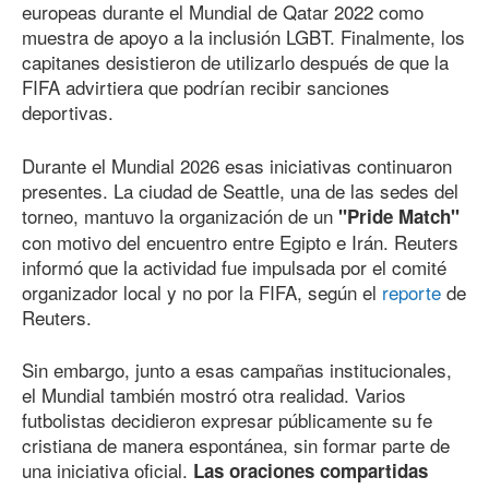
europeas durante el Mundial de Qatar 2022 como
muestra de apoyo a la inclusión LGBT. Finalmente, los
capitanes desistieron de utilizarlo después de que la
FIFA advirtiera que podrían recibir sanciones
deportivas.
Durante el Mundial 2026 esas iniciativas continuaron
presentes. La ciudad de Seattle, una de las sedes del
torneo, mantuvo la organización de un
"Pride Match"
con motivo del encuentro entre Egipto e Irán. Reuters
informó que la actividad fue impulsada por el comité
organizador local y no por la FIFA, según el
reporte
de
Reuters.
Sin embargo, junto a esas campañas institucionales,
el Mundial también mostró otra realidad. Varios
futbolistas decidieron expresar públicamente su fe
cristiana de manera espontánea, sin formar parte de
una iniciativa oficial.
Las oraciones compartidas