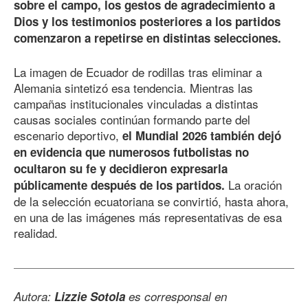
sobre el campo, los gestos de agradecimiento a
Dios y los testimonios posteriores a los partidos
comenzaron a repetirse en distintas selecciones.
La imagen de Ecuador de rodillas tras eliminar a
Alemania sintetizó esa tendencia. Mientras las
campañas institucionales vinculadas a distintas
causas sociales continúan formando parte del
escenario deportivo,
el Mundial 2026 también dejó
en evidencia que numerosos futbolistas no
ocultaron su fe y decidieron expresarla
La oración
públicamente después de los partidos.
de la selección ecuatoriana se convirtió, hasta ahora,
en una de las imágenes más representativas de esa
realidad.
Autora:
Lizzie Sotola
es corresponsal en