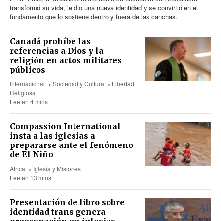
transformó su vida, le dio una nueva identidad y se convirtió en el
fundamento que lo sostiene dentro y fuera de las canchas.
Canadá prohíbe las
referencias a Dios y la
religión en actos militares
públicos
Internacional
Sociedad y Cultura
Libertad
Religiosa
Lee en 4 mins
Compassion International
insta a las iglesias a
prepararse ante el fenómeno
de El Niño
África
Iglesia y Misiones
Lee en 13 mins
Presentación de libro sobre
identidad trans genera