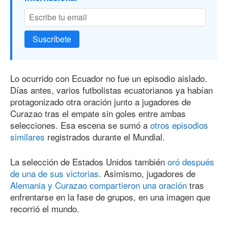
Suscríbete
Lo ocurrido con Ecuador no fue un episodio aislado.
Días antes, varios futbolistas ecuatorianos ya habían
protagonizado otra oración junto a jugadores de
Curazao tras el empate sin goles entre ambas
selecciones. Esa escena se sumó a
otros episodios
similares
registrados durante el Mundial.
La selección de Estados Unidos también
oró después
de una de sus victorias.
Asimismo, jugadores de
Alemania y Curazao compartieron una oración
tras
enfrentarse en la fase de grupos, en una imagen que
recorrió el mundo.