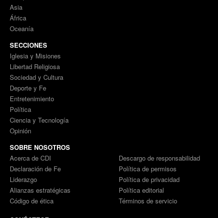
Asia
África
Oceanía
SECCIONES
Iglesia y Misiones
Libertad Religiosa
Sociedad y Cultura
Deporte y Fe
Entretenimiento
Política
Ciencia y Tecnología
Opinión
SOBRE NOSOTROS
Acerca de CDI
Descargo de responsabilidad
Declaración de Fe
Política de permisos
Liderazgo
Política de privacidad
Alianzas estratégicas
Política editorial
Código de ética
Términos de servicio