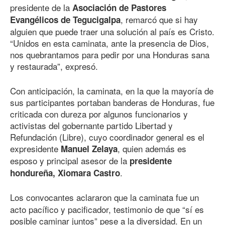
presidente de la
Asociación de Pastores
, remarcó que si hay
Evangélicos de Tegucigalpa
alguien que puede traer una solución al país es Cristo.
“Unidos en esta caminata, ante la presencia de Dios,
nos quebrantamos para pedir por una Honduras sana
y restaurada”, expresó.
Con anticipación, la caminata, en la que la mayoría de
sus participantes portaban banderas de Honduras, fue
criticada con dureza por algunos funcionarios y
activistas del gobernante partido Libertad y
Refundación (Libre), cuyo coordinador general es el
expresidente
, quien además es
Manuel Zelaya
esposo y principal asesor de la
presidente
.
hondureña, Xiomara Castro
Los convocantes aclararon que
la caminata fue un
acto pacífico y pacificador, testimonio de que “sí es
posible caminar juntos” pese a la diversidad. En un