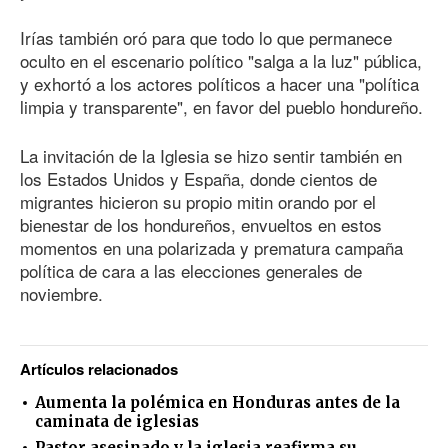
Irías también oró para que todo lo que permanece
oculto en el escenario político "salga a la luz" pública,
y exhortó a los actores políticos a hacer una "política
limpia y transparente", en favor del pueblo hondureño.
La invitación de la Iglesia se hizo sentir también en
los Estados Unidos y España, donde cientos de
migrantes hicieron su propio mitin orando por el
bienestar de los hondureños, envueltos en estos
momentos en una polarizada y prematura campaña
política de cara a las elecciones generales de
noviembre.
Artículos relacionados
Aumenta la polémica en Honduras antes de la
caminata de iglesias
Pastor asesinado y la iglesia reafirma su