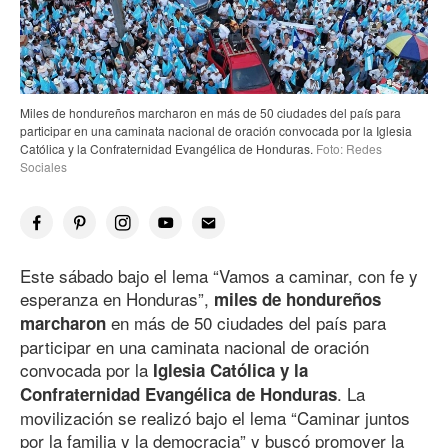
Miles de hondureños marcharon en más
de 50
ciudades del país para
participar en una caminata nacional de oración convocada por la Iglesia
Católica y la Confraternidad Evangélica de Honduras.
Foto: Redes
Sociales
Este sábado bajo el lema “Vamos a caminar, con fe y
esperanza en Honduras”,
miles de hondureños
en más
de 50
ciudades del país para
marcharon
participar en una caminata nacional de oración
convocada por la
Iglesia Católica y la
. La
Confraternidad Evangélica de Honduras
movilización se realizó bajo el lema “Caminar juntos
por la familia y la democracia” y buscó promover la