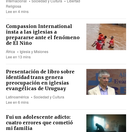
Internacional
Sociedad y Cultura
Libertad
Religiosa
Lee en 4 mins
Compassion International
insta a las iglesias a
prepararse ante el fenómeno
de El Niño
África
Iglesia y Misiones
Lee en 13 mins
Presentación de libro sobre
identidad trans genera
preocupación en iglesias
evangélicas de Uruguay
Latinoamérica
Sociedad y Cultura
Lee en 6 mins
Fui un adolescente adicto:
cuatro errores que cometió
mi familia