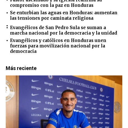
compromiso con la paz en Honduras
Se enturbian las aguas en Honduras: aumentan
las tensiones por caminata religiosa
Evangélicos de San Pedro Sula se suman a
marcha nacional por la democracia y la unidad
Evangélicos y católicos en Honduras unen
fuerzas para movilización nacional por la
democracia
Más reciente