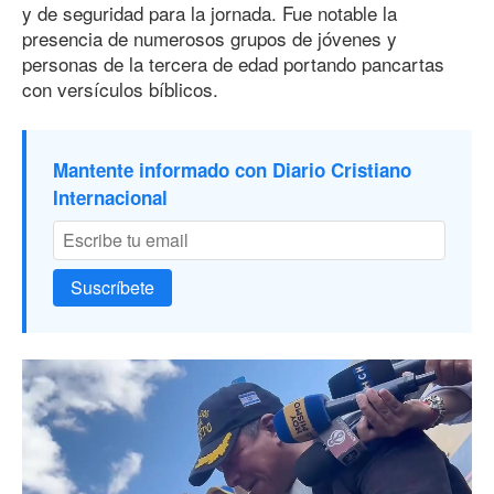
y de seguridad para la jornada. Fue notable la
presencia de numerosos grupos de jóvenes y
personas de la tercera de edad portando pancartas
con versículos bíblicos.
Mantente informado con Diario Cristiano
Internacional
Suscríbete