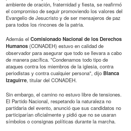
ambiente de oración, fraternidad y fiesta, se reafirmó
el compromiso de seguir promoviendo los valores del
Evangelio de Jesucristo y de ser mensajeros de paz
para todos los rincones de la patria.
Además el
Comisionado Nacional de los Derechos
(CONADEH) estuvo en calidad de
Humanos
observador para asegurar que todo se llevara a cabo
de manera pacífica. "Condenamos todo tipo de
ataques contra los miembros de la iglesia, contra
periodistas y contra cualquier persona", dijo
Blanca
, titular del CONADEH.
Izaguirre
Sin embargo, el camino no estuvo libre de tensiones.
El Partido Nacional, respetando la naturaleza no
partidaria del evento, anunció que sus candidatos no
participarían oficialmente y pidió que no se usaran
símbolos o consignas políticas durante la marcha.