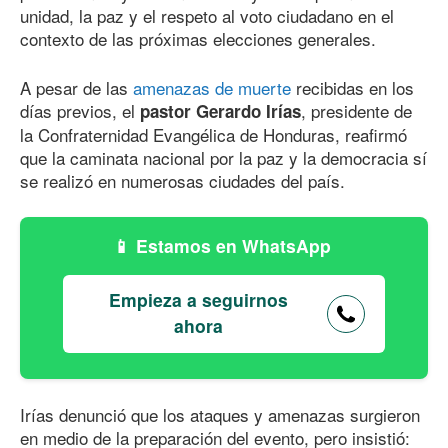
unidad, la paz y el respeto al voto ciudadano en el
contexto de las próximas elecciones generales.
A pesar de las
amenazas de muerte
recibidas en los
días previos, el
, presidente de
pastor Gerardo Irías
la Confraternidad Evangélica de Honduras, reafirmó
que la caminata nacional por la paz y la democracia sí
se realizó en numerosas ciudades del país.
Estamos en WhatsApp
Empieza a seguirnos
ahora
Irías denunció que los ataques y amenazas surgieron
en medio de la preparación del evento, pero insistió: