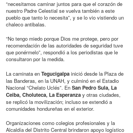
“necesitamos caminar juntos para que el corazón de
nuestro Padre Celestial se vuelva también a este
pueblo que tanto lo necesita”, y se lo vio vistiendo un
chaleco antibalas.
“No tengo miedo porque Dios me protege, pero por
recomendación de las autoridades de seguridad tuve
que ponérmelo”, respondió a los periodistas que le
consultaron por la medida.
La caminata en
inició desde la Plaza de
Tegucigalpa
las Banderas, en la UNAH, y culminó en el Estadio
Nacional “Chelato Uclés”. En
San Pedro Sula, La
y otras ciudades,
Ceiba, Choluteca, La Esperanza
se replicó la movilización; incluso se extendió a
comunidades hondureñas en el exterior.
Organizaciones como colegios profesionales y la
Alcaldía del Distrito Central brindaron apoyo logístico