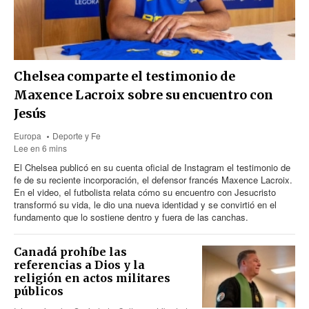
Chelsea comparte el testimonio de
Maxence Lacroix sobre su encuentro con
Jesús
Europa
Deporte y Fe
Lee en 6 mins
El Chelsea publicó en su cuenta oficial de Instagram el testimonio de
fe de su reciente incorporación, el defensor francés Maxence Lacroix.
En el video, el futbolista relata cómo su encuentro con Jesucristo
transformó su vida, le dio una nueva identidad y se convirtió en el
fundamento que lo sostiene dentro y fuera de las canchas.
Canadá prohíbe las
referencias a Dios y la
religión en actos militares
públicos