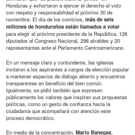
Honduras y exhortaron a ejercer el derecho al voto
con respeto y responsabilidad el próximo 30 de
noviembre. El día de los comicios,
más de seis
millones de hondureños están llamados a votar
para elegir al próximo presidente de la República, 128
diputados al Congreso Nacional, 298 alcaldes y 20
representantes ante el Parlamento Centroamericano.
En un mensaje claro y contundente, las iglesias
invitaron a los aspirantes a cargos de elección popular
a mantener espacios de diálogo abierto y encuentros
transparentes en beneficio del bien común.
Igualmente, se pidió también que expresen
públicamente los valores que inspiran sus propuestas
políticas, como un gesto de confianza hacia la
ciudadanía que acompañará con atención este
proceso democrático.
En medio de la concentración,
,
Mario Banegas