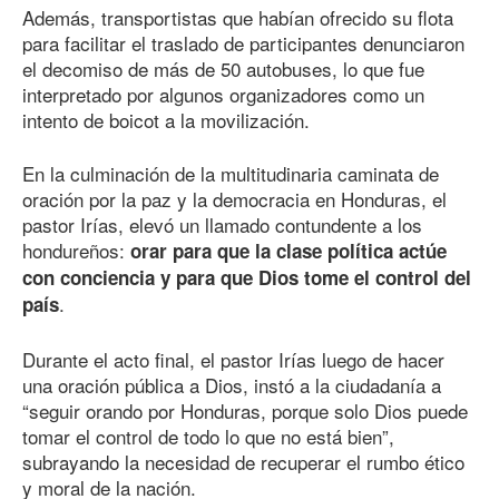
Además, transportistas que habían ofrecido su flota
para facilitar el traslado de participantes denunciaron
el decomiso de más
de 50
autobuses, lo que fue
interpretado por algunos organizadores como un
intento de boicot a la movilización.
En la culminación de la multitudinaria caminata de
oración por la paz y la democracia en Honduras, el
pastor Irías, elevó un llamado contundente a los
hondureños:
orar para que la clase política actúe
con conciencia y para que Dios tome el control del
.
país
Durante el acto final, el pastor Irías luego de hacer
una oración pública a Dios, instó a la ciudadanía a
“seguir orando por Honduras, porque solo Dios puede
tomar el control de todo lo que no está bien”,
subrayando la necesidad de recuperar el rumbo ético
y moral de la nación.