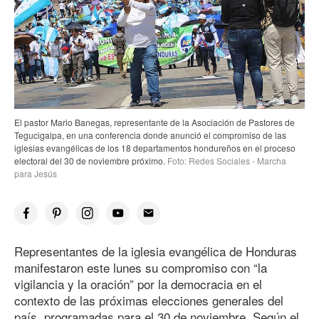
El pastor Mario Banegas, representante de la Asociación de Pastores de
Tegucigalpa, en una conferencia donde anunció el compromiso de las
iglesias evangélicas de los 18 departamentos hondureños en el proceso
electoral del 30 de noviembre próximo.
Foto: Redes Sociales - Marcha
para Jesús
Representantes de la iglesia evangélica de Honduras
manifestaron este lunes su compromiso con “la
vigilancia y la oración” por la democracia en el
contexto de las próximas elecciones generales del
país, programadas para el 30 de noviembre. Según el