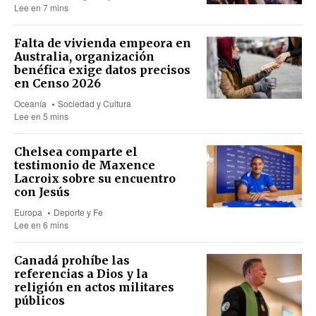
Lee en 7 mins
Falta de vivienda empeora en
Australia, organización
benéfica exige datos precisos
en Censo 2026
Oceanía
Sociedad y Cultura
Lee en 5 mins
Chelsea comparte el
testimonio de Maxence
Lacroix sobre su encuentro
con Jesús
Europa
Deporte y Fe
Lee en 6 mins
Canadá prohíbe las
referencias a Dios y la
religión en actos militares
públicos