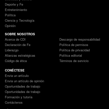
Deporte y Fe
Entretenimiento
Política
Ciencia y Tecnología
Opinión
SOBRE NOSOTROS
Acerca de CDI
Descargo de responsabilidad
Declaración de Fe
Política de permisos
Liderazgo
Política de privacidad
Alianzas estratégicas
Política editorial
Código de ética
Términos de servicio
CONÉCTESE
Envia un artículo
Envia un artículo de opinión
Oportunidades de trabajo
Oportunidades de trabajo
Formación y tutoría
Contáctenos