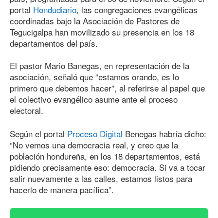
portal
Hondudiario
, las congregaciones evangélicas
coordinadas bajo la Asociación de Pastores de
Tegucigalpa han movilizado su presencia en los 18
departamentos del país.
El pastor Mario Banegas, en representación de la
asociación, señaló que “estamos orando, es lo
primero que debemos hacer”, al referirse al papel que
el colectivo evangélico asume ante el proceso
electoral.
Según el portal
Proceso Digital
Benegas habría dicho:
“No vemos una democracia real, y creo que la
población hondureña, en los 18 departamentos, está
pidiendo precisamente eso: democracia. Si va a tocar
salir nuevamente a las calles, estamos listos para
hacerlo de manera pacífica”.