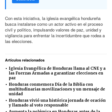
Con esta iniciativa, la iglesia evangélica hondureña
busca instalarse como un actor activo en el proceso
civil y político, impulsando valores de paz, unidad y
vigilancia para enfrentar la incertidumbre que rodea a
las elecciones.
Artículos relacionados
Iglesia Evangélica de Honduras llama al CNE y a
las Fuerzas Armadas a garantizar elecciones en
paz
Honduras conmemora Día de la Biblia con
multitudinarias movilizaciones y un mensaje de
unidad
Honduras vivió una histórica jornada de oración
y llamado al voto responsable
Aumenta la polémica en Honduras antes de la