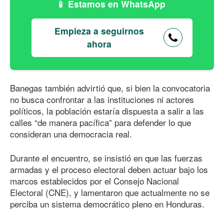
Estamos en WhatsApp
Empieza a seguirnos
ahora
Banegas también advirtió que, si bien la convocatoria
no busca confrontar a las instituciones ni actores
políticos, la población estaría dispuesta a salir a las
calles “de manera pacífica” para defender lo que
consideran una democracia real.
Durante el encuentro, se insistió en que las fuerzas
armadas y el proceso electoral deben actuar bajo los
marcos establecidos por el Consejo Nacional
Electoral (CNE), y lamentaron que actualmente no se
perciba un sistema democrático pleno en Honduras.