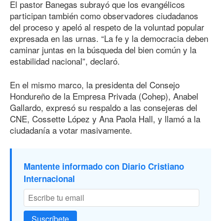
El pastor Banegas subrayó que los evangélicos
participan también como observadores ciudadanos
del proceso y apeló al respeto de la voluntad popular
expresada en las urnas. “La fe y la democracia deben
caminar juntas en la búsqueda del bien común y la
estabilidad nacional”, declaró.
En el mismo marco, la presidenta del Consejo
Hondureño de la Empresa Privada (Cohep), Anabel
Gallardo, expresó su respaldo a las consejeras del
CNE, Cossette López y Ana Paola Hall, y llamó a la
ciudadanía a votar masivamente.
Mantente informado con Diario Cristiano
Internacional
Suscríbete