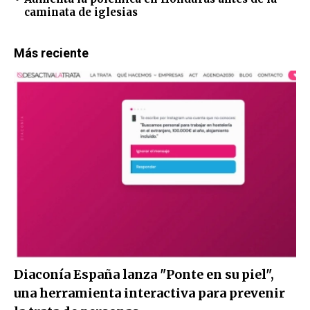
caminata de iglesias
Más reciente
Diaconía España lanza "Ponte en su piel",
una herramienta interactiva para prevenir