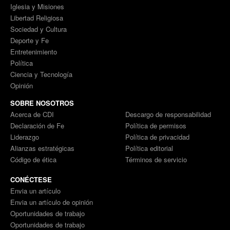
Iglesia y Misiones
Libertad Religiosa
Sociedad y Cultura
Deporte y Fe
Entretenimiento
Política
Ciencia y Tecnología
Opinión
SOBRE NOSOTROS
Acerca de CDI
Descargo de responsabilidad
Declaración de Fe
Política de permisos
Liderazgo
Política de privacidad
Alianzas estratégicas
Política editorial
Código de ética
Términos de servicio
CONÉCTESE
Envia un artículo
Envia un artículo de opinión
Oportunidades de trabajo
Oportunidades de trabajo