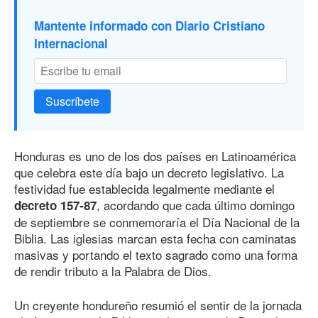
Mantente informado con Diario Cristiano
Internacional
Suscríbete
Honduras es uno de los dos países en Latinoamérica
que celebra este día bajo un decreto legislativo. La
festividad fue establecida legalmente mediante el
, acordando que cada último domingo
decreto 157-87
de septiembre se conmemoraría el Día Nacional de la
Biblia. Las iglesias marcan esta fecha con caminatas
masivas y portando el texto sagrado como una forma
de rendir tributo a la Palabra de Dios.
Un creyente hondureño resumió el sentir de la jornada