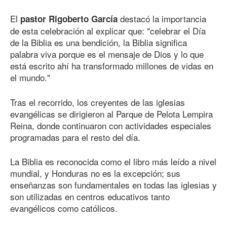
El
destacó la importancia
pastor Rigoberto García
de esta celebración al explicar que: "celebrar el Día
de la Biblia es una bendición, la Biblia significa
palabra viva porque es el mensaje de Dios y lo que
está escrito ahí ha transformado millones de vidas en
el mundo."
Tras el recorrido, los creyentes de las iglesias
evangélicas se dirigieron al Parque de Pelota Lempira
Reina, donde continuaron con actividades especiales
programadas para el resto del día.
La Biblia es reconocida como el libro más leído a nivel
mundial, y Honduras no es la excepción; sus
enseñanzas son fundamentales en todas las iglesias y
son utilizadas en centros educativos tanto
evangélicos como católicos.