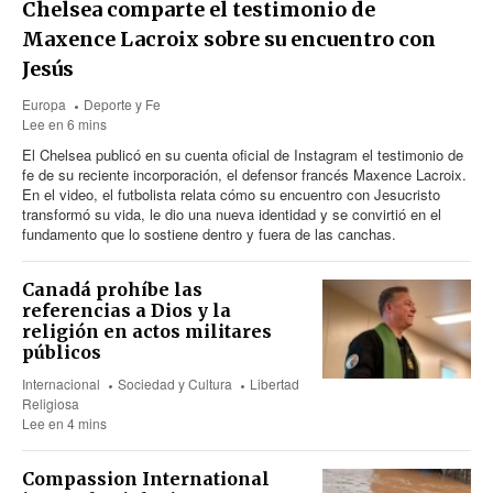
Chelsea comparte el testimonio de
Maxence Lacroix sobre su encuentro con
Jesús
Europa
Deporte y Fe
Lee en 6 mins
El Chelsea publicó en su cuenta oficial de Instagram el testimonio de
fe de su reciente incorporación, el defensor francés Maxence Lacroix.
En el video, el futbolista relata cómo su encuentro con Jesucristo
transformó su vida, le dio una nueva identidad y se convirtió en el
fundamento que lo sostiene dentro y fuera de las canchas.
Canadá prohíbe las
referencias a Dios y la
religión en actos militares
públicos
Internacional
Sociedad y Cultura
Libertad
Religiosa
Lee en 4 mins
Compassion International