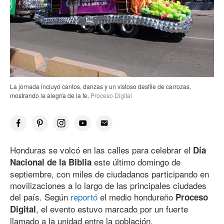
La jornada incluyó cantos, danzas y un vistoso desfile de carrozas,
mostrando la alegría de la fe.
Proceso Digital
Honduras se volcó en las calles para celebrar el
Día
este último domingo de
Nacional de la Biblia
septiembre, con miles de ciudadanos participando en
movilizaciones a lo largo de las principales ciudades
del país. Según
reportó
el medio hondureño
Proceso
, el evento estuvo marcado por un fuerte
Digital
llamado a la unidad entre la población.