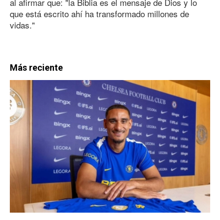
al afirmar que: "la Biblia es el mensaje de Dios y lo
que está escrito ahí ha transformado millones de
vidas."
Más reciente