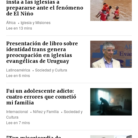
insta a las iglesias a
prepararse ante el fenómeno
de El Niño
África
Iglesia y Misiones
Lee en 13 mins
Presentación de libro sobre
identidad trans genera
preocupación en iglesias
evangélicas de Uruguay
Latinoamérica
Sociedad y Cultura
Lee en 6 mins
Fui un adolescente adicto:
cuatro errores que cometió
mi familia
Internacional
Niñez y Familia
Sociedad y
Cultura
Lee en 7 mins