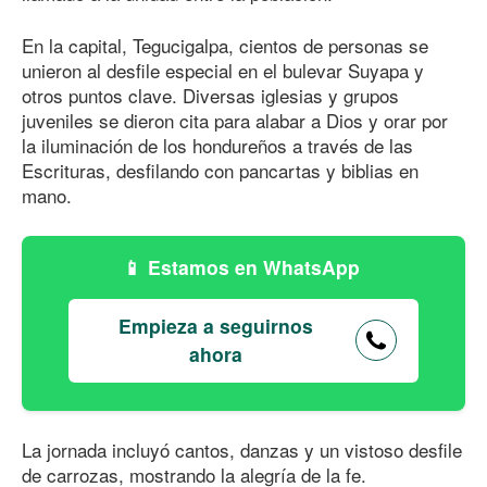
En la capital, Tegucigalpa, cientos de personas se
unieron al desfile especial en el bulevar Suyapa y
otros puntos clave. Diversas iglesias y grupos
juveniles se dieron cita para alabar a Dios y orar por
la iluminación de los hondureños a través de las
Escrituras, desfilando con pancartas y biblias en
mano.
Estamos en WhatsApp
Empieza a seguirnos
ahora
La jornada incluyó cantos, danzas y un vistoso desfile
de carrozas, mostrando la alegría de la fe.