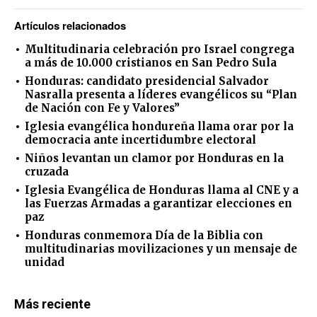
Artículos relacionados
Multitudinaria celebración pro Israel congrega
a más de 10.000 cristianos en San Pedro Sula
Honduras: candidato presidencial Salvador
Nasralla presenta a líderes evangélicos su “Plan
de Nación con Fe y Valores”
Iglesia evangélica hondureña llama orar por la
democracia ante incertidumbre electoral
Niños levantan un clamor por Honduras en la
cruzada
Iglesia Evangélica de Honduras llama al CNE y a
las Fuerzas Armadas a garantizar elecciones en
paz
Honduras conmemora Día de la Biblia con
multitudinarias movilizaciones y un mensaje de
unidad
Más reciente