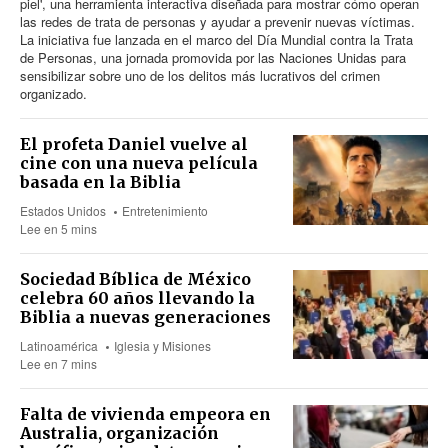
piel', una herramienta interactiva diseñada para mostrar cómo operan
las redes de trata de personas y ayudar a prevenir nuevas víctimas.
La iniciativa fue lanzada en el marco del Día Mundial contra la Trata
de Personas, una jornada promovida por las Naciones Unidas para
sensibilizar sobre uno de los delitos más lucrativos del crimen
organizado.
El profeta Daniel vuelve al
cine con una nueva película
basada en la Biblia
Estados Unidos
Entretenimiento
Lee en 5 mins
Sociedad Bíblica de México
celebra 60 años llevando la
Biblia a nuevas generaciones
Latinoamérica
Iglesia y Misiones
Lee en 7 mins
Falta de vivienda empeora en
Australia, organización