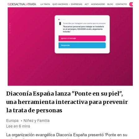
Diaconía España lanza "Ponte en su piel",
una herramienta interactiva para prevenir
la trata de personas
Europa
Niñez y Familia
Lee en 6 mins
La organización evangélica Diaconía España presentó 'Ponte en su