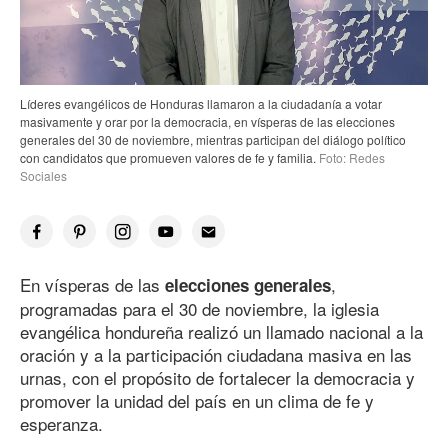
Líderes evangélicos de Honduras llamaron a la ciudadanía a votar
masivamente y orar por la democracia, en vísperas de las elecciones
generales del 30 de noviembre, mientras participan del diálogo político
con candidatos que promueven valores de fe y familia.
Foto: Redes
Sociales
En vísperas de las
,
elecciones generales
programadas para el 30 de noviembre, la iglesia
evangélica hondureña realizó un llamado nacional a la
oración y a la participación ciudadana masiva en las
urnas, con el propósito de fortalecer la democracia y
promover la unidad del país en un clima de fe y
esperanza.