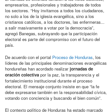
empresarios, profesionales y trabajadores de todos
los sectores. “Hoy invitamos a todos los ciudadanos,
no solo a los de la iglesia evangélica, sino a los
cristianos católicos, a los doctores, las enfermeras...
a salir masivamente a votar por la democracia”,
agregó Banegas, subrayando que la participación
electoral es parte del compromiso con el futuro del
país.
De acuerdo con el portal
Proceso de Honduras
, los
líderes de las principales denominaciones evangélicas
hondureñas han acordado realizar
jornadas de
por la paz, la transparencia y el
oración colectiva
fortalecimiento institucional durante el proceso
electoral. El mensaje conjunto insiste en que “la fe
debe expresarse también en la responsabilidad cívica,
votando con conciencia y buscando el bien común”.
El contexto político de Honduras ha estado marcado