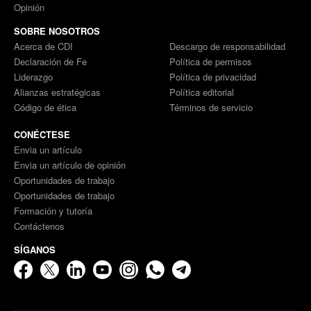
Opinión
SOBRE NOSOTROS
Acerca de CDI
Descargo de responsabilidad
Declaración de Fe
Política de permisos
Liderazgo
Política de privacidad
Alianzas estratégicas
Política editorial
Código de ética
Términos de servicio
CONÉCTESE
Envia un artículo
Envia un artículo de opinión
Oportunidades de trabajo
Oportunidades de trabajo
Formación y tutoría
Contáctenos
SÍGANOS