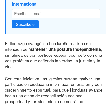
Internacional
Suscríbete
El liderazgo evangélico hondureño reafirmó su
intención de
,
mantener una postura independiente
sin alinearse con partidos específicos, pero con una
voz profética que defienda la verdad, la justicia y la
vida.
Con esta iniciativa, las iglesias buscan motivar una
participación ciudadana informada, en oración y con
discernimiento espiritual, para que Honduras avance
hacia una etapa de reconciliación nacional,
prosperidad y fortalecimiento democrático.