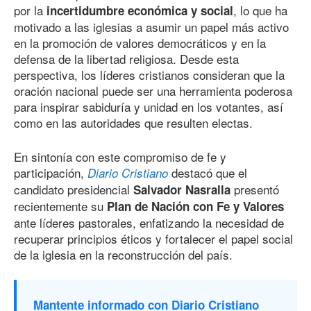
por la
, lo que ha
incertidumbre económica y social
motivado a las iglesias a asumir un papel más activo
en la promoción de valores democráticos y en la
defensa de la libertad religiosa. Desde esta
perspectiva, los líderes cristianos consideran que la
oración nacional puede ser una herramienta poderosa
para inspirar sabiduría y unidad en los votantes, así
como en las autoridades que resulten electas.
En sintonía con este compromiso de fe y
participación,
destacó que el
Diario Cristiano
candidato presidencial
presentó
Salvador Nasralla
recientemente su
Plan de Nación con Fe y Valores
ante líderes pastorales, enfatizando la necesidad de
recuperar principios éticos y fortalecer el papel social
de la iglesia en la reconstrucción del país.
Mantente informado con Diario Cristiano