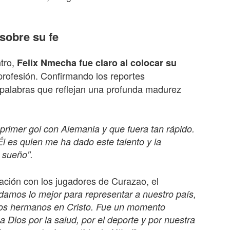
sobre su fe
ntro,
Felix Nmecha fue claro al colocar su
rofesión. Confirmando los reportes
ó palabras que reflejan una profunda madurez
primer gol con Alemania y que fuera tan rápido.
Él es quien me ha dado este talento y la
 sueño".
ación con los jugadores de Curazao, el
damos lo mejor para representar a nuestro país,
somos hermanos en Cristo. Fue un momento
 Dios por la salud, por el deporte y por nuestra