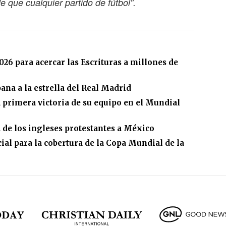
que cualquier partido de fútbol".
26 para acercar las Escrituras a millones de
aña a la estrella del Real Madrid
a primera victoria de su equipo en el Mundial
da de los ingleses protestantes a México
ial para la cobertura de la Copa Mundial de la