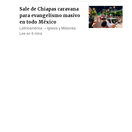
Sale de Chiapas caravana
para evangelismo masivo
en todo México
Latinoamérica
Iglesia y Misiones
Lee en 6 mins