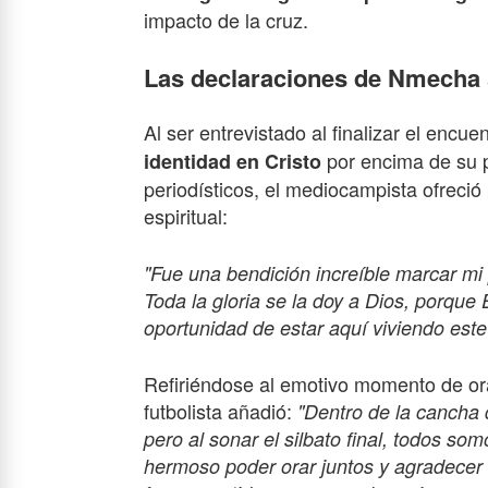
impacto de la cruz.
Las declaraciones de Nmecha 
Al ser entrevistado al finalizar el encue
por encima de su p
identidad en Cristo
periodísticos, el mediocampista ofreci
espiritual:
"Fue una bendición increíble marcar mi 
Toda la gloria se la doy a Dios, porque 
oportunidad de estar aquí viviendo este
Refiriéndose al emotivo momento de or
futbolista añadió:
"Dentro de la cancha 
pero al sonar el silbato final, todos 
hermoso poder orar juntos y agradecer a