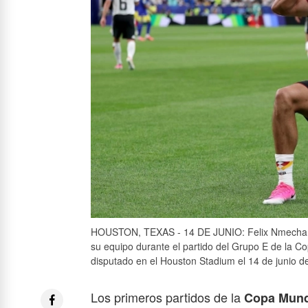
HOUSTON, TEXAS - 14 DE JUNIO: Felix Nmecha (n.
su equipo durante el partido del Grupo E de la C
disputado en el Houston Stadium el 14 de junio 
Los primeros partidos de la
Copa Mund