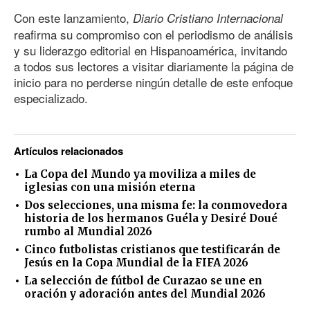
Con este lanzamiento,
Diario Cristiano Internacional
reafirma su compromiso con el periodismo de análisis
y su liderazgo editorial en Hispanoamérica, invitando
a todos sus lectores a visitar diariamente la página de
inicio para no perderse ningún detalle de este enfoque
especializado.
Artículos relacionados
La Copa del Mundo ya moviliza a miles de
iglesias con una misión eterna
Dos selecciones, una misma fe: la conmovedora
historia de los hermanos Guéla y Desiré Doué
rumbo al Mundial 2026
Cinco futbolistas cristianos que testificarán de
Jesús en la Copa Mundial de la FIFA 2026
La selección de fútbol de Curazao se une en
oración y adoración antes del Mundial 2026