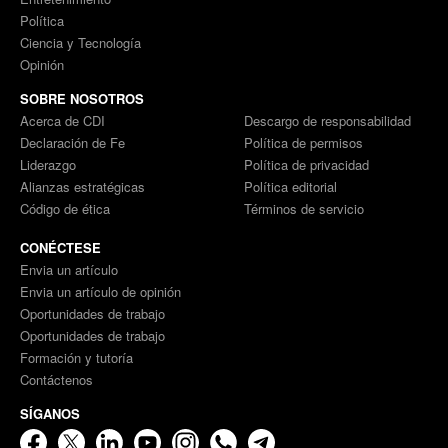
Política
Ciencia y Tecnología
Opinión
SOBRE NOSOTROS
Acerca de CDI
Descargo de responsabilidad
Declaración de Fe
Política de permisos
Liderazgo
Política de privacidad
Alianzas estratégicas
Política editorial
Código de ética
Términos de servicio
CONÉCTESE
Envia un artículo
Envia un artículo de opinión
Oportunidades de trabajo
Oportunidades de trabajo
Formación y tutoría
Contáctenos
SÍGANOS