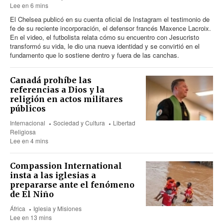
Lee en 6 mins
El Chelsea publicó en su cuenta oficial de Instagram el testimonio de
fe de su reciente incorporación, el defensor francés Maxence Lacroix.
En el video, el futbolista relata cómo su encuentro con Jesucristo
transformó su vida, le dio una nueva identidad y se convirtió en el
fundamento que lo sostiene dentro y fuera de las canchas.
Canadá prohíbe las
referencias a Dios y la
religión en actos militares
públicos
Internacional
Sociedad y Cultura
Libertad
Religiosa
Lee en 4 mins
Compassion International
insta a las iglesias a
prepararse ante el fenómeno
de El Niño
África
Iglesia y Misiones
Lee en 13 mins