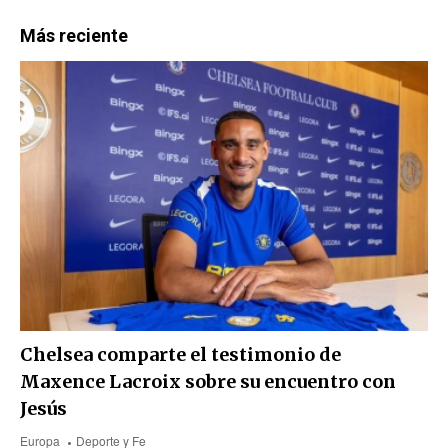
Más reciente
Chelsea comparte el testimonio de
Maxence Lacroix sobre su encuentro con
Jesús
Europa
Deporte y Fe