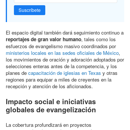
Suscríbete
El espacio digital también dará seguimiento continuo a
, tales como los
reportajes de gran valor humano
esfuerzos de evangelismo masivo coordinados por
ministerios locales en las sedes oficiales de México
,
los movimientos de oración y adoración adoptados por
selecciones enteras antes de la competencia, y los
planes de
capacitación de iglesias en Texas
y otras
regiones para equipar a miles de creyentes en la
recepción y atención de los aficionados.
Impacto social e iniciativas
globales de evangelización
La cobertura profundizará en proyectos