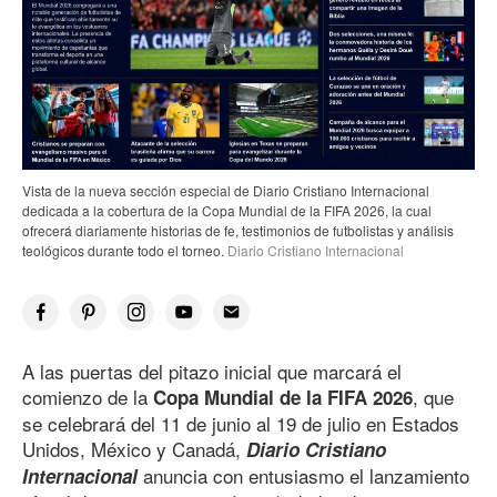
Vista de la nueva sección especial de Diario Cristiano Internacional
dedicada a la cobertura de la Copa Mundial de la FIFA 2026, la cual
ofrecerá diariamente historias de fe, testimonios de futbolistas y análisis
teológicos durante todo el torneo.
Diario Cristiano Internacional
A las puertas del pitazo inicial que marcará el
comienzo de la
, que
Copa Mundial de la FIFA 2026
se celebrará del 11 de junio al 19 de julio en Estados
Unidos, México y Canadá,
Diario Cristiano
anuncia con entusiasmo el lanzamiento
Internacional