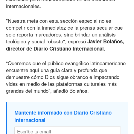
internacionales.
"Nuestra meta con esta sección especial no es
competir con la inmediatez de la prensa secular que
solo reporta marcadores, sino brindar un análisis
teológico y social robusto", expresó
Javier Bolaños,
.
director de Diario Cristiano Internacional
"Queremos que el público evangélico latinoamericano
encuentre aquí una guía clara y profunda que
demuestre cómo Dios sigue obrando e impactando
vidas en medio de las plataformas culturales más
grandes del mundo", añadió Bolaños.
Mantente informado con Diario Cristiano
Internacional