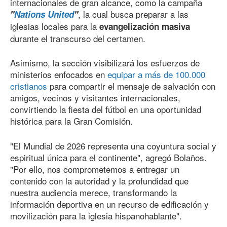
internacionales de gran alcance, como la campaña
, la cual busca preparar a las
"
Nations United
"
iglesias locales para la
evangelización masiva
durante el transcurso del certamen.
Asimismo, la sección visibilizará los esfuerzos de
ministerios enfocados en
equipar a más de 100.000
cristianos
para compartir el mensaje de salvación con
amigos, vecinos y visitantes internacionales,
convirtiendo la fiesta del fútbol en una oportunidad
histórica para la Gran Comisión.
"El Mundial de 2026 representa una coyuntura social y
espiritual única para el continente", agregó Bolaños.
"Por ello, nos comprometemos a entregar un
contenido con la autoridad y la profundidad que
nuestra audiencia merece, transformando la
información deportiva en un recurso de edificación y
movilización para la iglesia hispanohablante".