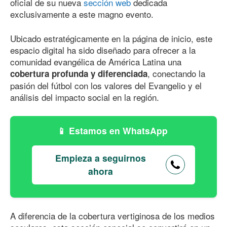
oficial de su nueva
sección web
dedicada
exclusivamente a este magno evento.
Ubicado estratégicamente en la página de inicio, este
espacio digital ha sido diseñado para ofrecer a la
comunidad evangélica de América Latina una
, conectando la
cobertura profunda y diferenciada
pasión del fútbol con los valores del Evangelio y el
análisis del impacto social en la región.
Estamos en WhatsApp
Empieza a seguirnos
ahora
A diferencia de la cobertura vertiginosa de los medios