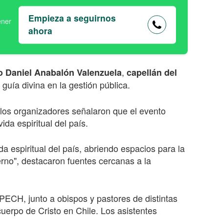
Empieza a seguirnos
ahora
,
o Daniel Anabalón Valenzuela
capellán del
 guía divina en la gestión pública.
 los organizadores señalaron que el evento
da espiritual del país.
a espiritual del país, abriendo espacios para la
erno", destacaron fuentes cercanas a la
ECH, junto a obispos y pastores de distintas
uerpo de Cristo en Chile. Los asistentes