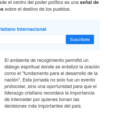
sde el centro del poder político es una
señal de
sobre el destino de los pueblos.
os
istiano Internacional
Suscríbete
El ambiente de recogimiento permitió un
diálogo espiritual donde se enfatizó la oración
como el "fundamento para el desarrollo de la
nación". Esta jornada no solo fue un evento
protocolar, sino una oportunidad para que el
liderazgo cristiano recordara la importancia
de interceder por quienes toman las
decisiones más importantes del país.