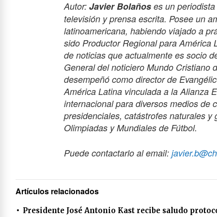
Autor:
Javier Bolaños
es un periodista
televisión y prensa escrita. Posee un a
latinoamericana, habiendo viajado a pr
sido Productor Regional para América 
de noticias que actualmente es socio de
General del noticiero Mundo Cristiano
desempeñó como director de Evangélico 
América Latina vinculada a la Alianza 
internacional para diversos medios de
presidenciales, catástrofes naturales 
Olimpiadas y Mundiales de Fútbol.
Puede contactarlo al email:
javier.b@ch
Artículos relacionados
Presidente José Antonio Kast recibe saludo protoc