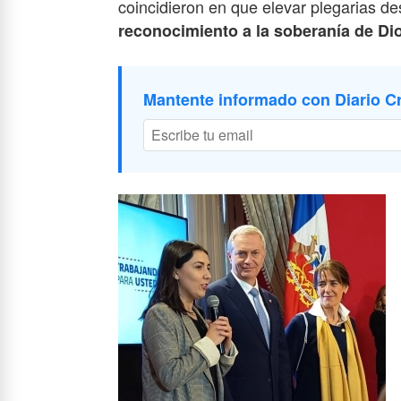
coincidieron en que elevar plegarias de
reconocimiento a la soberanía de Di
Mantente informado con Diario Cr