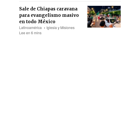
Sale de Chiapas caravana
para evangelismo masivo
en todo México
Latinoamérica
Iglesia y Misiones
Lee en 6 mins