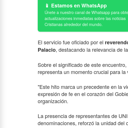
Estamos en WhatsApp
El servicio fue oficiado por el
reverend
, destacando la relevancia de la
Palacio
Sobre el significado de este encuentro,
representa un momento crucial para la vi
"Este hito marca un precedente en la vid
expresión de fe en el corazón del Gobi
organización.
La presencia de representantes de UNIP
denominaciones, reforzó la unidad del c