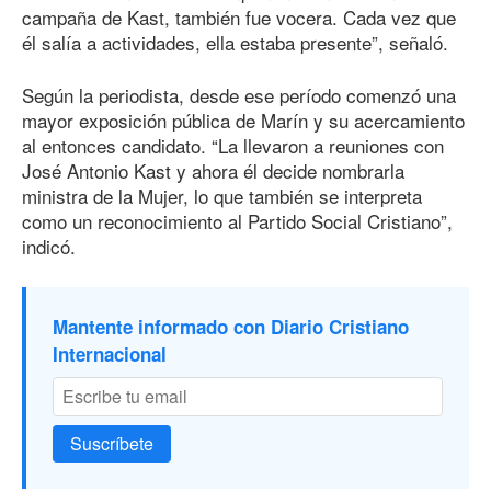
campaña de Kast, también fue vocera. Cada vez que
él salía a actividades, ella estaba presente”, señaló.
Según la periodista, desde ese período comenzó una
mayor exposición pública de Marín y su acercamiento
al entonces candidato. “La llevaron a reuniones con
José Antonio Kast y ahora él decide nombrarla
ministra de la Mujer, lo que también se interpreta
como un reconocimiento al Partido Social Cristiano”,
indicó.
Mantente informado con Diario Cristiano
Internacional
Suscríbete