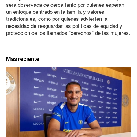
será observada de cerca tanto por quienes esperan
un enfoque centrado en la familia y valores
tradicionales, como por quienes advierten la
necesidad de resguardar las políticas de equidad y
protección de los llamados "derechos" de las mujeres.
Más reciente