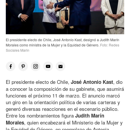
El presidente electo de Chile, José Antonio Kast, designó a Judith Marín
Morales como ministra de la Mujer y la Equidad de Género.
Foto: Redes
Sociales Marin
El presidente electo de Chile,
, dio
José Antonio Kast
a conocer la composición de su gabinete, que asumirá
funciones el próximo 11 de marzo. El anuncio marcó
un giro en la orientación política de varias carteras y
generó diversas reacciones en el escenario público.
Entre los nombramientos figura
Judith Marín
, quien encabezará el Ministerio de la Mujer y
Morales
la Equidad de Género, en reemplazo de Antonia