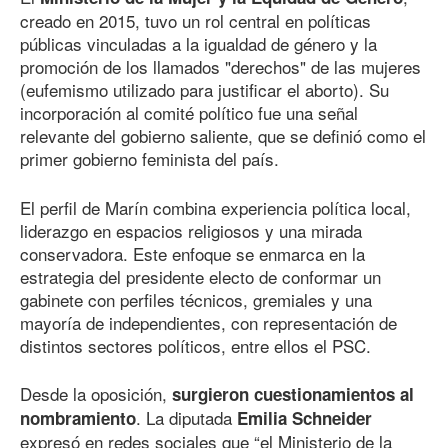
creado en 2015, tuvo un rol central en políticas
públicas vinculadas a la igualdad de género y la
promoción de los llamados "derechos" de las mujeres
(eufemismo utilizado para justificar el aborto). Su
incorporación al comité político fue una señal
relevante del gobierno saliente, que se definió como el
primer gobierno feminista del país.
El perfil de Marín combina experiencia política local,
liderazgo en espacios religiosos y una mirada
conservadora. Este enfoque se enmarca en la
estrategia del presidente electo de conformar un
gabinete con perfiles técnicos, gremiales y una
mayoría de independientes, con representación de
distintos sectores políticos, entre ellos el PSC.
Desde la oposición,
surgieron cuestionamientos al
. La diputada
nombramiento
Emilia Schneider
expresó en redes sociales que “el Ministerio de la