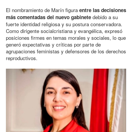
El nombramiento de Marín figura
entre las decisiones
debido a su
más comentadas del nuevo gabinete
fuerte identidad religiosa y su postura conservadora.
Como dirigente socialcristiana y evangélica, expresó
posiciones firmes en temas morales y sociales, lo que
generó expectativas y críticas por parte de
agrupaciones feministas y defensores de los derechos
reproductivos.