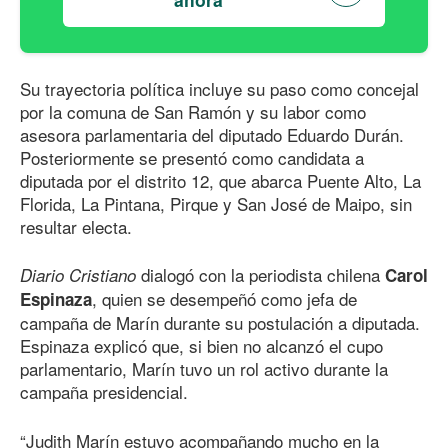
Su trayectoria política incluye su paso como concejal
por la comuna de San Ramón y su labor como
asesora parlamentaria del diputado Eduardo Durán.
Posteriormente se presentó como candidata a
diputada por el distrito 12, que abarca Puente Alto, La
Florida, La Pintana, Pirque y San José de Maipo, sin
resultar electa.
dialogó con la periodista chilena
Diario Cristiano
Carol
, quien se desempeñó como jefa de
Espinaza
campaña de Marín durante su postulación a diputada.
Espinaza explicó que, si bien no alcanzó el cupo
parlamentario, Marín tuvo un rol activo durante la
campaña presidencial.
“Judith Marín estuvo acompañando mucho en la