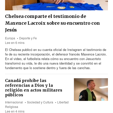
Chelsea comparte el testimonio de
Maxence Lacroix sobre su encuentro con
Jesús
Europa
Deporte y Fe
Lee en 6 mins
El Chelsea publicó en su cuenta oficial de Instagram el testimonio de
fe de su reciente incorporación, el defensor francés Maxence Lacroix.
En el video, el futbolista relata cómo su encuentro con Jesucristo
transformó su vida, le dio una nueva identidad y se convirtió en el
fundamento que lo sostiene dentro y fuera de las canchas.
Canadá prohíbe las
referencias a Dios y la
religión en actos militares
públicos
Internacional
Sociedad y Cultura
Libertad
Religiosa
Lee en 4 mins