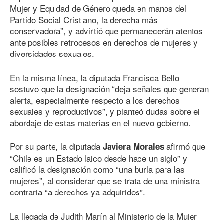
Mujer y Equidad de Género queda en manos del
Partido Social Cristiano, la derecha más
conservadora”, y advirtió que permanecerán atentos
ante posibles retrocesos en derechos de mujeres y
diversidades sexuales.
En la misma línea, la diputada Francisca Bello
sostuvo que la designación “deja señales que generan
alerta, especialmente respecto a los derechos
sexuales y reproductivos”, y planteó dudas sobre el
abordaje de estas materias en el nuevo gobierno.
Por su parte, la diputada
afirmó que
Javiera Morales
“Chile es un Estado laico desde hace un siglo” y
calificó la designación como “una burla para las
mujeres”, al considerar que se trata de una ministra
contraria “a derechos ya adquiridos”.
La llegada de Judith Marín al Ministerio de la Mujer