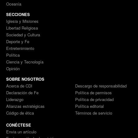
Oceanía
SECCIONES
Iglesia y Misiones
Libertad Religiosa
Sociedad y Cultura
Deporte y Fe
Entretenimiento
Política
Ciencia y Tecnología
Opinión
SOBRE NOSOTROS
Acerca de CDI
Descargo de responsabilidad
Declaración de Fe
Política de permisos
Liderazgo
Política de privacidad
Alianzas estratégicas
Política editorial
Código de ética
Términos de servicio
CONÉCTESE
Envia un artículo