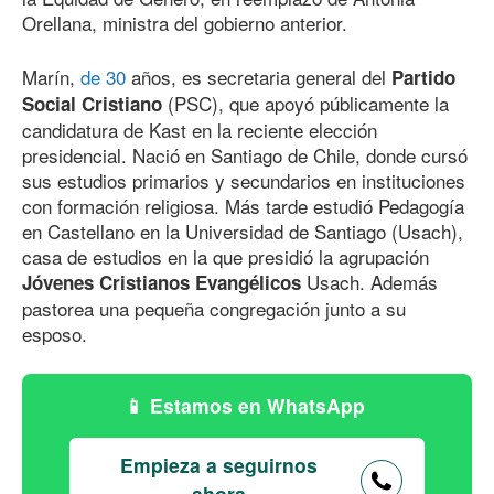
Orellana, ministra del gobierno anterior.
Marín,
de 30
años, es secretaria general del
Partido
(PSC), que apoyó públicamente la
Social Cristiano
candidatura de Kast en la reciente elección
presidencial. Nació en Santiago de Chile, donde cursó
sus estudios primarios y secundarios en instituciones
con formación religiosa. Más tarde estudió Pedagogía
en Castellano en la Universidad de Santiago (Usach),
casa de estudios en la que presidió la agrupación
Usach. Además
Jóvenes Cristianos Evangélicos
pastorea una pequeña congregación junto a su
esposo.
Estamos en WhatsApp
Empieza a seguirnos
ahora