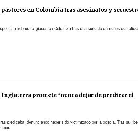
 pastores en Colombia tras asesinatos y secuestr
special a líderes religiosos en Colombia tras una serie de crímenes cometido
 Inglaterra promete "nunca dejar de predicar el
ras predicaba, denunciando haber sido victimizado por la policía. Tras su libe
labor.