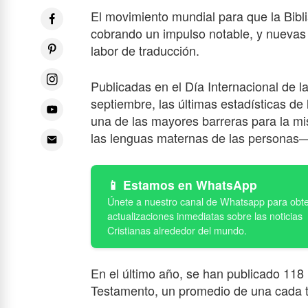
El movimiento mundial para que la Bibli
cobrando un impulso notable, y nuevas 
labor de traducción.
Publicadas en el Día Internacional de l
septiembre, las últimas estadísticas de
una de las mayores barreras para la mis
las lenguas maternas de las personas
Estamos en WhatsApp
En el último año, se han publicado 118
Testamento, un promedio de una cada t