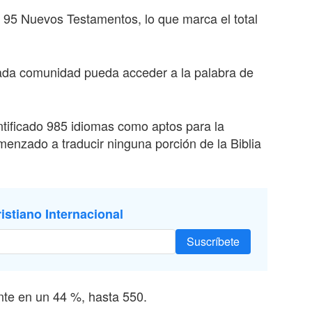
y 95 Nuevos Testamentos, lo que marca el total
ada comunidad pueda acceder a la palabra de
tificado 985 idiomas como aptos para la
enzado a traducir ninguna porción de la Biblia
istiano Internacional
Suscríbete
te en un 44 %, hasta 550.