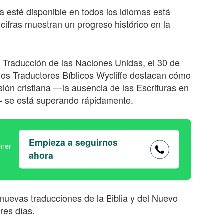
a esté disponible en todos los idiomas está
cifras muestran un progreso histórico en la
a Traducción de las Naciones Unidas, el 30 de
 los Traductores Bíblicos Wycliffe destacan cómo
ión cristiana —la ausencia de las Escrituras en
— se está superando rápidamente.
Empieza a seguirnos
ahora
 nuevas traducciones de la Biblia y del Nuevo
res días.