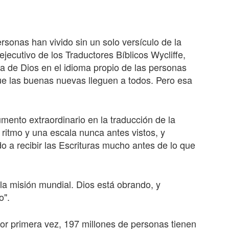
rsonas han vivido sin un solo versículo de la
 ejecutivo de los Traductores Bíblicos Wycliffe,
a de Dios en el idioma propio de las personas
ue las buenas nuevas lleguen a todos. Pero esa
mento extraordinario en la traducción de la
 ritmo y una escala nunca antes vistos, y
a recibir las Escrituras mucho antes de lo que
la misión mundial. Dios está obrando, y
o".
por primera vez, 197 millones de personas tienen