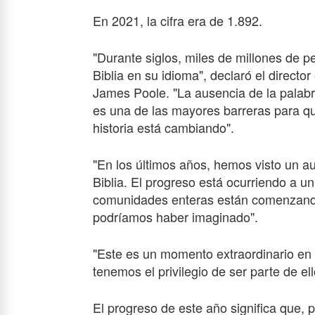
En 2021, la cifra era de 1.892.
"Durante siglos, miles de millones de pe
Biblia en su idioma", declaró el director
James Poole. "La ausencia de la palabr
es una de las mayores barreras para q
historia está cambiando".
"En los últimos años, hemos visto un au
Biblia. El progreso está ocurriendo a un
comunidades enteras están comenzando 
podríamos haber imaginado".
"Este es un momento extraordinario en 
tenemos el privilegio de ser parte de ell
El progreso de este año significa que, 