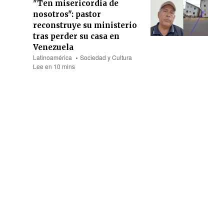
"Ten misericordia de
nosotros": pastor
reconstruye su ministerio
tras perder su casa en
Venezuela
Latinoamérica
Sociedad y Cultura
Lee en 10 mins