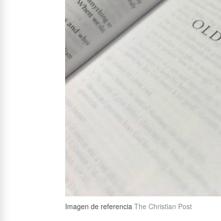
Imagen de referencia
The Christian Post