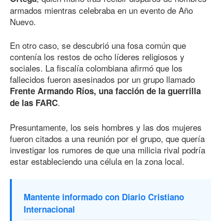
armados mientras celebraba en un evento de Año
Nuevo.
En otro caso, se descubrió una fosa común que
contenía los restos de ocho líderes religiosos y
sociales. La fiscalía colombiana afirmó que los
fallecidos fueron asesinados por un grupo llamado
Frente Armando Ríos, una facción de la guerrilla
.
de las FARC
Presuntamente, los seis hombres y las dos mujeres
fueron citados a una reunión por el grupo, que quería
investigar los rumores de que una milicia rival podría
estar estableciendo una célula en la zona local.
Mantente informado con Diario Cristiano
Internacional