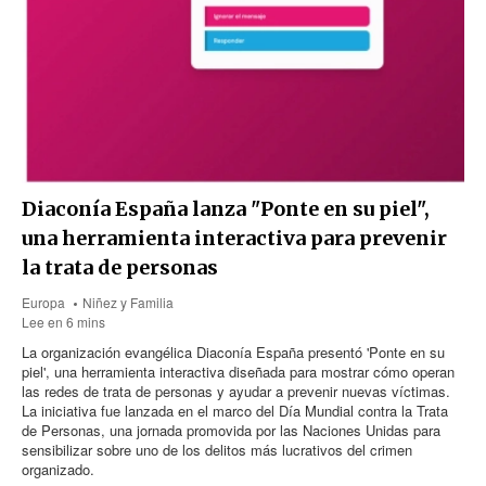
Diaconía España lanza "Ponte en su piel",
una herramienta interactiva para prevenir
la trata de personas
Europa
Niñez y Familia
Lee en 6 mins
La organización evangélica Diaconía España presentó 'Ponte en su
piel', una herramienta interactiva diseñada para mostrar cómo operan
las redes de trata de personas y ayudar a prevenir nuevas víctimas.
La iniciativa fue lanzada en el marco del Día Mundial contra la Trata
de Personas, una jornada promovida por las Naciones Unidas para
sensibilizar sobre uno de los delitos más lucrativos del crimen
organizado.