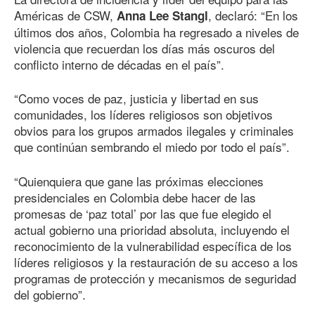
Américas de CSW,
, declaró: “En los
Anna Lee Stangl
últimos dos años, Colombia ha regresado a niveles de
violencia que recuerdan los días más oscuros del
conflicto interno de décadas en el país”.
“Como voces de paz, justicia y libertad en sus
comunidades, los líderes religiosos son objetivos
obvios para los grupos armados ilegales y criminales
que continúan sembrando el miedo por todo el país”.
“Quienquiera que gane las próximas elecciones
presidenciales en Colombia debe hacer de las
promesas de ‘paz total’ por las que fue elegido el
actual gobierno una prioridad absoluta, incluyendo el
reconocimiento de la vulnerabilidad específica de los
líderes religiosos y la restauración de su acceso a los
programas de protección y mecanismos de seguridad
del gobierno”.