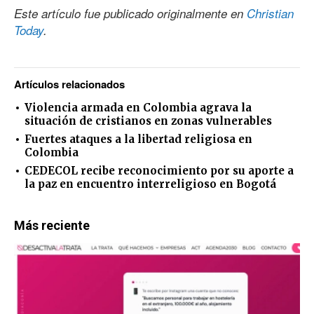
Este artículo fue publicado originalmente en
Christian
Today
.
Artículos relacionados
Violencia armada en Colombia agrava la
situación de cristianos en zonas vulnerables
Fuertes ataques a la libertad religiosa en
Colombia
CEDECOL recibe reconocimiento por su aporte a
la paz en encuentro interreligioso en Bogotá
Más reciente