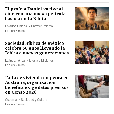
El profeta Daniel vuelve al
cine con una nueva película
basada en la Biblia
Estados Unidos
Entretenimiento
Lee en 5 mins
Sociedad Bíblica de México
celebra 60 años llevando la
Biblia a nuevas generaciones
Latinoamérica
Iglesia y Misiones
Lee en 7 mins
Falta de vivienda empeora en
Australia, organización
benéfica exige datos precisos
en Censo 2026
Oceanía
Sociedad y Cultura
Lee en 5 mins