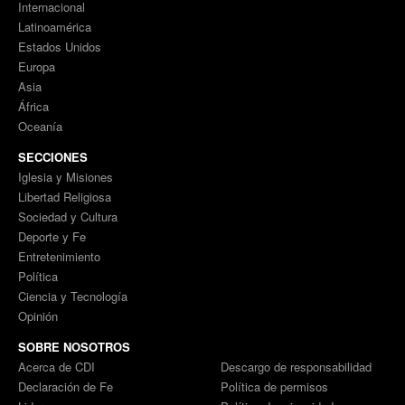
Internacional
Latinoamérica
Estados Unidos
Europa
Asia
África
Oceanía
SECCIONES
Iglesia y Misiones
Libertad Religiosa
Sociedad y Cultura
Deporte y Fe
Entretenimiento
Política
Ciencia y Tecnología
Opinión
SOBRE NOSOTROS
Acerca de CDI
Descargo de responsabilidad
Declaración de Fe
Política de permisos