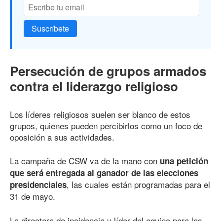
Suscríbete
Persecución de grupos armados
contra el liderazgo religioso
Los líderes religiosos suelen ser blanco de estos
grupos, quienes pueden percibirlos como un foco de
oposición a sus actividades.
La campaña de CSW va de la mano con
una petición
que será entregada al ganador de las elecciones
, las cuales están programadas para el
presidenciales
31 de mayo.
La directora de incidencia y líder del equipo para las