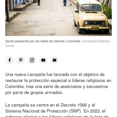
Gente paseando por las calles de Salento, Colombia. |
Unsplash/Delaney
Turner
Una nueva campaña fue lanzada con el objetivo de
restaurar la protección especial a líderes religiosos en
Colombia, tras una serie de asesinatos y secuestros
por parte de grupos armados.
La campaña se centra en el Decreto 1066 y el
Sistema Nacional de Protección (SNP). En 2023, el
gobierno eliminó a los líderes religiosos de la lista de