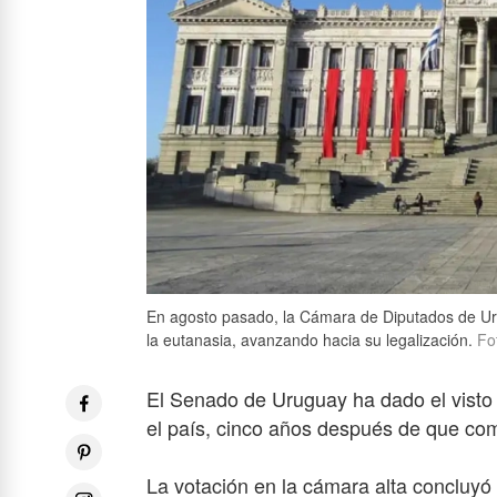
En agosto pasado, la Cámara de Diputados de Uru
la eutanasia, avanzando hacia su legalización.
Fot
El Senado de Uruguay ha dado el visto 
el país, cinco años después de que co
La votación en la cámara alta concluyó 