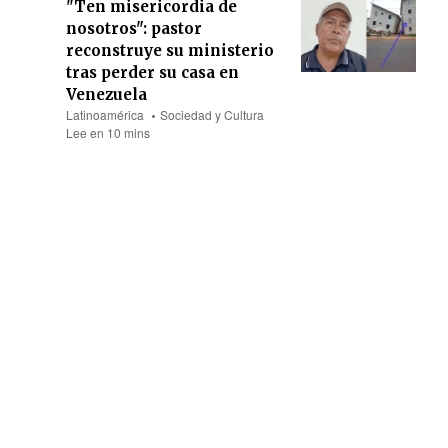
"Ten misericordia de
nosotros": pastor
reconstruye su ministerio
tras perder su casa en
Venezuela
Latinoamérica
Sociedad y Cultura
Lee en 10 mins