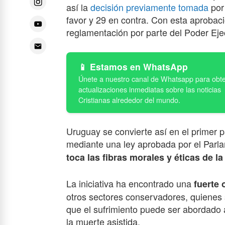
así la
decisión previamente tomada
por
favor y 29 en contra. Con esta aprobac
reglamentación por parte del Poder Eje
Estamos en WhatsApp
Uruguay se convierte así en el primer p
mediante una ley aprobada por el Parl
toca las fibras morales y éticas de l
La iniciativa ha encontrado una
fuerte 
otros sectores conservadores, quienes 
que el sufrimiento puede ser abordado a
la muerte asistida.