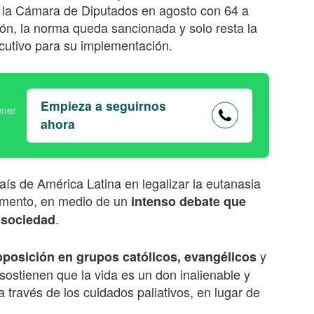
 la Cámara de Diputados en agosto con 64 a
ión, la norma queda sancionada y solo resta la
cutivo para su implementación.
Empieza a seguirnos
ahora
aís de América Latina en legalizar la eutanasia
amento, en medio de un
intenso debate que
.
a sociedad
y
oposición en grupos católicos, evangélicos
sostienen que la vida es un don inalienable y
 través de los cuidados paliativos, en lugar de