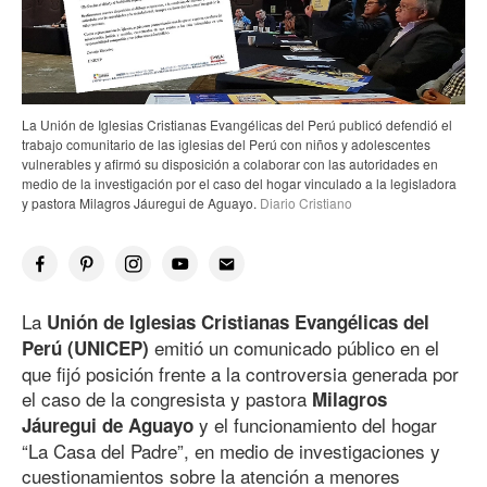
La Unión de Iglesias Cristianas Evangélicas del Perú publicó defendió el
trabajo comunitario de las iglesias del Perú con niños y adolescentes
vulnerables y afirmó su disposición a colaborar con las autoridades en
medio de la investigación por el caso del hogar vinculado a la legisladora
y pastora Milagros Jáuregui de Aguayo.
Diario Cristiano
La
Unión de Iglesias Cristianas Evangélicas del
emitió un comunicado público en el
Perú (UNICEP)
que fijó posición frente a la controversia generada por
el caso de la congresista y pastora
Milagros
y el funcionamiento del hogar
Jáuregui de Aguayo
“La Casa del Padre”, en medio de investigaciones y
cuestionamientos sobre la atención a menores