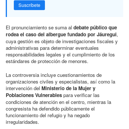
Suscríbete
El pronunciamiento se suma al
debate público que
,
rodea el caso del albergue fundado por Jáuregui
cuya gestión es objeto de investigaciones fiscales y
administrativas para determinar eventuales
responsabilidades legales y el cumplimiento de los
estándares de protección de menores.
La controversia incluye cuestionamientos de
organizaciones civiles y especialistas, así como la
intervención del
Ministerio de la Mujer y
para verificar las
Poblaciones Vulnerables
condiciones de atención en el centro, mientras la
congresista ha defendido públicamente el
funcionamiento del refugio y ha negado
irregularidades.