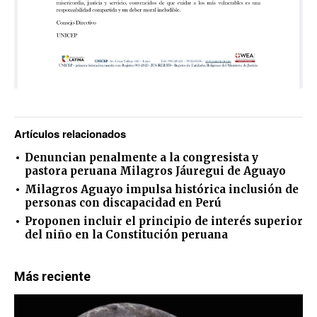
Artículos relacionados
Denuncian penalmente a la congresista y
pastora peruana Milagros Jáuregui de Aguayo
Milagros Aguayo impulsa histórica inclusión de
personas con discapacidad en Perú
Proponen incluir el principio de interés superior
del niño en la Constitución peruana
Más reciente