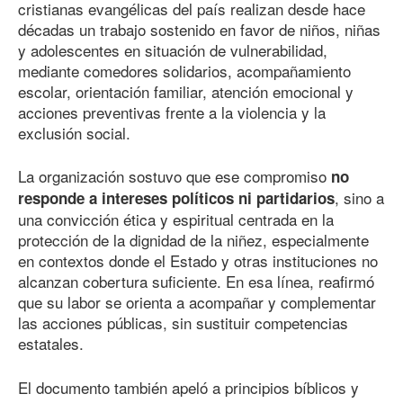
cristianas evangélicas del país realizan desde hace
décadas un trabajo sostenido en favor de niños, niñas
y adolescentes en situación de vulnerabilidad,
mediante comedores solidarios, acompañamiento
escolar, orientación familiar, atención emocional y
acciones preventivas frente a la violencia y la
exclusión social.
La organización sostuvo que ese compromiso
no
, sino a
responde a intereses políticos ni partidarios
una convicción ética y espiritual centrada en la
protección de la dignidad de la niñez, especialmente
en contextos donde el Estado y otras instituciones no
alcanzan cobertura suficiente. En esa línea, reafirmó
que su labor se orienta a acompañar y complementar
las acciones públicas, sin sustituir competencias
estatales.
El documento también apeló a principios bíblicos y