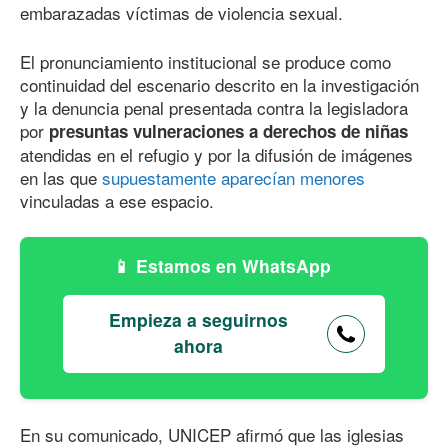
embarazadas víctimas de violencia sexual.
El pronunciamiento institucional se produce como
continuidad del escenario descrito en la investigación
y la denuncia penal presentada contra la legisladora
por
presuntas vulneraciones a derechos de niñas
atendidas en el refugio y por la difusión de imágenes
en las que
supuestamente aparecían menores
vinculadas a ese espacio.
Estamos en WhatsApp
Empieza a seguirnos
ahora
En su comunicado, UNICEP afirmó que las iglesias