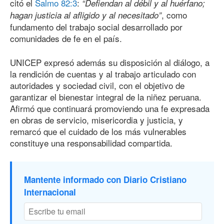
citó el
Salmo 82:3
:
“Defiendan al débil y al huérfano;
, como
hagan justicia al afligido y al necesitado”
fundamento del trabajo social desarrollado por
comunidades de fe en el país.
UNICEP expresó además su disposición al diálogo, a
la rendición de cuentas y al trabajo articulado con
autoridades y sociedad civil, con el objetivo de
garantizar el bienestar integral de la niñez peruana.
Afirmó que continuará promoviendo una fe expresada
en obras de servicio, misericordia y justicia, y
remarcó que el cuidado de los más vulnerables
constituye una responsabilidad compartida.
Mantente informado con Diario Cristiano
Internacional