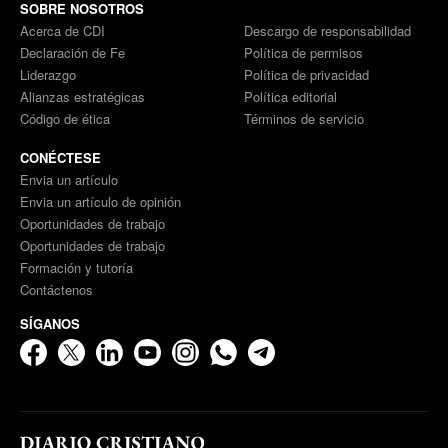
SOBRE NOSOTROS
Acerca de CDI
Descargo de responsabilidad
Declaración de Fe
Política de permisos
Liderazgo
Política de privacidad
Alianzas estratégicas
Política editorial
Código de ética
Términos de servicio
CONÉCTESE
Envia un artículo
Envia un artículo de opinión
Oportunidades de trabajo
Oportunidades de trabajo
Formación y tutoría
Contáctenos
SÍGANOS