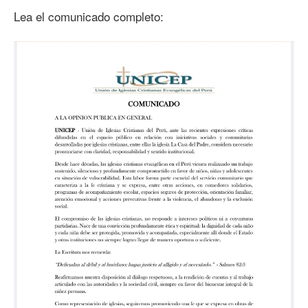
Lea el comunicado completo: