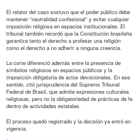
El relator del caso sostuvo que el poder público debe
mantener “neutralidad confesional” y evitar cualquier
imposición religiosa en espacios institucionales. El
tribunal también recordó que la Constitución brasileña
garantiza tanto el derecho a profesar una religión
como el derecho a no adherir a ninguna creencia.
La corte diferenció además entre la presencia de
símbolos religiosos en espacios públicos y la
imposición obligatoria de actos devocionales. En ese
sentido, citó jurisprudencia del Supremo Tribunal
Federal de Brasil, que admite expresiones culturales
religiosas, pero no la obligatoriedad de prácticas de fe
dentro de actividades estatales.
El proceso quedó registrado y la decisión ya entró en
vigencia.