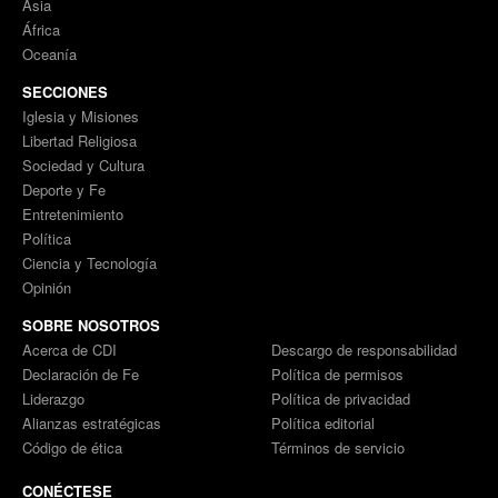
Asia
África
Oceanía
SECCIONES
Iglesia y Misiones
Libertad Religiosa
Sociedad y Cultura
Deporte y Fe
Entretenimiento
Política
Ciencia y Tecnología
Opinión
SOBRE NOSOTROS
Acerca de CDI
Descargo de responsabilidad
Declaración de Fe
Política de permisos
Liderazgo
Política de privacidad
Alianzas estratégicas
Política editorial
Código de ética
Términos de servicio
CONÉCTESE