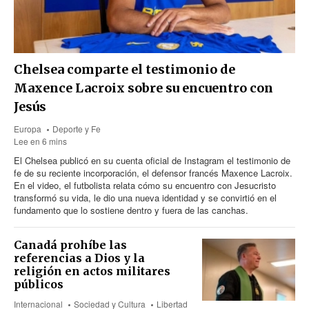
Chelsea comparte el testimonio de
Maxence Lacroix sobre su encuentro con
Jesús
Europa
Deporte y Fe
Lee en 6 mins
El Chelsea publicó en su cuenta oficial de Instagram el testimonio de
fe de su reciente incorporación, el defensor francés Maxence Lacroix.
En el video, el futbolista relata cómo su encuentro con Jesucristo
transformó su vida, le dio una nueva identidad y se convirtió en el
fundamento que lo sostiene dentro y fuera de las canchas.
Canadá prohíbe las
referencias a Dios y la
religión en actos militares
públicos
Internacional
Sociedad y Cultura
Libertad