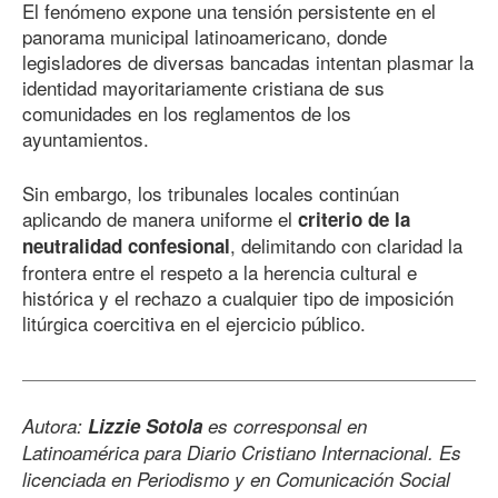
El fenómeno expone una tensión persistente en el
panorama municipal latinoamericano, donde
legisladores de diversas bancadas intentan plasmar la
identidad mayoritariamente cristiana de sus
comunidades en los reglamentos de los
ayuntamientos.
Sin embargo, los tribunales locales continúan
aplicando de manera uniforme el
criterio de la
, delimitando con claridad la
neutralidad confesional
frontera entre el respeto a la herencia cultural e
histórica y el rechazo a cualquier tipo de imposición
litúrgica coercitiva en el ejercicio público.
Autora:
Lizzie Sotola
es corresponsal en
Latinoamérica para Diario Cristiano Internacional. Es
licenciada en Periodismo y en Comunicación Social