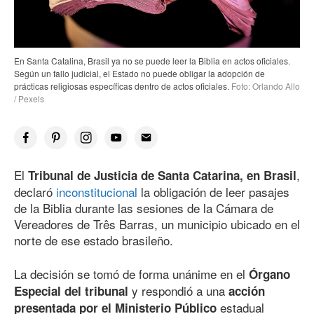
En Santa Catalina, Brasil ya no se puede leer la Biblia en actos oficiales.
Según un fallo judicial, el Estado no puede obligar la adopción de
prácticas religiosas específicas dentro de actos oficiales.
Foto: Orlando Allo
/ Pexels
El
,
Tribunal de Justicia de Santa Catarina, en Brasil
declaró
inconstitucional
la obligación de leer pasajes
de la Biblia durante las sesiones de la Cámara de
Vereadores de Três Barras, un municipio ubicado en el
norte de ese estado brasileño.
La decisión se tomó de forma unánime en el
Órgano
y respondió a una
Especial del tribunal
acción
estadual
presentada por el Ministerio Público