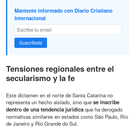
Mantente informado con Diario Cristiano
Internacional
Suscríbete
Tensiones regionales entre el
secularismo y la fe
Este dictamen en el norte de Santa Catarina no
representa un hecho aislado, sino que
se inscribe
que ha derogado
dentro de una tendencia jurídica
normativas similares en estados como São Paulo, Río
de Janeiro y Rio Grande do Sul.