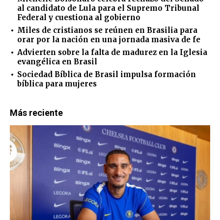
al candidato de Lula para el Supremo Tribunal
Federal y cuestiona al gobierno
Miles de cristianos se reúnen en Brasilia para
orar por la nación en una jornada masiva de fe
Advierten sobre la falta de madurez en la Iglesia
evangélica en Brasil
Sociedad Bíblica de Brasil impulsa formación
bíblica para mujeres
Más reciente