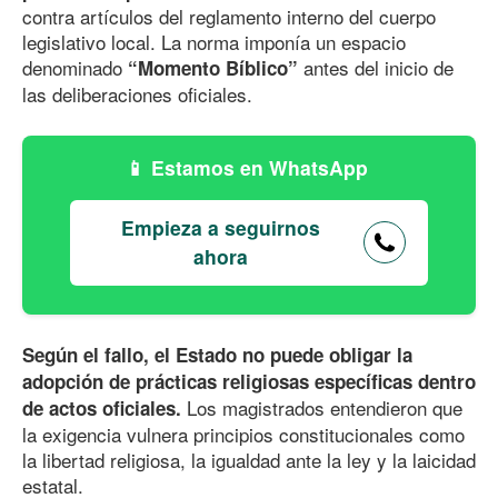
contra artículos del reglamento interno del cuerpo
legislativo local. La norma imponía un espacio
denominado
antes del inicio de
“Momento Bíblico”
las deliberaciones oficiales.
Estamos en WhatsApp
Empieza a seguirnos
ahora
Según el fallo, el Estado no puede obligar la
adopción de prácticas religiosas específicas dentro
Los magistrados entendieron que
de actos oficiales.
la exigencia vulnera principios constitucionales como
la libertad religiosa, la igualdad ante la ley y la laicidad
estatal.