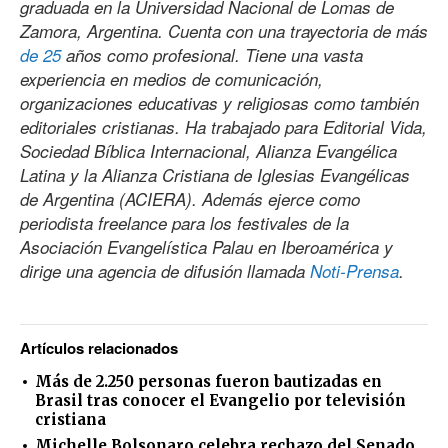
graduada en la Universidad Nacional de Lomas de
Zamora, Argentina. Cuenta con una trayectoria de más
de 25
años como profesional. Tiene una vasta
experiencia en medios de comunicación,
organizaciones educativas y religiosas como también
editoriales cristianas. Ha trabajado para Editorial Vida,
Sociedad Bíblica Internacional, Alianza Evangélica
Latina y la Alianza Cristiana de Iglesias Evangélicas
de Argentina (ACIERA). Además ejerce como
periodista freelance para los festivales de la
Asociación Evangelística Palau en Iberoamérica y
dirige una agencia de difusión llamada
Noti-Prensa
.
Artículos relacionados
Más de 2.250 personas fueron bautizadas en
Brasil tras conocer el Evangelio por televisión
cristiana
Michelle Bolsonaro celebra rechazo del Senado