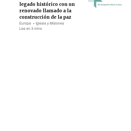
legado histórico con un
renovado llamado a la
construcción de la paz
Europa
Iglesia y Misiones
Lee en 3 mins