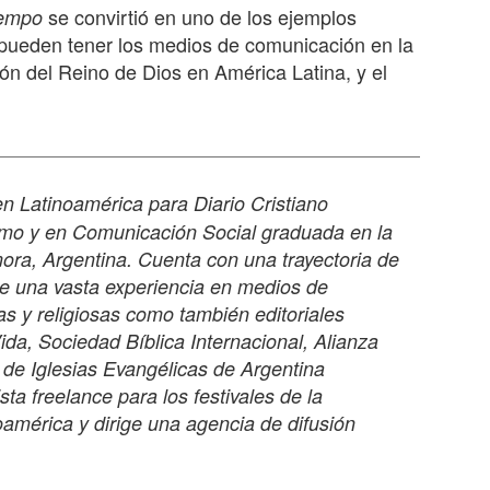
se convirtió en uno de los ejemplos
empo
 pueden tener los medios de comunicación en la
ón del Reino de Dios en América Latina, y el
n Latinoamérica para Diario Cristiano
ismo y en Comunicación Social graduada en la
ra, Argentina. Cuenta con una trayectoria de
e una vasta experiencia en medios de
s y religiosas como también editoriales
Vida, Sociedad Bíblica Internacional, Alianza
a de Iglesias Evangélicas de Argentina
a freelance para los festivales de la
oamérica y dirige una agencia de difusión