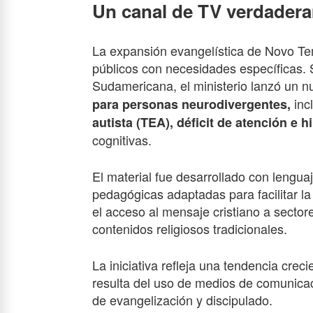
Un canal de TV verdadera
La expansión evangelística de Novo T
públicos con necesidades específicas
Sudamericana, el ministerio lanzó un 
inc
para personas neurodivergentes,
autista (TEA), déficit de atención e 
cognitivas.
El material fue desarrollado con lenguaj
pedagógicas adaptadas para facilitar la
el acceso al mensaje cristiano a secto
contenidos religiosos tradicionales.
La iniciativa refleja una tendencia crec
resulta del uso de medios de comunicac
de evangelización y discipulado.