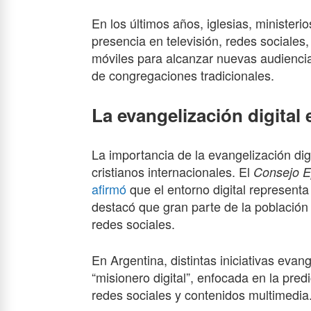
En los últimos años, iglesias, minister
presencia en televisión, redes sociales
móviles para alcanzar nuevas audienci
de congregaciones tradicionales.
La evangelización digital
La importancia de la evangelización di
cristianos internacionales. El
Consejo E
afirmó
que el entorno digital representa
destacó que gran parte de la población
redes sociales.
En Argentina, distintas iniciativas eva
“misionero digital”, enfocada en la pre
redes sociales y contenidos multimedia