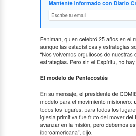
Mantente informado con Diario Cr
Feniman, quien celebró 25 años en el mi
aunque las estadísticas y estrategias son
“Nos volvemos orgullosos de nuestras e
estrategias. Pero sin el Espíritu, no hay 
El modelo de Pentecostés
En su mensaje, el presidente de COM
modelo para el movimiento misionero:
todos los lugares, para todos los lugare
iglesia primitiva fue fruto del mover d
avanzar en la misión, pero debemos es
iberoamericana”, dijo.