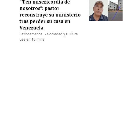
"Ten misericordia de
nosotros": pastor
reconstruye su ministerio
tras perder su casa en
Venezuela
Latinoamérica
Sociedad y Cultura
Lee en 10 mins