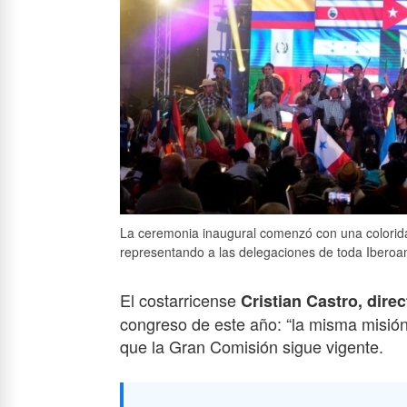
La ceremonia inaugural comenzó con una colorida 
representando a las delegaciones de toda Iberoa
El costarricense
Cristian Castro, dir
congreso de este año: “la misma misión
que la Gran Comisión sigue vigente.