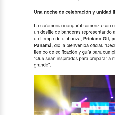
Una noche de celebración y unidad 
La ceremonia inaugural comenzó con una
un desfile de banderas
representando a
un tiempo de alabanza,
Priciano Gil, 
, dio la bienvenida oficial. “D
Panamá
tiempo de edificación y guía para cumpl
“Que sean inspirados para preparar a 
grande”.