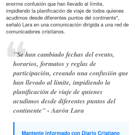
enorme confusión que han llevado al límite,
impidiendo la planificación de viaje de todos quienes
acudimos desde diferentes puntos del continente",
señaló Lara en una comunicación dirigida a una red de
comunicadores cristianos.
"Se han cambiado fechas del evento,
horarios, formatos y reglas de
participación, creando una confusión que
han llevado al límite, impidiendo la
planificación de viaje de quienes
acudimos desde diferentes puntos del
continente" - Aarón Lara
Mantente informado con Diario Cristiano