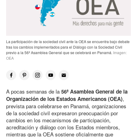
La participación de la sociedad civil ante la OEA se encuentra bajo debate
tras los cambios implementados para el Diálogo con la Sociedad Civil
previo a
la 56
ª Asamblea General que se celebrará en Panamá.
Imagen:
OEA
A pocas semanas de la
56ª Asamblea General de la
,
Organización de los Estados Americanos (OEA)
prevista para celebrarse en Panamá, organizaciones
de la sociedad civil expresaron preocupación por
cambios en los mecanismos de participación,
acreditación y diálogo con los Estados miembros,
mientras que la OEA sostiene oficialmente que