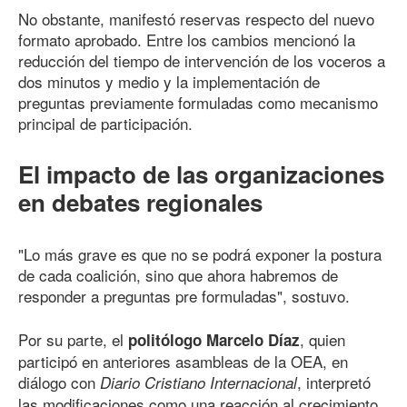
No obstante, manifestó reservas respecto del nuevo
formato aprobado. Entre los cambios mencionó la
reducción del tiempo de intervención de los voceros a
dos minutos y medio y la implementación de
preguntas previamente formuladas como mecanismo
principal de participación.
El impacto de las organizaciones
en debates regionales
"Lo más grave es que no se podrá exponer la postura
de cada coalición, sino que ahora habremos de
responder a preguntas pre formuladas", sostuvo.
Por su parte, el
, quien
politólogo Marcelo Díaz
participó en anteriores asambleas de la OEA, en
diálogo con
, interpretó
Diario Cristiano Internacional
las modificaciones como una reacción al crecimiento