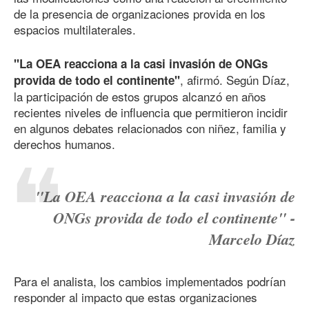
de la presencia de organizaciones provida en los
espacios multilaterales.
"La OEA reacciona a la casi invasión de ONGs
, afirmó. Según Díaz,
provida de todo el continente"
la participación de estos grupos alcanzó en años
recientes niveles de influencia que permitieron incidir
en algunos debates relacionados con niñez, familia y
derechos humanos.
"La OEA reacciona a la casi invasión de
ONGs provida de todo el continente" -
Marcelo Díaz
Para el analista, los cambios implementados podrían
responder al impacto que estas organizaciones