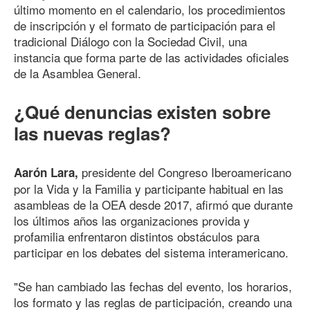
último momento en el calendario, los procedimientos
de inscripción y el formato de participación para el
tradicional Diálogo con la Sociedad Civil, una
instancia que forma parte de las actividades oficiales
de la Asamblea General.
¿Qué denuncias existen sobre
las nuevas reglas?
presidente del Congreso Iberoamericano
Aarón Lara,
por la Vida y la Familia y participante habitual en las
asambleas de la OEA desde 2017, afirmó que durante
los últimos años las organizaciones provida y
profamilia enfrentaron distintos obstáculos para
participar en los debates del sistema interamericano.
"Se han cambiado las fechas del evento, los horarios,
los formato y las reglas de participación, creando una