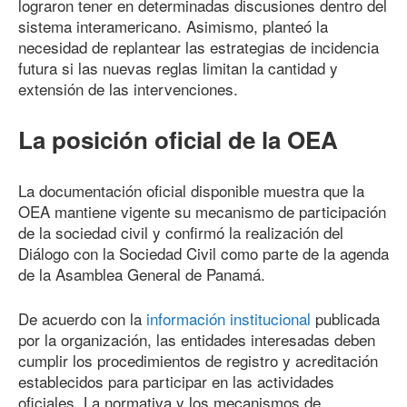
lograron tener en determinadas discusiones dentro del
sistema interamericano. Asimismo, planteó la
necesidad de replantear las estrategias de incidencia
futura si las nuevas reglas limitan la cantidad y
extensión de las intervenciones.
La posición oficial de la OEA
La documentación oficial disponible muestra que la
OEA mantiene vigente su mecanismo de participación
de la sociedad civil y confirmó la realización del
Diálogo con la Sociedad Civil como parte de la agenda
de la Asamblea General de Panamá.
De acuerdo con la
información institucional
publicada
por la organización, las entidades interesadas deben
cumplir los procedimientos de registro y acreditación
establecidos para participar en las actividades
oficiales. La normativa y los mecanismos de