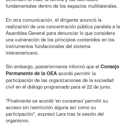
fundamentales dentro de los espacios multilaterales.
En otra comunicación, el dirigente anunció la
realización de una concentración pública paralela a la
Asamblea General para denunciar lo que considera
una vulneración de los principios contenidos en los
instrumentos fundacionales del sistema
interamericano.
Sin embargo, posteriormente informó que el
Consejo
acordó permitir la
Permanente de la OEA
participación de las organizaciones de la sociedad
civil en el diálogo programado para el 22 de junio.
"Finalmente se acordó 'en consenso' permitir su
acceso sin restricción alguna así como su
participación", expresó Lara tras la sesión del
organismo.