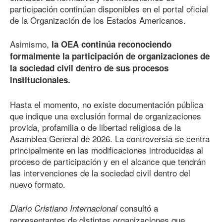
participación continúan disponibles en el portal oficial
de la Organización de los Estados Americanos.
Asimismo,
la OEA continúa reconociendo
formalmente la participación de organizaciones de
la sociedad civil dentro de sus procesos
institucionales.
Hasta el momento, no existe documentación pública
que indique una exclusión formal de organizaciones
provida, profamilia o de libertad religiosa de la
Asamblea General
de 202
6
. La controversia se centra
principalmente en las modificaciones introducidas al
proceso de participación y en el alcance que tendrán
las intervenciones de la sociedad civil dentro del
nuevo formato.
consultó a
Diario Cristiano Internacional
representantes de distintas organizaciones que