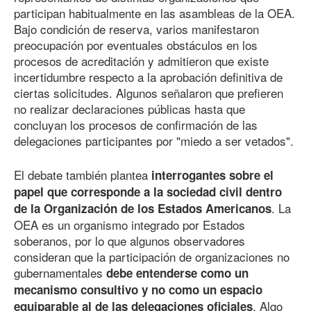
participan habitualmente en las asambleas de la OEA.
Bajo condición de reserva, varios manifestaron
preocupación por eventuales obstáculos en los
procesos de acreditación y admitieron que existe
incertidumbre respecto a la aprobación definitiva de
ciertas solicitudes. Algunos señalaron que prefieren
no realizar declaraciones públicas hasta que
concluyan los procesos de confirmación de las
delegaciones participantes por "miedo a ser vetados".
El debate también plantea
interrogantes sobre el
papel que corresponde a la sociedad civil dentro
. La
de la Organización de los Estados Americanos
OEA es un organismo integrado por Estados
soberanos, por lo que algunos observadores
consideran que la participación de organizaciones no
gubernamentales
debe entenderse como un
mecanismo consultivo y no como un espacio
. Algo
equiparable al de las delegaciones oficiales