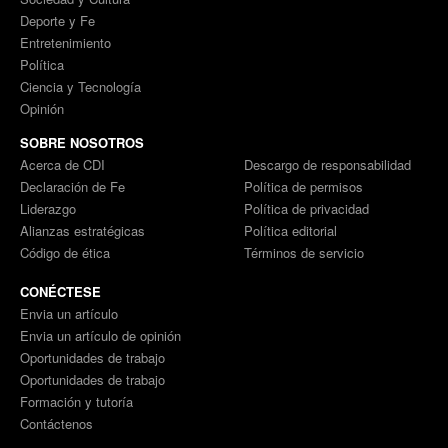
Deporte y Fe
Entretenimiento
Política
Ciencia y Tecnología
Opinión
SOBRE NOSOTROS
Acerca de CDI
Descargo de responsabilidad
Declaración de Fe
Política de permisos
Liderazgo
Política de privacidad
Alianzas estratégicas
Política editorial
Código de ética
Términos de servicio
CONÉCTESE
Envia un artículo
Envia un artículo de opinión
Oportunidades de trabajo
Oportunidades de trabajo
Formación y tutoría
Contáctenos