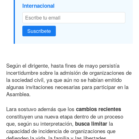
Internacional
Suscríbete
Según el dirigente, hasta fines de mayo persistía
incertidumbre sobre la admisión de organizaciones de
la sociedad civil, ya que aún no se habían emitido
algunas invitaciones necesarias para participar en la
Asamblea.
Lara sostuvo además que los
cambios recientes
constituyen una nueva etapa dentro de un proceso
que, según su interpretación,
la
busca limitar
capacidad de incidencia de organizaciones que
defienden la vida, la familia y las libertades