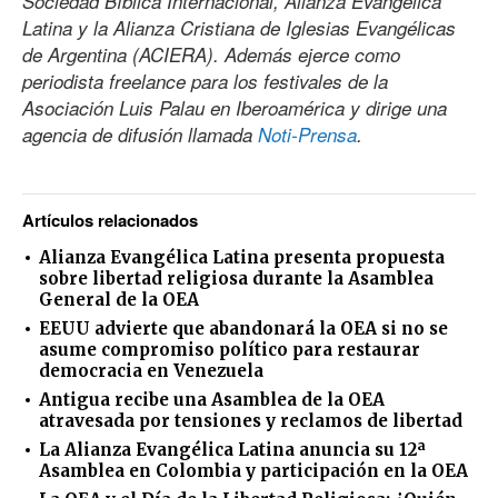
Sociedad Bíblica Internacional, Alianza Evangélica
Latina y la Alianza Cristiana de Iglesias Evangélicas
de Argentina (ACIERA). Además ejerce como
periodista freelance para los festivales de la
Asociación Luis Palau en Iberoamérica y dirige una
agencia de difusión llamada
Noti-Prensa
.
Artículos relacionados
Alianza Evangélica Latina presenta propuesta
sobre libertad religiosa durante la Asamblea
General de la OEA
EEUU advierte que abandonará la OEA si no se
asume compromiso político para restaurar
democracia en Venezuela
Antigua recibe una Asamblea de la OEA
atravesada por tensiones y reclamos de libertad
La Alianza Evangélica Latina anuncia su 12ª
Asamblea en Colombia y participación en la OEA