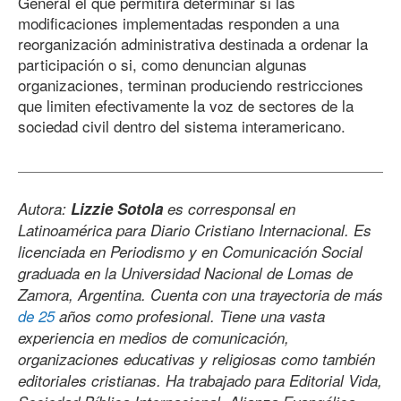
General el que permitirá determinar si las
modificaciones implementadas responden a una
reorganización administrativa destinada a ordenar la
participación o si, como denuncian algunas
organizaciones, terminan produciendo restricciones
que limiten efectivamente la voz de sectores de la
sociedad civil dentro del sistema interamericano.
Autora:
Lizzie Sotola
es corresponsal en
Latinoamérica para Diario Cristiano Internacional. Es
licenciada en Periodismo y en Comunicación Social
graduada en la Universidad Nacional de Lomas de
Zamora, Argentina. Cuenta con una trayectoria de más
de 25
años como profesional. Tiene una vasta
experiencia en medios de comunicación,
organizaciones educativas y religiosas como también
editoriales cristianas. Ha trabajado para Editorial Vida,