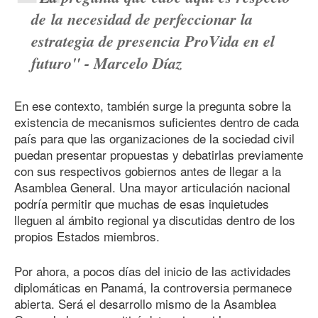
de la necesidad de perfeccionar la
estrategia de presencia ProVida en el
futuro" - Marcelo Díaz
En ese contexto, también surge la pregunta sobre la
existencia de mecanismos suficientes dentro de cada
país para que las organizaciones de la sociedad civil
puedan presentar propuestas y debatirlas previamente
con sus respectivos gobiernos antes de llegar a la
Asamblea General. Una mayor articulación nacional
podría permitir que muchas de esas inquietudes
lleguen al ámbito regional ya discutidas dentro de los
propios Estados miembros.
Por ahora, a pocos días del inicio de las actividades
diplomáticas en Panamá, la controversia permanece
abierta. Será el desarrollo mismo de la Asamblea