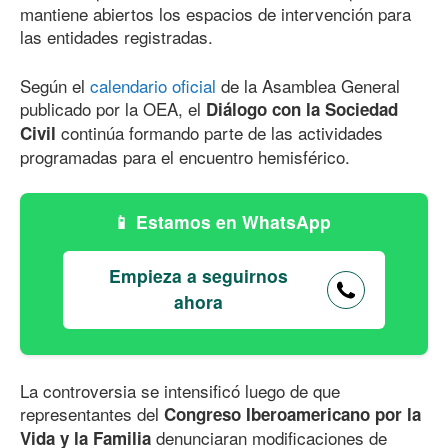
mantiene abiertos los espacios de intervención para
las entidades registradas.
Según el
calendario oficial
de la Asamblea General
publicado por la OEA, el
Diálogo con la Sociedad
continúa formando parte de las actividades
Civil
programadas para el encuentro hemisférico.
Estamos en WhatsApp
Empieza a seguirnos
ahora
La controversia se intensificó luego de que
representantes del
Congreso Iberoamericano por la
denunciaran modificaciones de
Vida y la Familia