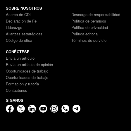
SOBRE NOSOTROS
Acerca de CDI
Descargo de responsabilidad
Declaración de Fe
Política de permisos
Liderazgo
Política de privacidad
Alianzas estratégicas
Política editorial
Código de ética
Términos de servicio
CONÉCTESE
Envia un artículo
Envia un artículo de opinión
Oportunidades de trabajo
Oportunidades de trabajo
Formación y tutoría
Contáctenos
SÍGANOS