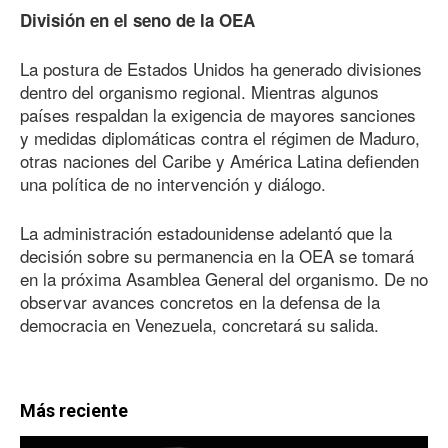
División en el seno de la OEA
La postura de Estados Unidos ha generado divisiones
dentro del organismo regional. Mientras algunos
países respaldan la exigencia de mayores sanciones
y medidas diplomáticas contra el régimen de Maduro,
otras naciones del Caribe y América Latina defienden
una política de no intervención y diálogo.
La administración estadounidense adelantó que la
decisión sobre su permanencia en la OEA se tomará
en la próxima Asamblea General del organismo. De no
observar avances concretos en la defensa de la
democracia en Venezuela, concretará su salida.
Más reciente