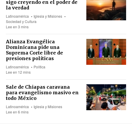
sigo creyendo en el poder de
la verdad
Latinoamérica
Iglesia y Misiones
Sociedad y Cultura
Lee en 3 mins
Alianza Evangélica
Dominicana pide una
Suprema Corte libre de
presiones políticas
Latinoamérica
Política
Lee en 12 mins
Sale de Chiapas caravana
para evangelismo masivo en
todo México
Latinoamérica
Iglesia y Misiones
Lee en 6 mins