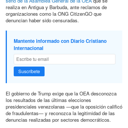
seno de la Asamblea General de la OEA
que se
realiza en Antigua y Barbuda, ante reclamos de
organizaciones como la ONG CitizenGO que
denuncian haber sido censuradas.
Mantente informado con Diario Cristiano
Internacional
Suscríbete
El gobierno de Trump exige que la OEA desconozca
los resultados de las últimas elecciones
presidenciales venezolanas —que la oposición calificó
de fraudulentas— y reconozca la legitimidad de las
denuncias realizadas por sectores democráticos.