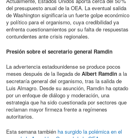
Actualmente, Estados Unidos aporta cerca del 50 %
del presupuesto anual de la OEA. La eventual salida
de Washington significaría un fuerte golpe económico
y político para el organismo, cuya credibilidad ya
enfrenta cuestionamientos por su falta de respuestas
contundentes ante crisis regionales.
Presión sobre el secretario general Ramdin
La advertencia estadounidense se produce pocos
meses después de la llegada de
a la
Albert Ramdin
secretaría general del organismo, tras la salida de
Luis Almagro. Desde su asunción, Ramdin ha optado
por un enfoque de diálogo y moderación, una
estrategia que ha sido cuestionada por sectores que
reclaman mayor firmeza frente a regímenes
autoritarios.
Esta semana también
ha surgido la polémica en el