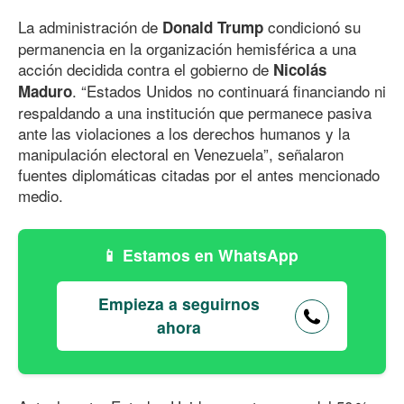
La administración de
condicionó su
Donald Trump
permanencia en la organización hemisférica a una
acción decidida contra el gobierno de
Nicolás
. “Estados Unidos no continuará financiando ni
Maduro
respaldando a una institución que permanece pasiva
ante las violaciones a los derechos humanos y la
manipulación electoral en Venezuela”, señalaron
fuentes diplomáticas citadas por el antes mencionado
medio.
Estamos en WhatsApp
Empieza a seguirnos
ahora