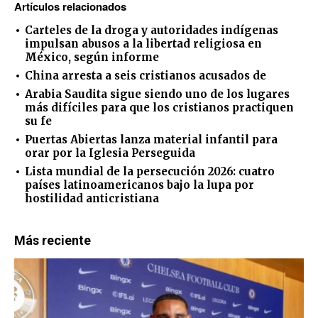
Artículos relacionados
Carteles de la droga y autoridades indígenas
impulsan abusos a la libertad religiosa en
México, según informe
China arresta a seis cristianos acusados de
Arabia Saudita sigue siendo uno de los lugares
más difíciles para que los cristianos practiquen
su fe
Puertas Abiertas lanza material infantil para
orar por la Iglesia Perseguida
Lista mundial de la persecución 2026: cuatro
países latinoamericanos bajo la lupa por
hostilidad anticristiana
Más reciente