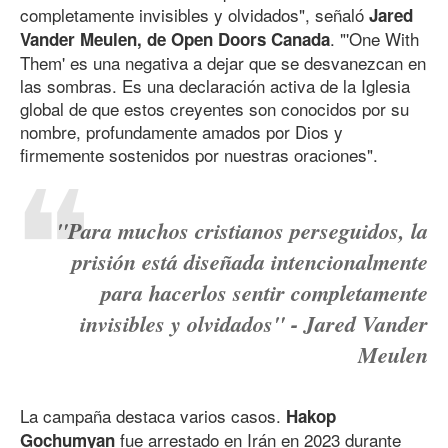
completamente invisibles y olvidados", señaló
Jared
. "'One With
Vander Meulen, de Open Doors Canada
Them' es una negativa a dejar que se desvanezcan en
las sombras. Es una declaración activa de la Iglesia
global de que estos creyentes son conocidos por su
nombre, profundamente amados por Dios y
firmemente sostenidos por nuestras oraciones".
"Para muchos cristianos perseguidos, la
prisión está diseñada intencionalmente
para hacerlos sentir completamente
invisibles y olvidados" - Jared Vander
Meulen
La campaña destaca varios casos.
Hakop
fue arrestado en Irán en 2023 durante
Gochumyan