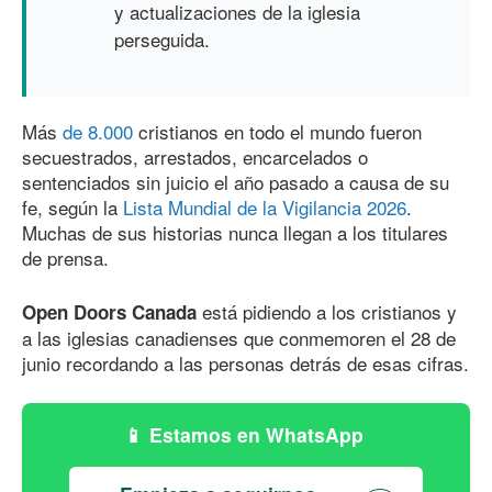
y actualizaciones de la iglesia
perseguida.
Más
de 8.000
cristianos en todo el mundo fueron
secuestrados, arrestados, encarcelados o
sentenciados sin juicio el año pasado a causa de su
fe, según la
Lista Mundial de la Vigilancia 2026
.
Muchas de sus historias nunca llegan a los titulares
de prensa.
está pidiendo a los cristianos y
Open Doors Canada
a las iglesias canadienses que conmemoren el 28 de
junio recordando a las personas detrás de esas cifras.
Estamos en WhatsApp