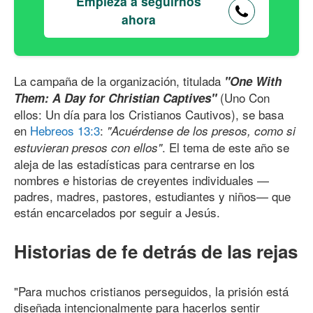
Empieza a seguirnos
ahora
La campaña de la organización, titulada
"One With
(Uno Con
Them: A Day for Christian Captives"
ellos: Un día para los Cristianos Cautivos), se basa
en
Hebreos 13:3
:
"Acuérdense de los presos, como si
. El tema de este año se
estuvieran presos con ellos"
aleja de las estadísticas para centrarse en los
nombres e historias de creyentes individuales —
padres, madres, pastores, estudiantes y niños— que
están encarcelados por seguir a Jesús.
Historias de fe detrás de las rejas
"Para muchos cristianos perseguidos, la prisión está
diseñada intencionalmente para hacerlos sentir