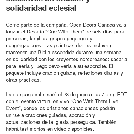
solidaridad eclesial
Como parte de la campaña, Open Doors Canada va a
lanzar el Desafío "One With Them" de seis días para
personas, familias, grupos pequeños y
congregaciones. Las prácticas diarias incluyen
mantener una Biblia escondida durante una semana
en solidaridad con los creyentes norcoreanos: sacarla
para leerla y luego devolverla a su escondite. El
paquete incluye oración guiada, reflexiones diarias y
otras prácticas.
La campaña culminará el 28 de junio a las 7 p.m. EDT
con el evento virtual en vivo "One With Them Live
Event", donde los cristianos canadienses podrán
unirse a oraciones guiadas, adoración y
actualizaciones de la iglesia perseguida. También
habrá testimonios en video disponibles.