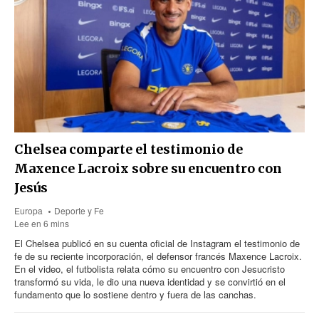
Chelsea comparte el testimonio de
Maxence Lacroix sobre su encuentro con
Jesús
Europa
Deporte y Fe
Lee en 6 mins
El Chelsea publicó en su cuenta oficial de Instagram el testimonio de
fe de su reciente incorporación, el defensor francés Maxence Lacroix.
En el video, el futbolista relata cómo su encuentro con Jesucristo
transformó su vida, le dio una nueva identidad y se convirtió en el
fundamento que lo sostiene dentro y fuera de las canchas.