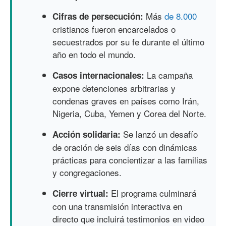
Más
de 8.000
Cifras de persecución:
cristianos fueron encarcelados o
secuestrados por su fe durante el último
año en todo el mundo.
La campaña
Casos internacionales:
expone detenciones arbitrarias y
condenas graves en países como Irán,
Nigeria, Cuba, Yemen y Corea del Norte.
Se lanzó un desafío
Acción solidaria:
de oración de seis días con dinámicas
prácticas para concientizar a las familias
y congregaciones.
El programa culminará
Cierre virtual:
con una transmisión interactiva en
directo que incluirá testimonios en video