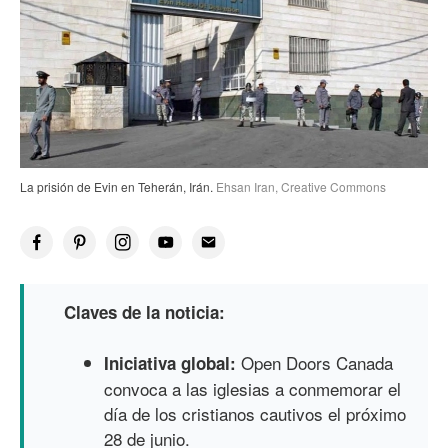
La prisión de Evin en Teherán, Irán.
Ehsan Iran, Creative Commons
Claves de la noticia:
Open Doors Canada
Iniciativa global:
convoca a las iglesias a conmemorar el
día de los cristianos cautivos el próximo
28 de junio.