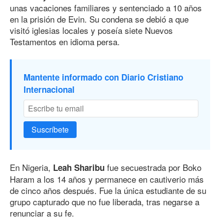
unas vacaciones familiares y sentenciado a 10 años
en la prisión de Evin. Su condena se debió a que
visitó iglesias locales y poseía siete Nuevos
Testamentos en idioma persa.
Mantente informado con Diario Cristiano
Internacional
Suscríbete
En Nigeria,
fue secuestrada por Boko
Leah Sharibu
Haram a los 14 años y permanece en cautiverio más
de cinco años después. Fue la única estudiante de su
grupo capturado que no fue liberada, tras negarse a
renunciar a su fe.