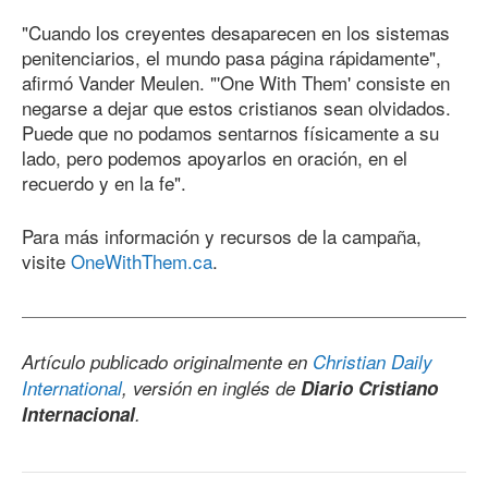
"Cuando los creyentes desaparecen en los sistemas
penitenciarios, el mundo pasa página rápidamente",
afirmó Vander Meulen. "'One With Them' consiste en
negarse a dejar que estos cristianos sean olvidados.
Puede que no podamos sentarnos físicamente a su
lado, pero podemos apoyarlos en oración, en el
recuerdo y en la fe".
Para más información y recursos de la campaña,
visite
OneWithThem.ca
.
Artículo publicado originalmente en
Christian Daily
International
, versión en inglés de
Diario Cristiano
Internacional
.