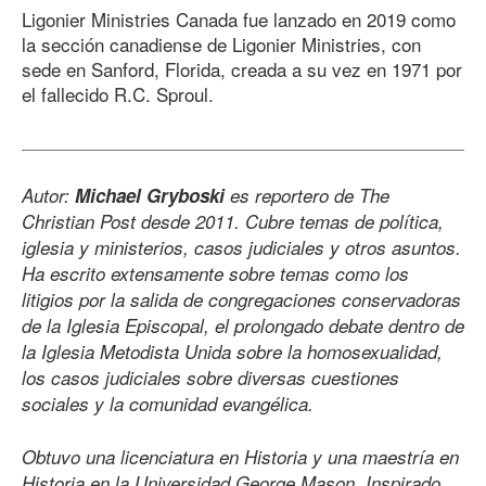
Ligonier Ministries Canada fue lanzado en 2019 como
la sección canadiense de Ligonier Ministries, con
sede en Sanford, Florida, creada a su vez en 1971 por
el fallecido R.C. Sproul.
Autor:
Michael Gryboski
es reportero de The
Christian Post desde 2011. Cubre temas de política,
iglesia y ministerios, casos judiciales y otros asuntos.
Ha escrito extensamente sobre temas como los
litigios por la salida de congregaciones conservadoras
de la Iglesia Episcopal, el prolongado debate dentro de
la Iglesia Metodista Unida sobre la homosexualidad,
los casos judiciales sobre diversas cuestiones
sociales y la comunidad evangélica.
Obtuvo una licenciatura en Historia y una maestría en
Historia en la Universidad George Mason. Inspirado