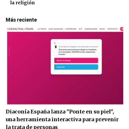
la religión
Más reciente
Diaconía España lanza "Ponte en su piel",
una herramienta interactiva para prevenir
la trata de personas