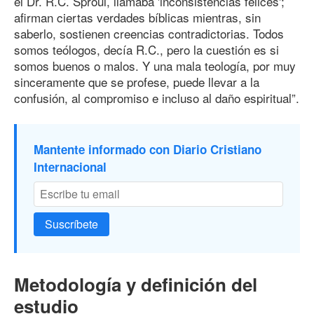
el Dr. R.C. Sproul, llamaba 'inconsistencias felices';
afirman ciertas verdades bíblicas mientras, sin
saberlo, sostienen creencias contradictorias. Todos
somos teólogos, decía R.C., pero la cuestión es si
somos buenos o malos. Y una mala teología, por muy
sinceramente que se profese, puede llevar a la
confusión, al compromiso e incluso al daño espiritual”.
Mantente informado con Diario Cristiano
Internacional
Suscríbete
Metodología y definición del
estudio