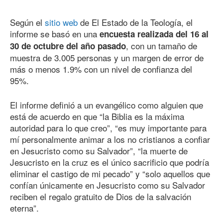
Según el
sitio web
de El Estado de la Teología, el
informe se basó en una
encuesta realizada del 16 al
, con un tamaño de
30 de octubre del año pasado
muestra de 3.005 personas y un margen de error de
más o menos 1.9% con un nivel de confianza del
95%.
El informe definió a un evangélico como alguien que
está de acuerdo en que “la Biblia es la máxima
autoridad para lo que creo”, “es muy importante para
mí personalmente animar a los no cristianos a confiar
en Jesucristo como su Salvador”, “la muerte de
Jesucristo en la cruz es el único sacrificio que podría
eliminar el castigo de mi pecado” y “solo aquellos que
confían únicamente en Jesucristo como su Salvador
reciben el regalo gratuito de Dios de la salvación
eterna”.