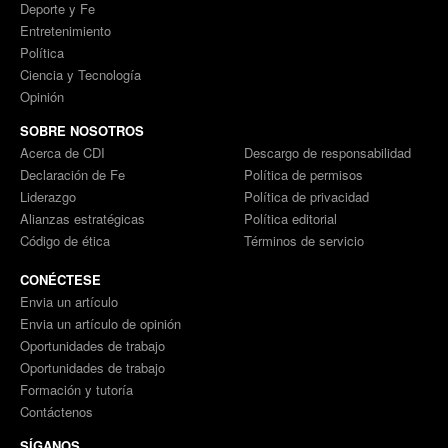
Deporte y Fe
Entretenimiento
Política
Ciencia y Tecnología
Opinión
SOBRE NOSOTROS
Acerca de CDI
Descargo de responsabilidad
Declaración de Fe
Política de permisos
Liderazgo
Política de privacidad
Alianzas estratégicas
Política editorial
Código de ética
Términos de servicio
CONÉCTESE
Envia un artículo
Envia un artículo de opinión
Oportunidades de trabajo
Oportunidades de trabajo
Formación y tutoría
Contáctenos
SÍGANOS