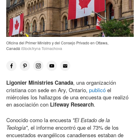
Oficina del Primer Ministro y del Consejo Privado en Ottawa,
Canadá
iStock/Iryna Tolmachova
, una organización
Ligonier Ministries Canada
cristiana con sede en Ary, Ontario,
publicó
el
miércoles los hallazgos de una encuesta que realizó
en asociación con
.
Lifeway Research
Conocido como la encuesta
"El Estado de la
, el informe encontró que el 73% de los
Teología"
encuestados evangélicos canadienses estaban de