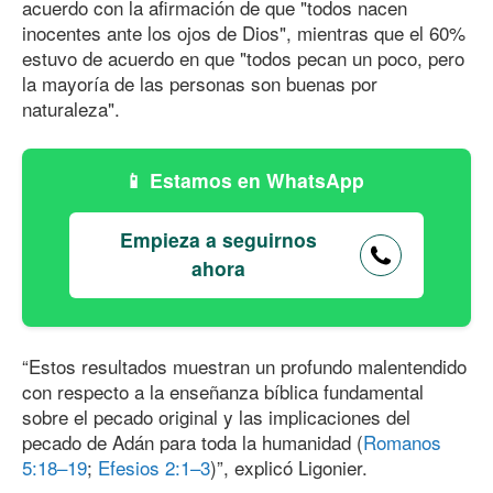
acuerdo con la afirmación de que "todos nacen
inocentes ante los ojos de Dios", mientras que el 60%
estuvo de acuerdo en que "todos pecan un poco, pero
la mayoría de las personas son buenas por
naturaleza".
Estamos en WhatsApp
Empieza a seguirnos
ahora
“Estos resultados muestran un profundo malentendido
con respecto a la enseñanza bíblica fundamental
sobre el pecado original y las implicaciones del
pecado de Adán para toda la humanidad (
Romanos
5:18–19
;
Efesios 2:1–3
)”, explicó Ligonier.