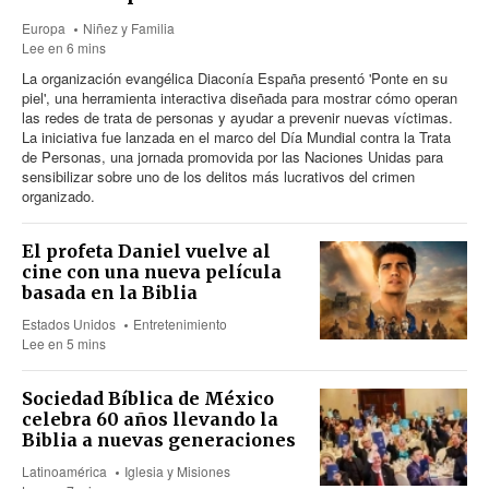
Europa
Niñez y Familia
Lee en 6 mins
La organización evangélica Diaconía España presentó 'Ponte en su
piel', una herramienta interactiva diseñada para mostrar cómo operan
las redes de trata de personas y ayudar a prevenir nuevas víctimas.
La iniciativa fue lanzada en el marco del Día Mundial contra la Trata
de Personas, una jornada promovida por las Naciones Unidas para
sensibilizar sobre uno de los delitos más lucrativos del crimen
organizado.
El profeta Daniel vuelve al
cine con una nueva película
basada en la Biblia
Estados Unidos
Entretenimiento
Lee en 5 mins
Sociedad Bíblica de México
celebra 60 años llevando la
Biblia a nuevas generaciones
Latinoamérica
Iglesia y Misiones