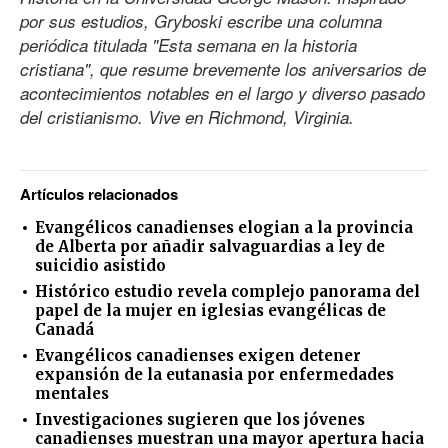
por sus estudios, Gryboski escribe una columna
periódica titulada "Esta semana en la historia
cristiana", que resume brevemente los aniversarios de
acontecimientos notables en el largo y diverso pasado
del cristianismo. Vive en Richmond, Virginia.
Artículos relacionados
Evangélicos canadienses elogian a la provincia
de Alberta por añadir salvaguardias a ley de
suicidio asistido
Histórico estudio revela complejo panorama del
papel de la mujer en iglesias evangélicas de
Canadá
Evangélicos canadienses exigen detener
expansión de la eutanasia por enfermedades
mentales
Investigaciones sugieren que los jóvenes
canadienses muestran una mayor apertura hacia