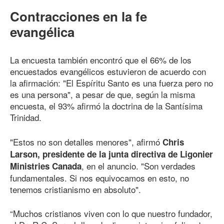
Contracciones en la fe
evangélica
La encuesta también encontró que el 66% de los
encuestados evangélicos estuvieron de acuerdo con
la afirmación: "El Espíritu Santo es una fuerza pero no
es una persona", a pesar de que, según la misma
encuesta, el 93% afirmó la doctrina de la Santísima
Trinidad.
"Estos no son detalles menores", afirmó
Chris
Larson, presidente de la junta directiva de Ligonier
, en el anuncio. "Son verdades
Ministries Canada
fundamentales. Si nos equivocamos en esto, no
tenemos cristianismo en absoluto".
“Muchos cristianos viven con lo que nuestro fundador,