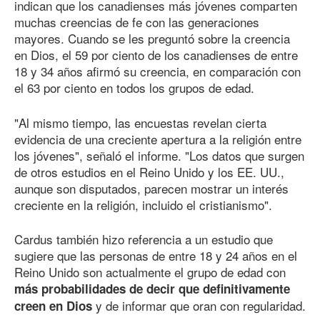
indican que los canadienses más jóvenes comparten
muchas creencias de fe con las generaciones
mayores. Cuando se les preguntó sobre la creencia
en Dios, el 59 por ciento de los canadienses de entre
18 y 34 años afirmó su creencia, en comparación con
el 63 por ciento en todos los grupos de edad.
"Al mismo tiempo, las encuestas revelan cierta
evidencia de una creciente apertura a la religión entre
los jóvenes", señaló el informe. "Los datos que surgen
de otros estudios en el Reino Unido y los EE. UU.,
aunque son disputados, parecen mostrar un interés
creciente en la religión, incluido el cristianismo".
Cardus también hizo referencia a un estudio que
sugiere que las personas de entre 18 y 24 años en el
Reino Unido son actualmente el grupo de edad con
más probabilidades de decir que definitivamente
y de informar que oran con regularidad.
creen en Dios