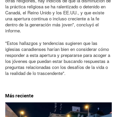
otras religiones, hay indicios de que la disminución de
la práctica religiosa se ha ralentizado o detenido en
Canadá, el Reino Unido y los EE.UU., y que existe
una apertura continua o incluso creciente a la fe
dentro de la generación más joven", concluyó el
informe.
"Estos hallazgos y tendencias sugieren que las
iglesias canadienses harían bien en considerar cómo
responder a esta apertura y prepararse para acoger a
los jóvenes que puedan estar buscando respuestas a
preguntas relacionadas con los desafíos de la vida o
la realidad de lo trascendente".
Más reciente