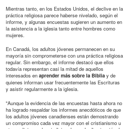
Mientras tanto, en los Estados Unidos, el declive en la
práctica religiosa parece haberse nivelado, según el
informe, y algunas encuestas sugieren un aumento en
la asistencia a la iglesia tanto entre hombres como
mujeres.
En Canadá, los adultos jóvenes permanecen en su
mayoría sin comprometerse con una práctica religiosa
regular. Sin embargo, el informe destacó que ellos
todavía representan casi la mitad de aquellos
interesados en
y de
aprender más sobre la Biblia
quienes informan usar frecuentemente las Escrituras
y asistir regularmente a la iglesia.
"Aunque la evidencia de las encuestas hasta ahora no
ha logrado respaldar los informes anecdóticos de que
los adultos jóvenes canadienses están demostrando
un compromiso cada vez mayor con el cristianismo u