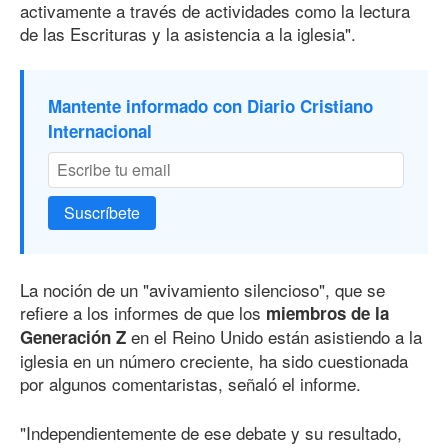
activamente a través de actividades como la lectura
de las Escrituras y la asistencia a la iglesia".
Mantente informado con Diario Cristiano
Internacional
Suscríbete
La noción de un "avivamiento silencioso", que se
refiere a los informes de que los
miembros de la
en el Reino Unido están asistiendo a la
Generación Z
iglesia en un número creciente, ha sido cuestionada
por algunos comentaristas, señaló el informe.
"Independientemente de ese debate y su resultado,