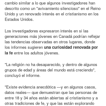
cambio similar a lo que algunos investigadores han
descrito como un "avivamiento silencioso" en el Reino
Unido y un renovado interés en el cristianismo en los
Estados Unidos.
Los investigadores expresaron interés en si las
generaciones más jóvenes en Canadá podrían reflejar
las tendencias observadas en otros lugares, donde
los informes sugieren
una curiosidad renovada por
entre los adultos jóvenes.
la fe
"La religión no ha desaparecido, y dentro de algunos
grupos de edad y áreas del mundo está creciendo",
concluyó el informe.
"Existe evidencia anecdótica —y en algunos casos,
datos reales— que demuestran que las personas de
entre 18 y 34 años están abiertas al cristianismo y a
otras tradiciones de fe, y que las están explorando