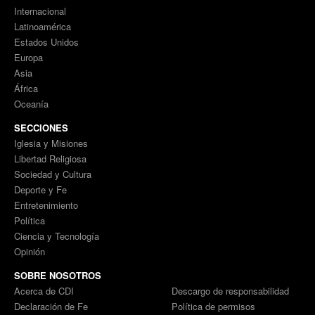
Internacional
Latinoamérica
Estados Unidos
Europa
Asia
África
Oceanía
SECCIONES
Iglesia y Misiones
Libertad Religiosa
Sociedad y Cultura
Deporte y Fe
Entretenimiento
Política
Ciencia y Tecnología
Opinión
SOBRE NOSOTROS
Acerca de CDI
Descargo de responsabilidad
Declaración de Fe
Política de permisos