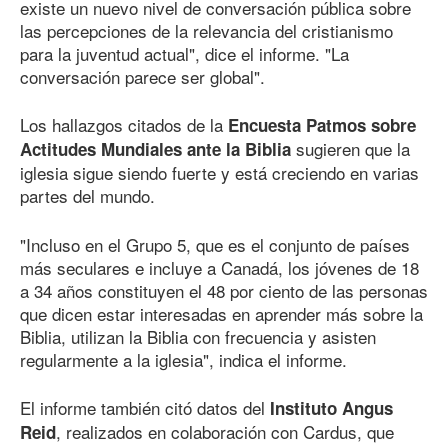
existe un nuevo nivel de conversación pública sobre
las percepciones de la relevancia del cristianismo
para la juventud actual", dice el informe. "La
conversación parece ser global".
Los hallazgos citados de la
Encuesta Patmos sobre
sugieren que la
Actitudes Mundiales ante la Biblia
iglesia sigue siendo fuerte y está creciendo en varias
partes del mundo.
"Incluso en el Grupo 5, que es el conjunto de países
más seculares e incluye a Canadá, los jóvenes de 18
a 34 años constituyen el 48 por ciento de las personas
que dicen estar interesadas en aprender más sobre la
Biblia, utilizan la Biblia con frecuencia y asisten
regularmente a la iglesia", indica el informe.
El informe también citó datos del
Instituto Angus
, realizados en colaboración con Cardus, que
Reid