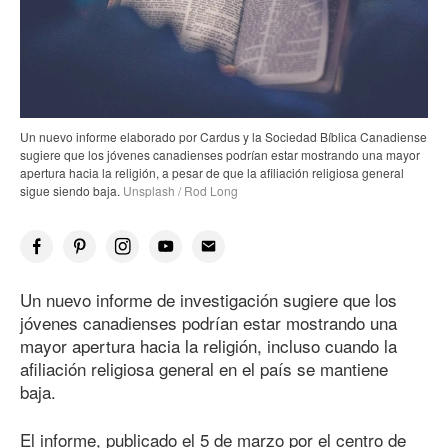
Un nuevo informe elaborado por Cardus y la Sociedad Bíblica Canadiense
sugiere que los jóvenes canadienses podrían estar mostrando una mayor
apertura hacia la religión, a pesar de que la afiliación religiosa general
sigue siendo baja.
Unsplash / Rod Long
Un nuevo informe de investigación sugiere que los
jóvenes canadienses podrían estar mostrando una
mayor apertura hacia la religión, incluso cuando la
afiliación religiosa general en el país se mantiene
baja.
El informe, publicado el 5 de marzo por el centro de