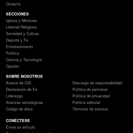
Oceanía
SECCIONES
Iglesia y Misiones
Libertad Religiosa
Sociedad y Cultura
Deporte y Fe
Entretenimiento
Política
Ciencia y Tecnología
Opinión
SOBRE NOSOTROS
Acerca de CDI
Descargo de responsabilidad
Declaración de Fe
Política de permisos
Liderazgo
Política de privacidad
Alianzas estratégicas
Política editorial
Código de ética
Términos de servicio
CONÉCTESE
Envia un artículo