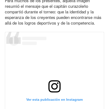
Para muchos de los presentes, aquella imagen
resumió el mensaje que el capitán curazoleño
compartió durante el torneo: que la identidad y la
esperanza de los creyentes pueden encontrarse más
allá de los logros deportivos y de la competencia.
Ver esta publicación en Instagram