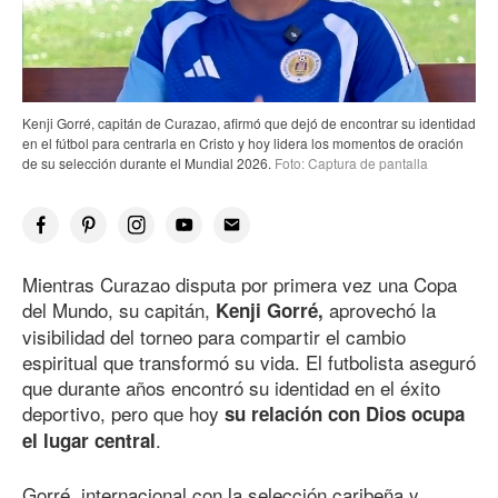
Kenji Gorré, capitán de Curazao, afirmó que dejó de encontrar su identidad
en el fútbol para centrarla en Cristo y hoy lidera los momentos de oración
de su selección durante el Mundial 2026.
Foto: Captura de pantalla
Mientras Curazao disputa por primera vez una Copa
del Mundo, su capitán,
aprovechó la
Kenji Gorré,
visibilidad del torneo para compartir el cambio
espiritual que transformó su vida. El futbolista aseguró
que durante años encontró su identidad en el éxito
deportivo, pero que hoy
su relación con Dios ocupa
.
el lugar central
Gorré, internacional con la selección caribeña y