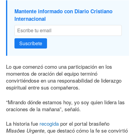
Mantente informado con Diario Cristiano
Internacional
Suscríbete
Lo que comenzó como una participación en los
momentos de oración del equipo terminó
convirtiéndose en una responsabilidad de liderazgo
espiritual entre sus compañeros.
“Mirando dónde estamos hoy, yo soy quien lidera las
oraciones de la mañana”, señaló.
La historia fue
recogida
por el portal brasileño
, que destacó cómo la fe se convirtió
Missões Urgente