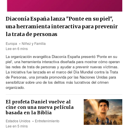
Diaconía España lanza "Ponte en su piel",
una herramienta interactiva para prevenir
la trata de personas
Europa
Niñez y Familia
Lee en 6 mins
La organización evangélica Diaconía España presentó 'Ponte en su
piel', una herramienta interactiva diseñada para mostrar cómo operan
las redes de trata de personas y ayudar a prevenir nuevas víctimas.
La iniciativa fue lanzada en el marco del Día Mundial contra la Trata
de Personas, una jornada promovida por las Naciones Unidas para
sensibilizar sobre uno de los delitos más lucrativos del crimen
organizado.
El profeta Daniel vuelve al
cine con una nueva película
basada en la Biblia
Estados Unidos
Entretenimiento
Lee en 5 mins