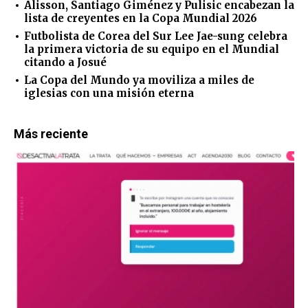
Alisson, Santiago Giménez y Pulisic encabezan la
lista de creyentes en la Copa Mundial 2026
Futbolista de Corea del Sur Lee Jae-sung celebra
la primera victoria de su equipo en el Mundial
citando a Josué
La Copa del Mundo ya moviliza a miles de
iglesias con una misión eterna
Más reciente