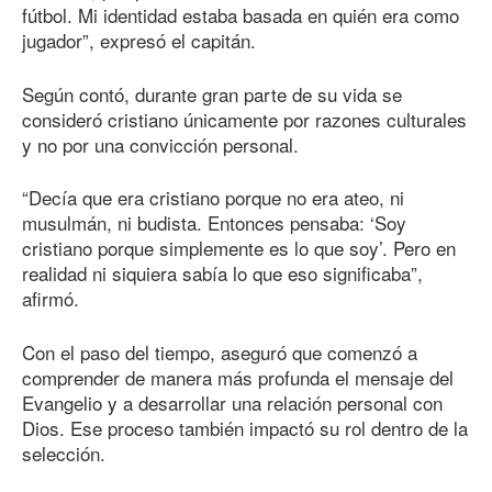
fútbol. Mi identidad estaba basada en quién era como
jugador”, expresó el capitán.
Según contó, durante gran parte de su vida se
consideró cristiano únicamente por razones culturales
y no por una convicción personal.
“Decía que era cristiano porque no era ateo, ni
musulmán, ni budista. Entonces pensaba: ‘Soy
cristiano porque simplemente es lo que soy’. Pero en
realidad ni siquiera sabía lo que eso significaba”,
afirmó.
Con el paso del tiempo, aseguró que comenzó a
comprender de manera más profunda el mensaje del
Evangelio y a desarrollar una relación personal con
Dios. Ese proceso también impactó su rol dentro de la
selección.