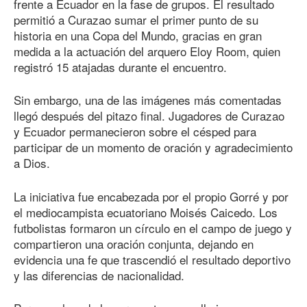
frente a Ecuador en la fase de grupos. El resultado
permitió a Curazao sumar el primer punto de su
historia en una Copa del Mundo, gracias en gran
medida a la actuación del arquero Eloy Room, quien
registró 15 atajadas durante el encuentro.
Sin embargo, una de las imágenes más comentadas
llegó después del pitazo final. Jugadores de Curazao
y Ecuador permanecieron sobre el césped para
participar de un momento de oración y agradecimiento
a Dios.
La iniciativa fue encabezada por el propio Gorré y por
el mediocampista ecuatoriano Moisés Caicedo. Los
futbolistas formaron un círculo en el campo de juego y
compartieron una oración conjunta, dejando en
evidencia una fe que trascendió el resultado deportivo
y las diferencias de nacionalidad.