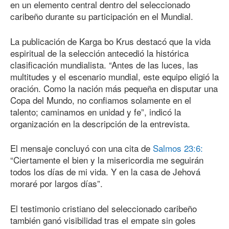
en un elemento central dentro del seleccionado
caribeño durante su participación en el Mundial.
La publicación de Karga bo Krus destacó que la vida
espiritual de la selección antecedió la histórica
clasificación mundialista. “Antes de las luces, las
multitudes y el escenario mundial, este equipo eligió la
oración. Como la nación más pequeña en disputar una
Copa del Mundo, no confiamos solamente en el
talento; caminamos en unidad y fe”, indicó la
organización en la descripción de la entrevista.
El mensaje concluyó con una cita de
Salmos 23:6:
“Ciertamente el bien y la misericordia me seguirán
todos los días de mi vida. Y en la casa de Jehová
moraré por largos días”.
El testimonio cristiano del seleccionado caribeño
también ganó visibilidad tras el empate sin goles