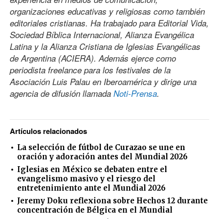
organizaciones educativas y religiosas como también
editoriales cristianas. Ha trabajado para Editorial Vida,
Sociedad Bíblica Internacional, Alianza Evangélica
Latina y la Alianza Cristiana de Iglesias Evangélicas
de Argentina (ACIERA). Además ejerce como
periodista freelance para los festivales de la
Asociación Luis Palau en Iberoamérica y dirige una
agencia de difusión llamada
Noti-Prensa
.
Artículos relacionados
La selección de fútbol de Curazao se une en
oración y adoración antes del Mundial 2026
Iglesias en México se debaten entre el
evangelismo masivo y el riesgo del
entretenimiento ante el Mundial 2026
Jeremy Doku reflexiona sobre Hechos 12 durante
concentración de Bélgica en el Mundial