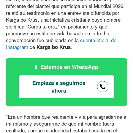
referente del plantel que participa en el Mundial 2026,
relató su testimonio en una entrevista difundida por
Karga bo Krus, una iniciativa cristiana cuyo nombre
significa “Carga tu cruz” en papiamento y que
promueve un estilo de vida basado en la fe. La
conversación fue publicada en la
cuenta oficial de
Instagram
de
.
Karga bo Krus
Estamos en WhatsApp
Empieza a seguirnos
ahora
“Era un hombre que realmente vivía para agradarme a
mí mismo y asegurarme de que mi nombre fuera
exaltado, porque mi identidad estaba basada en el