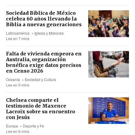
Sociedad Bíblica de México
celebra 60 años llevando la
Biblia a nuevas generaciones
Latinoamérica
Iglesia y Misiones
Lee en 7 mins
Falta de vivienda empeora en
Australia, organización
benéfica exige datos precisos
en Censo 2026
Oceanía
Sociedad y Cultura
Lee en 5 mins
Chelsea comparte el
testimonio de Maxence
Lacroix sobre su encuentro
con Jesús
Europa
Deporte y Fe
Lee en 6 mins