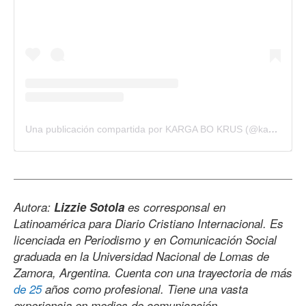
Una publicación compartida por KARGA BO KRUS (@kargabokrus)
Autora:
Lizzie Sotola
es corresponsal en
Latinoamérica para Diario Cristiano Internacional. Es
licenciada en Periodismo y en Comunicación Social
graduada en la Universidad Nacional de Lomas de
Zamora, Argentina. Cuenta con una trayectoria de más
de 25
años como profesional. Tiene una vasta
experiencia en medios de comunicación,