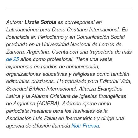
Autora:
Lizzie Sotola
es corresponsal en
Latinoamérica para Diario Cristiano Internacional. Es
licenciada en Periodismo y en Comunicación Social
graduada en la Universidad Nacional de Lomas de
Zamora, Argentina. Cuenta con una trayectoria de más
de 25
años como profesional. Tiene una vasta
experiencia en medios de comunicación,
organizaciones educativas y religiosas como también
editoriales cristianas. Ha trabajado para Editorial Vida,
Sociedad Bíblica Internacional, Alianza Evangélica
Latina y la Alianza Cristiana de Iglesias Evangélicas
de Argentina (ACIERA). Además ejerce como
periodista freelance para los festivales de la
Asociación Luis Palau en Iberoamérica y dirige una
agencia de difusión llamada
Noti-Prensa
.