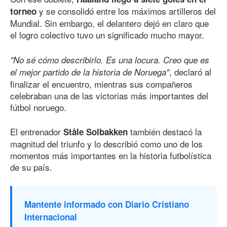
y se consolidó entre los máximos artilleros del
torneo
Mundial. Sin embargo, el delantero dejó en claro que
el logro colectivo tuvo un significado mucho mayor.
"No sé cómo describirlo. Es una locura. Creo que es
, declaró al
el mejor partido de la historia de Noruega"
finalizar el encuentro, mientras sus compañeros
celebraban una de las victorias más importantes del
fútbol noruego.
El entrenador
también destacó la
Ståle Solbakken
magnitud del triunfo y lo describió como uno de los
momentos más importantes en la historia futbolística
de su país.
Mantente informado con Diario Cristiano
Internacional