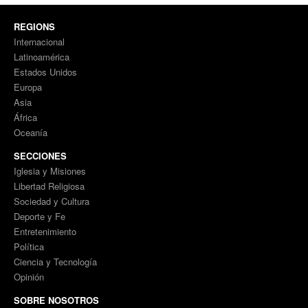
REGIONS
Internacional
Latinoamérica
Estados Unidos
Europa
Asia
África
Oceanía
SECCIONES
Iglesia y Misiones
Libertad Religiosa
Sociedad y Cultura
Deporte y Fe
Entretenimiento
Política
Ciencia y Tecnología
Opinión
SOBRE NOSOTROS