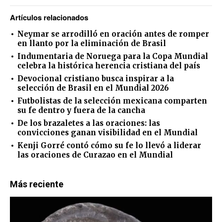
Artículos relacionados
Neymar se arrodilló en oración antes de romper
en llanto por la eliminación de Brasil
Indumentaria de Noruega para la Copa Mundial
celebra la histórica herencia cristiana del país
Devocional cristiano busca inspirar a la
selección de Brasil en el Mundial 2026
Futbolistas de la selección mexicana comparten
su fe dentro y fuera de la cancha
De los brazaletes a las oraciones: las
convicciones ganan visibilidad en el Mundial
Kenji Gorré contó cómo su fe lo llevó a liderar
las oraciones de Curazao en el Mundial
Más reciente