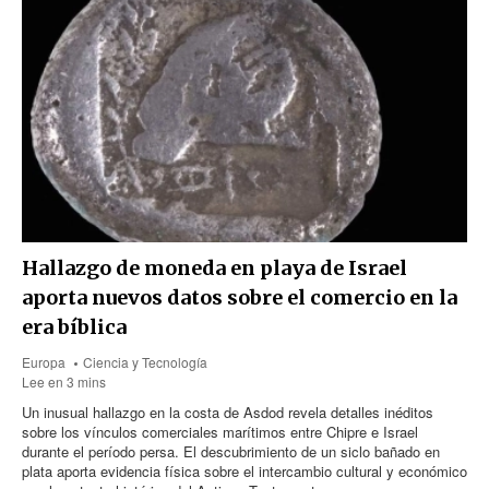
Hallazgo de moneda en playa de Israel
aporta nuevos datos sobre el comercio en la
era bíblica
Europa
Ciencia y Tecnología
Lee en 3 mins
Un inusual hallazgo en la costa de Asdod revela detalles inéditos
sobre los vínculos comerciales marítimos entre Chipre e Israel
durante el período persa. El descubrimiento de un siclo bañado en
plata aporta evidencia física sobre el intercambio cultural y económico