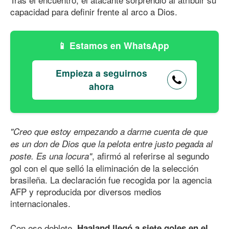
capacidad para definir frente al arco a Dios.
Estamos en WhatsApp
Empieza a seguirnos
ahora
"Creo que estoy empezando a darme cuenta de que
es un don de Dios que la pelota entre justo pegada al
, afirmó al referirse al segundo
poste. Es una locura"
gol con el que selló la eliminación de la selección
brasileña. La declaración fue recogida por la agencia
AFP y reproducida por diversos medios
internacionales.
Con ese doblete,
Haaland llegó a siete goles en el