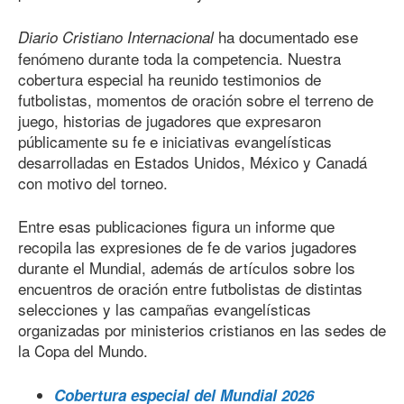
ha documentado ese
Diario Cristiano Internacional
fenómeno durante toda la competencia. Nuestra
cobertura especial ha reunido testimonios de
futbolistas, momentos de oración sobre el terreno de
juego, historias de jugadores que expresaron
públicamente su fe e iniciativas evangelísticas
desarrolladas en Estados Unidos, México y Canadá
con motivo del torneo.
Entre esas publicaciones figura un informe que
recopila las expresiones de fe de varios jugadores
durante el Mundial, además de artículos sobre los
encuentros de oración entre futbolistas de distintas
selecciones y las campañas evangelísticas
organizadas por ministerios cristianos en las sedes de
la Copa del Mundo.
Cobertura especial del Mundial 2026