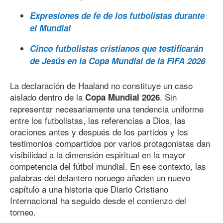
Expresiones de fe de los futbolistas durante
el Mundial
Cinco futbolistas cristianos que testificarán
de Jesús en la Copa Mundial de la FIFA 2026
La declaración de Haaland no constituye un caso
aislado dentro de la
. Sin
Copa Mundial 2026
representar necesariamente una tendencia uniforme
entre los futbolistas, las referencias a Dios, las
oraciones antes y después de los partidos y los
testimonios compartidos por varios protagonistas dan
visibilidad a la dimensión espiritual en la mayor
competencia del fútbol mundial. En ese contexto, las
palabras del delantero noruego añaden un nuevo
capítulo a una historia que Diario Cristiano
Internacional ha seguido desde el comienzo del
torneo.