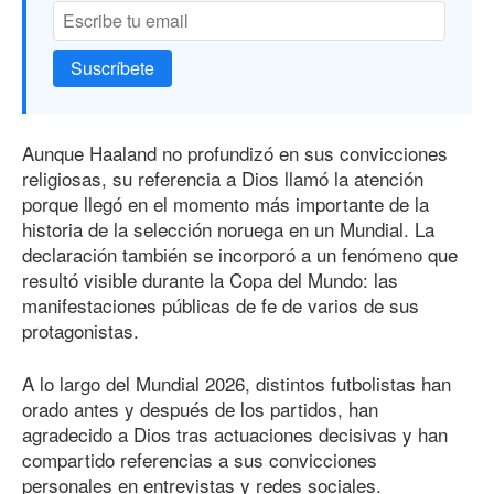
Suscríbete
Aunque Haaland no profundizó en sus convicciones
religiosas, su referencia a Dios llamó la atención
porque llegó en el momento más importante de la
historia de la selección noruega en un Mundial. La
declaración también se incorporó a un fenómeno que
resultó visible durante la Copa del Mundo: las
manifestaciones públicas de fe de varios de sus
protagonistas.
A lo largo del Mundial 2026, distintos futbolistas han
orado antes y después de los partidos, han
agradecido a Dios tras actuaciones decisivas y han
compartido referencias a sus convicciones
personales en entrevistas y redes sociales.