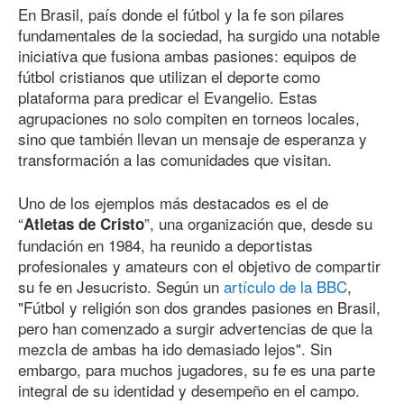
En Brasil, país donde el fútbol y la fe son pilares
fundamentales de la sociedad, ha surgido una notable
iniciativa que fusiona ambas pasiones: equipos de
fútbol cristianos que utilizan el deporte como
plataforma para predicar el Evangelio. Estas
agrupaciones no solo compiten en torneos locales,
sino que también llevan un mensaje de esperanza y
transformación a las comunidades que visitan.
Uno de los ejemplos más destacados es el de
“
”, una organización que, desde su
Atletas de Cristo
fundación en 1984, ha reunido a deportistas
profesionales y amateurs con el objetivo de compartir
su fe en Jesucristo. Según un
artículo de la BBC
,
"Fútbol y religión son dos grandes pasiones en Brasil,
pero han comenzado a surgir advertencias de que la
mezcla de ambas ha ido demasiado lejos". Sin
embargo, para muchos jugadores, su fe es una parte
integral de su identidad y desempeño en el campo.