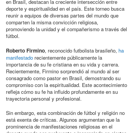
en Brasil, destacan la creciente intersección entre
deporte y espiritualidad en el país. Este torneo busca
reunir a equipos de diversas partes del mundo que
comparten la misma convicción religiosa,
promoviendo la unidad y el compañerismo a través del
fútbol.
, reconocido futbolista brasileño,
ha
Roberto Firmino
manifestado
recientemente públicamente la
importancia de su fe cristiana en su vida y carrera.
Recientemente, Firmino sorprendió al mundo al ser
consagrado como pastor en Brasil, demostrando su
compromiso con la espiritualidad. Este acontecimiento
refleja cómo su fe ha influido profundamente en su
trayectoria personal y profesional.
Sin embargo, esta combinación de fútbol y religión no
está exenta de críticas. Algunos argumentan que la
prominencia de manifestaciones religiosas en el