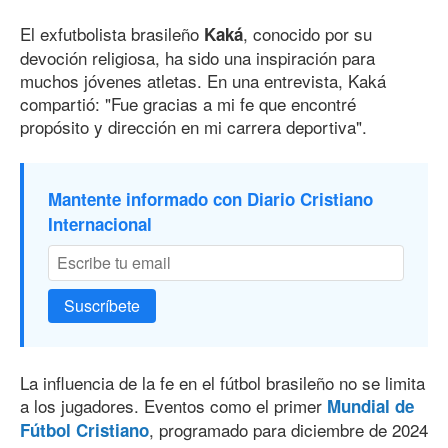
El exfutbolista brasileño
, conocido por su
Kaká
devoción religiosa, ha sido una inspiración para
muchos jóvenes atletas. En una entrevista, Kaká
compartió: "Fue gracias a mi fe que encontré
propósito y dirección en mi carrera deportiva".
Mantente informado con Diario Cristiano
Internacional
Suscríbete
La influencia de la fe en el fútbol brasileño no se limita
a los jugadores. Eventos como el primer
Mundial de
, programado para diciembre de 2024
Fútbol Cristiano