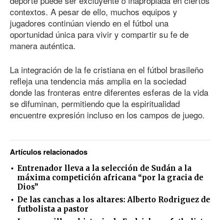
deporte puede ser excluyente o inapropiada en ciertos
contextos. A pesar de ello, muchos equipos y
jugadores continúan viendo en el fútbol una
oportunidad única para vivir y compartir su fe de
manera auténtica.
La integración de la fe cristiana en el fútbol brasileño
refleja una tendencia más amplia en la sociedad
donde las fronteras entre diferentes esferas de la vida
se difuminan, permitiendo que la espiritualidad
encuentre expresión incluso en los campos de juego.
Artículos relacionados
Entrenador lleva a la selección de Sudán a la
máxima competición africana “por la gracia de
Dios”
De las canchas a los altares: Alberto Rodriguez de
futbolista a pastor