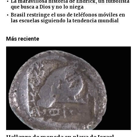
La maravillosa historia de Endrick, un futbolista
que busca a Dios y no lo niega
Brasil restringe el uso de teléfonos móviles en
las escuelas siguiendo la tendencia mundial
Más reciente