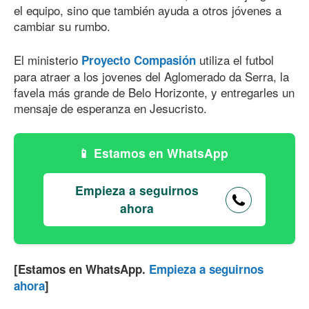
el equipo, sino que también ayuda a otros jóvenes a
cambiar su rumbo.
El ministerio
utiliza el futbol
Proyecto Compasión
para atraer a los jovenes del Aglomerado da Serra, la
favela más grande de Belo Horizonte, y entregarles un
mensaje de esperanza en Jesucristo.
Estamos en WhatsApp
Empieza a seguirnos
ahora
[Estamos en WhatsApp.
Empieza a seguirnos
ahora
]