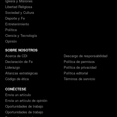
Iglesia y Misiones
Libertad Religiosa
Sociedad y Cultura
Deporte y Fe
Entretenimiento
Política
Ciencia y Tecnología
Opinión
SOBRE NOSOTROS
Acerca de CDI
Descargo de responsabilidad
Declaración de Fe
Política de permisos
Liderazgo
Política de privacidad
Alianzas estratégicas
Política editorial
Código de ética
Términos de servicio
CONÉCTESE
Envia un artículo
Envia un artículo de opinión
Oportunidades de trabajo
Oportunidades de trabajo