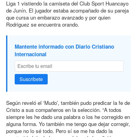
Liga 1 vistiendo la camiseta del Club Sport Huancayo
de Junín. El jugador estaba acompañado de su pareja
que cursa un embarazo avanzado y por quien
Rodriguez se encuentra orando.
Mantente informado con Diario Cristiano
Internacional
Suscríbete
Según reveló el ‘Mudo’, también pudo predicar la fe de
Cristo a sus compañeros en la selección. “A todos
siempre les he dado una palabra o los he corregido en
alguna forma. Yo también me tengo que dejar corregir,
porque no lo sé todo. Pero sí se me ha dado la