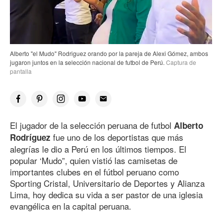
Alberto "el Mudo" Rodriguez orando por la pareja de Alexi Gómez, ambos
jugaron juntos en la selección nacional de futbol de Perú.
Captura de
pantalla
El jugador de la selección peruana de futbol
Alberto
fue uno de los deportistas que más
Rodríguez
alegrías le dio a Perú en los últimos tiempos. El
popular ‘Mudo”, quien vistió las camisetas de
importantes clubes en el fútbol peruano como
Sporting Cristal, Universitario de Deportes y Alianza
Lima, hoy dedica su vida a ser pastor de una iglesia
evangélica en la capital peruana.