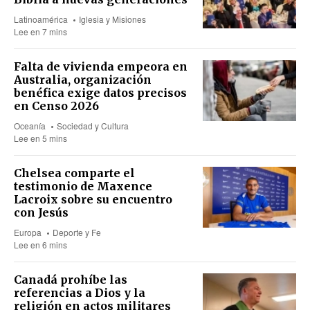
Latinoamérica
Iglesia y Misiones
Lee en 7 mins
Falta de vivienda empeora en
Australia, organización
benéfica exige datos precisos
en Censo 2026
Oceanía
Sociedad y Cultura
Lee en 5 mins
Chelsea comparte el
testimonio de Maxence
Lacroix sobre su encuentro
con Jesús
Europa
Deporte y Fe
Lee en 6 mins
Canadá prohíbe las
referencias a Dios y la
religión en actos militares