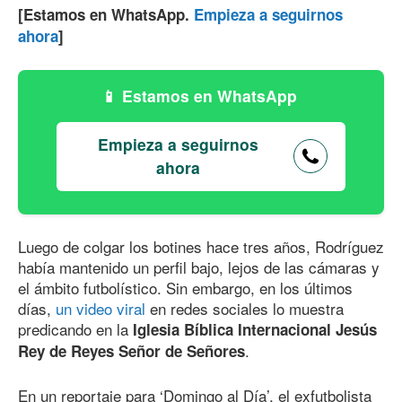
[Estamos en WhatsApp.
Empieza a seguirnos
ahora
]
Estamos en WhatsApp
Empieza a seguirnos
ahora
Luego de colgar los botines hace tres años, Rodríguez
había mantenido un perfil bajo, lejos de las cámaras y
el ámbito futbolístico. Sin embargo, en los últimos
días,
un video viral
en redes sociales lo muestra
predicando en la
Iglesia Bíblica Internacional Jesús
.
Rey de Reyes Señor de Señores
En un reportaje para ‘Domingo al Día’, el exfutbolista