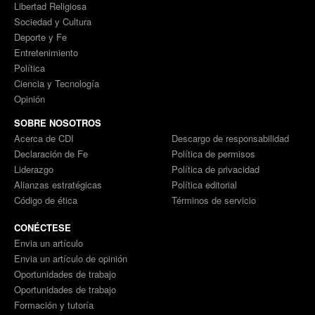
Libertad Religiosa
Sociedad y Cultura
Deporte y Fe
Entretenimiento
Política
Ciencia y Tecnología
Opinión
SOBRE NOSOTROS
Acerca de CDI
Descargo de responsabilidad
Declaración de Fe
Política de permisos
Liderazgo
Política de privacidad
Alianzas estratégicas
Política editorial
Código de ética
Términos de servicio
CONÉCTESE
Envia un artículo
Envia un artículo de opinión
Oportunidades de trabajo
Oportunidades de trabajo
Formación y tutoría