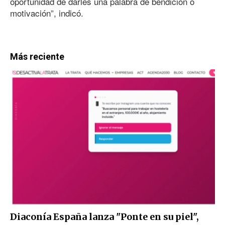
oportunidad de darles una palabra de bendición o
motivación”, indicó.
Más reciente
Diaconía España lanza "Ponte en su piel",