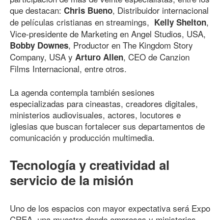
que destacan:
, Distribuidor internacional
Chris Bueno
de películas cristianas en streamings,
,
Kelly Shelton
Vice-presidente de Marketing en Angel Studios, USA,
, Productor en The Kingdom Story
Bobby Downes
Company, USA y
, CEO de Canzion
Arturo Allen
Films Internacional, entre otros.
La agenda contempla también sesiones
especializadas para cineastas, creadores digitales,
ministerios audiovisuales, actores, locutores e
iglesias que buscan fortalecer sus departamentos de
comunicación y producción multimedia.
Tecnología y creatividad al
servicio de la misión
Uno de los espacios con mayor expectativa será Expo
CREA, una muestra donde empresas y ministerios