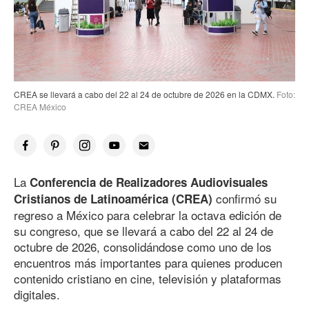
CREA se llevará a cabo del 22 al 24 de octubre de 2026 en la CDMX.
Foto:
CREA México
La
Conferencia de Realizadores Audiovisuales
confirmó su
Cristianos de Latinoamérica (CREA)
regreso a México para celebrar la octava edición de
su congreso, que se llevará a cabo del 22 al 24 de
octubre de 2026, consolidándose como uno de los
encuentros más importantes para quienes producen
contenido cristiano en cine, televisión y plataformas
digitales.