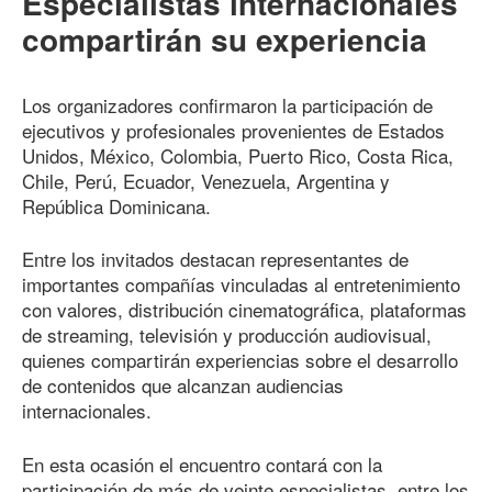
Especialistas internacionales
compartirán su experiencia
Los organizadores confirmaron la participación de
ejecutivos y profesionales provenientes de Estados
Unidos, México, Colombia, Puerto Rico, Costa Rica,
Chile, Perú, Ecuador, Venezuela, Argentina y
República Dominicana.
Entre los invitados destacan representantes de
importantes compañías vinculadas al entretenimiento
con valores, distribución cinematográfica, plataformas
de streaming, televisión y producción audiovisual,
quienes compartirán experiencias sobre el desarrollo
de contenidos que alcanzan audiencias
internacionales.
En esta ocasión el encuentro contará con la
participación de más de veinte especialistas, entre los