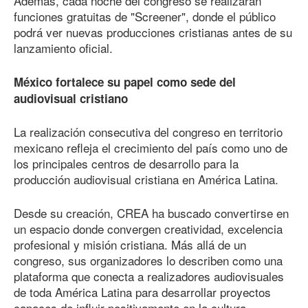
Además, cada noche del congreso se realizarán
funciones gratuitas de "Screener", donde el público
podrá ver nuevas producciones cristianas antes de su
lanzamiento oficial.
México fortalece su papel como sede del
audiovisual cristiano
La realización consecutiva del congreso en territorio
mexicano refleja el crecimiento del país como uno de
los principales centros de desarrollo para la
producción audiovisual cristiana en América Latina.
Desde su creación, CREA ha buscado convertirse en
un espacio donde convergen creatividad, excelencia
profesional y misión cristiana. Más allá de un
congreso, sus organizadores lo describen como una
plataforma que conecta a realizadores audiovisuales
de toda América Latina para desarrollar proyectos
capaces de influir positivamente en la cultura