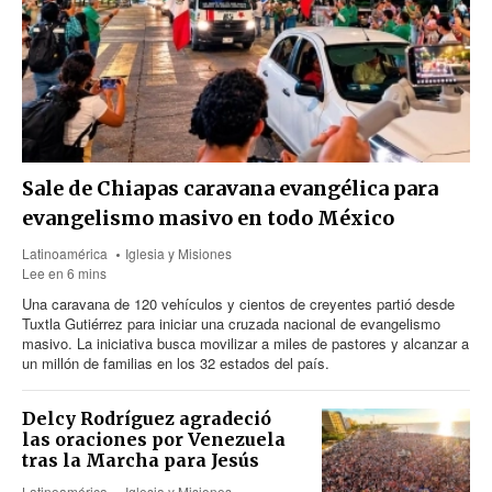
Sale de Chiapas caravana evangélica para
evangelismo masivo en todo México
Latinoamérica
Iglesia y Misiones
Lee en 6 mins
Una caravana de 120 vehículos y cientos de creyentes partió desde
Tuxtla Gutiérrez para iniciar una cruzada nacional de evangelismo
masivo. La iniciativa busca movilizar a miles de pastores y alcanzar a
un millón de familias en los 32 estados del país.
Delcy Rodríguez agradeció
las oraciones por Venezuela
tras la Marcha para Jesús
Latinoamérica
Iglesia y Misiones