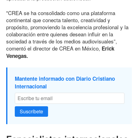
"CREA se ha consolidado como una plataforma
continental que conecta talento, creatividad y
propósito, promoviendo la excelencia profesional y la
colaboración entre quienes desean influir en la
sociedad a través de los medios audiovisuales”,
comentó el director de CREA en México,
Erick
Venegas.
Mantente informado con Diario Cristiano
Internacional
Suscríbete