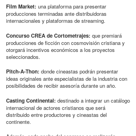
una plataforma para presentar
Film Market:
producciones terminadas ante distribuidoras
internacionales y plataformas de streaming.
que premiará
Concurso CREA de Cortometrajes:
producciones de ficción con cosmovisión cristiana y
otorgará incentivos económicos a los proyectos
seleccionados.
donde cineastas podrán presentar
Pitch-A-Thon:
ideas originales ante especialistas de la industria con
posibilidades de recibir asesoría durante un año.
destinado a integrar un catálogo
Casting Continental:
internacional de actores cristianos que será
distribuido entre productores y cineastas del
continente.