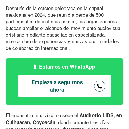
Después de la edición celebrada en la capital
mexicana en 2024, que reunió a cerca de 500
participantes de distintos países, los organizadores
buscan ampliar el alcance del movimiento audiovisual
cristiano mediante capacitación especializada,
intercambio de experiencias y nuevas oportunidades
de colaboración internacional.
Estamos en WhatsApp
Empieza a seguirnos
ahora
El encuentro tendrá como sede el
Auditorio LIDS, en
, donde durante tres días
Culhuacán, Coyoacán
convergerán productores, directores, guionistas,