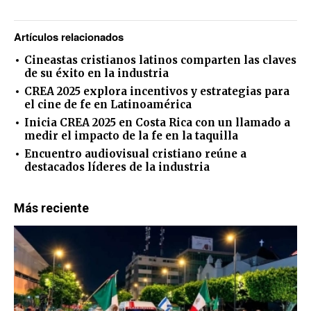
Artículos relacionados
Cineastas cristianos latinos comparten las claves
de su éxito en la industria
CREA 2025 explora incentivos y estrategias para
el cine de fe en Latinoamérica
Inicia CREA 2025 en Costa Rica con un llamado a
medir el impacto de la fe en la taquilla
Encuentro audiovisual cristiano reúne a
destacados líderes de la industria
Más reciente