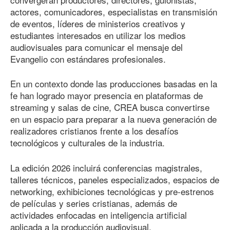
actores, comunicadores, especialistas en transmisión
de eventos, líderes de ministerios creativos y
estudiantes interesados en utilizar los medios
audiovisuales para comunicar el mensaje del
Evangelio con estándares profesionales.
En un contexto donde las producciones basadas en la
fe han logrado mayor presencia en plataformas de
streaming y salas de cine, CREA busca convertirse
en un espacio para preparar a la nueva generación de
realizadores cristianos frente a los desafíos
tecnológicos y culturales de la industria.
La edición 2026 incluirá conferencias magistrales,
talleres técnicos, paneles especializados, espacios de
networking, exhibiciones tecnológicas y pre-estrenos
de películas y series cristianas, además de
actividades enfocadas en inteligencia artificial
aplicada a la producción audiovisual.