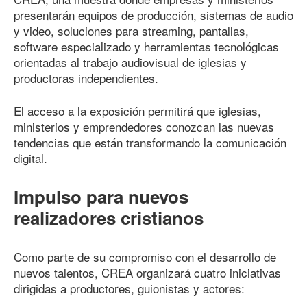
presentarán equipos de producción, sistemas de audio
y video, soluciones para streaming, pantallas,
software especializado y herramientas tecnológicas
orientadas al trabajo audiovisual de iglesias y
productoras independientes.
El acceso a la exposición permitirá que iglesias,
ministerios y emprendedores conozcan las nuevas
tendencias que están transformando la comunicación
digital.
Impulso para nuevos
realizadores cristianos
Como parte de su compromiso con el desarrollo de
nuevos talentos, CREA organizará cuatro iniciativas
dirigidas a productores, guionistas y actores: