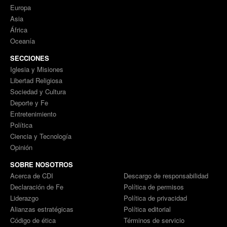
Europa
Asia
África
Oceanía
SECCIONES
Iglesia y Misiones
Libertad Religiosa
Sociedad y Cultura
Deporte y Fe
Entretenimiento
Política
Ciencia y Tecnología
Opinión
SOBRE NOSOTROS
Acerca de CDI
Descargo de responsabilidad
Declaración de Fe
Política de permisos
Liderazgo
Política de privacidad
Alianzas estratégicas
Política editorial
Código de ética
Términos de servicio