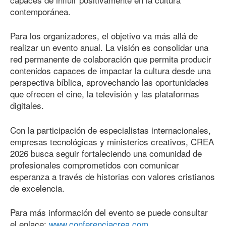
contemporánea.
Para los organizadores, el objetivo va más allá de
realizar un evento anual. La visión es consolidar una
red permanente de colaboración que permita producir
contenidos capaces de impactar la cultura desde una
perspectiva bíblica, aprovechando las oportunidades
que ofrecen el cine, la televisión y las plataformas
digitales.
Con la participación de especialistas internacionales,
empresas tecnológicas y ministerios creativos, CREA
2026 busca seguir fortaleciendo una comunidad de
profesionales comprometidos con comunicar
esperanza a través de historias con valores cristianos
de excelencia.
Para más información del evento se puede consultar
el enlace:
www.conferenciacrea.com