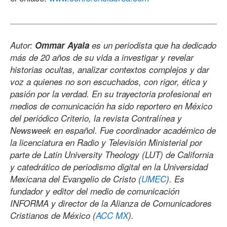
Autor:
Ommar Ayala
es un periodista que ha dedicado
más de 20 años de su vida a investigar y revelar
historias ocultas, analizar contextos complejos y dar
voz a quienes no son escuchados, con rigor, ética y
pasión por la verdad. En su trayectoria profesional en
medios de comunicación ha sido reportero en México
del periódico Criterio, la revista Contralínea y
Newsweek en español. Fue coordinador académico de
la licenciatura en Radio y Televisión Ministerial por
parte de Latin University Theology (LUT) de California
y catedrático de periodismo digital en la Universidad
Mexicana del Evangelio de Cristo (
UMEC
). Es
fundador y editor del medio de comunicación
INFORMA y director de la Alianza de Comunicadores
Cristianos de México (
ACC MX
).