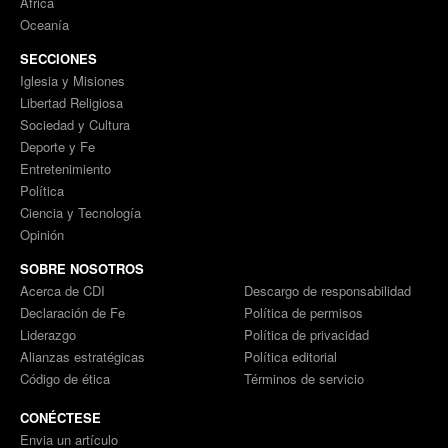
África
Oceanía
SECCIONES
Iglesia y Misiones
Libertad Religiosa
Sociedad y Cultura
Deporte y Fe
Entretenimiento
Política
Ciencia y Tecnología
Opinión
SOBRE NOSOTROS
Acerca de CDI
Descargo de responsabilidad
Declaración de Fe
Política de permisos
Liderazgo
Política de privacidad
Alianzas estratégicas
Política editorial
Código de ética
Términos de servicio
CONÉCTESE
Envia un artículo