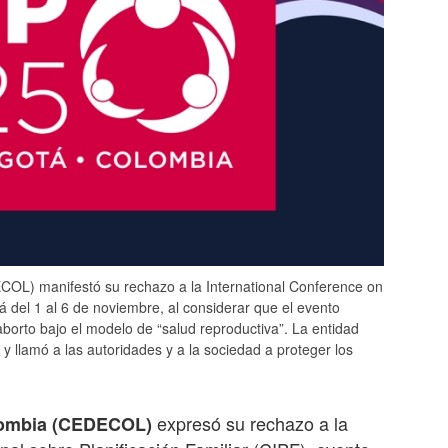
OL) manifestó su rechazo a la International Conference on
 del 1 al 6 de noviembre, al considerar que el evento
borto bajo el modelo de “salud reproductiva”. La entidad
y llamó a las autoridades y a la sociedad a proteger los
expresó su rechazo a la
olombia (CEDECOL)