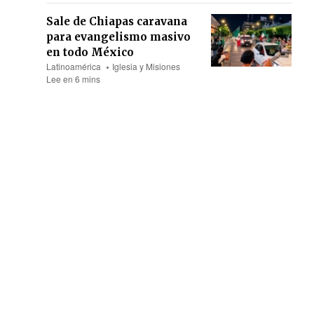
Sale de Chiapas caravana
para evangelismo masivo
en todo México
Latinoamérica
Iglesia y Misiones
Lee en 6 mins