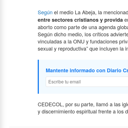
Según
el medio La Abeja, la menciona
e
entre sectores cristianos y provida
aborto como parte de una agenda globa
Según dicho medio, los críticos advier
vinculadas a la ONU y fundaciones priv
sexual y reproductiva” que incluyen la 
Mantente informado con Diario Cr
CEDECOL, por su parte, llamó a las igl
y discernimiento espiritual frente a los