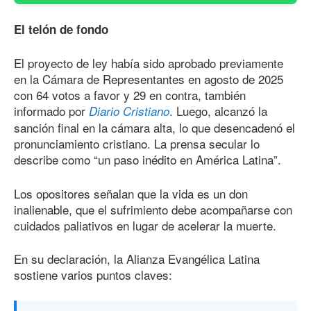
El telón de fondo
El proyecto de ley había sido aprobado previamente
en la Cámara de Representantes en agosto
de 202
5
con 64 votos a favor y 29 en contra, también
informado por
. Luego, alcanzó la
Diario Cristiano
sanción final en la cámara alta, lo que desencadenó el
pronunciamiento cristiano. La prensa secular lo
describe como “un paso inédito en América Latina”.
Los opositores señalan que la vida es un don
inalienable, que el sufrimiento debe acompañarse con
cuidados paliativos en lugar de acelerar la muerte.
En su declaración, la Alianza Evangélica Latina
sostiene varios puntos claves: