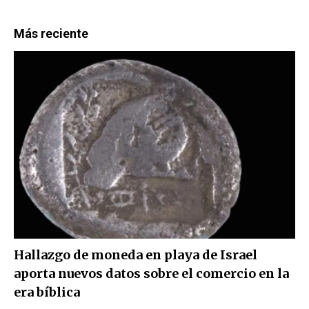
Más reciente
Hallazgo de moneda en playa de Israel
aporta nuevos datos sobre el comercio en la
era bíblica