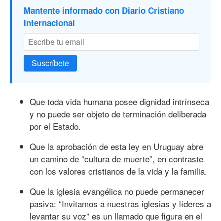
Mantente informado con Diario Cristiano
Internacional
Suscríbete
Que toda vida humana posee dignidad intrínseca
y no puede ser objeto de terminación deliberada
por el Estado.
Que la aprobación de esta ley en Uruguay abre
un camino de “cultura de muerte”, en contraste
con los valores cristianos de la vida y la familia.
Que la iglesia evangélica no puede permanecer
pasiva: “Invitamos a nuestras iglesias y líderes a
levantar su voz” es un llamado que figura en el