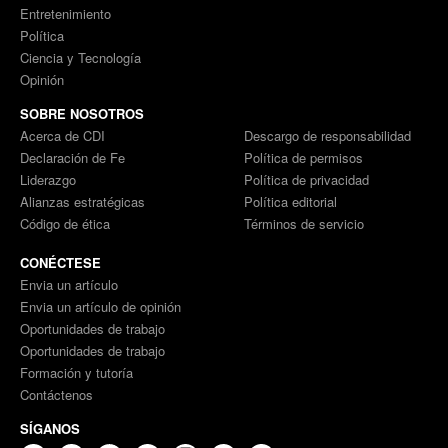
Entretenimiento
Política
Ciencia y Tecnología
Opinión
SOBRE NOSOTROS
Acerca de CDI
Descargo de responsabilidad
Declaración de Fe
Política de permisos
Liderazgo
Política de privacidad
Alianzas estratégicas
Política editorial
Código de ética
Términos de servicio
CONÉCTESE
Envia un artículo
Envia un artículo de opinión
Oportunidades de trabajo
Oportunidades de trabajo
Formación y tutoría
Contáctenos
SÍGANOS