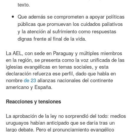
texto.
Que además se comprometen a apoyar políticas
públicas que promuevan los cuidados paliativos
y la atención al sufrimiento como respuestas
dignas frente al final de la vida.
La AEL, con sede en Paraguay y múltiples miembros
en la región, se presenta como la voz unificada de las
iglesias evangélicas en temas sociales, y esta
declaración refuerza ese perfil, dado que habla en
nombre
de 23
alianzas nacionales del continente
americano y España.
Reacciones y tensiones
La aprobación de la ley no sorprendió del todo: medios
uruguayos habían anticipado que se daría tras un
largo debate. Pero el pronunciamiento evangélico