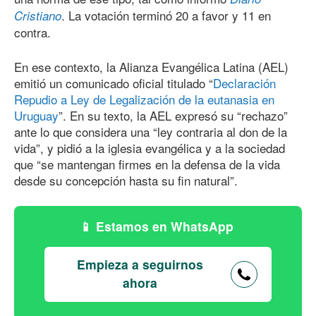
. La votación terminó 20 a favor y 11 en
Cristiano
contra.
En ese contexto, la Alianza Evangélica Latina (AEL)
emitió un comunicado oficial titulado “
Declaración
Repudio a Ley de Legalización de la eutanasia en
Uruguay
”. En su texto, la AEL expresó su “rechazo”
ante lo que considera una “ley contraria al don de la
vida”, y pidió a la iglesia evangélica y a la sociedad
que “se mantengan firmes en la defensa de la vida
desde su concepción hasta su fin natural”.
Estamos en WhatsApp
Empieza a seguirnos
ahora