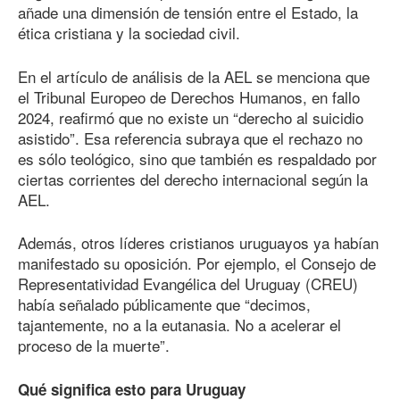
añade una dimensión de tensión entre el Estado, la
ética cristiana y la sociedad civil.
En el artículo de análisis de la AEL se menciona que
el Tribunal Europeo de Derechos Humanos, en fallo
2024, reafirmó que no existe un “derecho al suicidio
asistido”. Esa referencia subraya que el rechazo no
es sólo teológico, sino que también es respaldado por
ciertas corrientes del derecho internacional según la
AEL.
Además, otros líderes cristianos uruguayos ya habían
manifestado su oposición. Por ejemplo, el Consejo de
Representatividad Evangélica del Uruguay (CREU)
había señalado públicamente que “decimos,
tajantemente, no a la eutanasia. No a acelerar el
proceso de la muerte”.
Qué significa esto para Uruguay