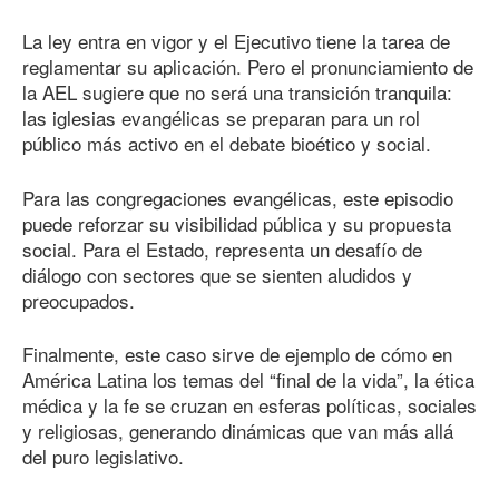
La ley entra en vigor y el Ejecutivo tiene la tarea de
reglamentar su aplicación. Pero el pronunciamiento de
la AEL sugiere que no será una transición tranquila:
las iglesias evangélicas se preparan para un rol
público más activo en el debate bioético y social.
Para las congregaciones evangélicas, este episodio
puede reforzar su visibilidad pública y su propuesta
social. Para el Estado, representa un desafío de
diálogo con sectores que se sienten aludidos y
preocupados.
Finalmente, este caso sirve de ejemplo de cómo en
América Latina los temas del “final de la vida”, la ética
médica y la fe se cruzan en esferas políticas, sociales
y religiosas, generando dinámicas que van más allá
del puro legislativo.