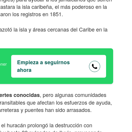
stara la isla caribeña, el más poderoso en la
aron los registros en 1851.
azotó la isla y áreas cercanas del Caribe en la
Empieza a seguirnos
ahora
, pero algunas comunidades
rtes conocidas
ransitables que afectan los esfuerzos de ayuda,
rreteras y puentes han sido arrasados.
 el huracán prolongó la destrucción con