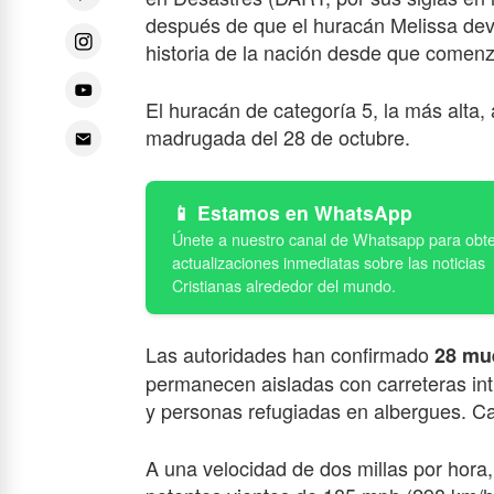
después de que el huracán Melissa deva
historia de la nación desde que comenz
El huracán de categoría 5, la más alta, 
madrugada del 28 de octubre.
Estamos en WhatsApp
Las autoridades han confirmado
28 mue
permanecen aisladas con carreteras int
y personas refugiadas en albergues. Ca
A una velocidad de dos millas por hora,