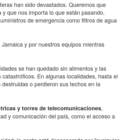
nteras han sido devastados. Queremos que
 y que nos importa lo que están pasando.
uministros de emergencia como filtros de agua
de Jamaica y por nuestros equipos mientras
dades se han quedado sin alimentos y las
 catastróficos. En algunas localidades, hasta el
 destruidas o perdieron sus techos en la
,
ctricas y torres de telecomunicaciones
idad y comunicación del país, como el acceso a