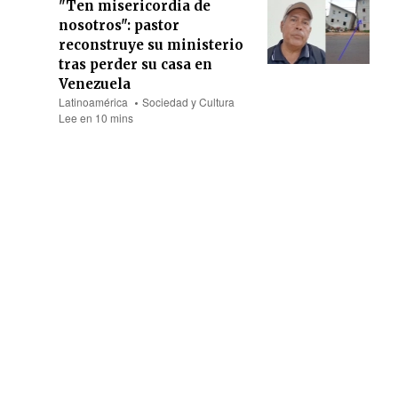
"Ten misericordia de
nosotros": pastor
reconstruye su ministerio
tras perder su casa en
Venezuela
Latinoamérica
Sociedad y Cultura
Lee en 10 mins