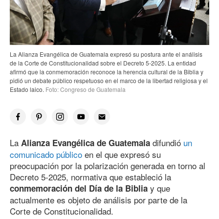
La Alianza Evangélica de Guatemala expresó su postura ante el análisis
de la Corte de Constitucionalidad sobre el Decreto 5-2025. La entidad
afirmó que la conmemoración reconoce la herencia cultural de la Biblia y
pidió un debate público respetuoso en el marco de la libertad religiosa y el
Estado laico.
Foto: Congreso de Guatemala
La
difundió
un
Alianza Evangélica de Guatemala
comunicado público
en el que expresó su
preocupación por la polarización generada en torno al
Decreto 5-2025, normativa que estableció la
y que
conmemoración del Día de la Biblia
actualmente es objeto de análisis por parte de la
Corte de Constitucionalidad.