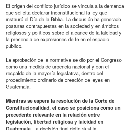
El origen del conflicto jurídico se vincula a la demanda
que solicita declarar inconstitucional la ley que
instauró el Día de la Biblia. La discusión ha generado
posturas contrapuestas en la sociedad y en ámbitos
religiosos y políticos sobre el alcance de la laicidad y
la presencia de expresiones de fe en el espacio
público.
La aprobación de la normativa se dio por el Congreso
como una medida de urgencia nacional y con el
respaldo de la mayoría legislativa, dentro del
procedimiento ordinario de creación de leyes en
Guatemala.
Mientras se espera la resolución de la Corte de
Constitucionalidad, el caso se posiciona como un
precedente relevante en la relación entre
legislación, libertad religiosa y laicidad en
. La decisión final definirá si la
Guatemala