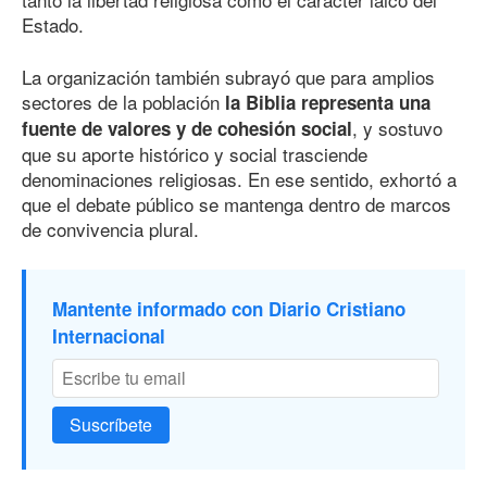
Estado.
La organización también subrayó que para amplios
sectores de la población
la Biblia representa una
, y sostuvo
fuente de valores y de cohesión social
que su aporte histórico y social trasciende
denominaciones religiosas. En ese sentido, exhortó a
que el debate público se mantenga dentro de marcos
de convivencia plural.
Mantente informado con Diario Cristiano
Internacional
Suscríbete