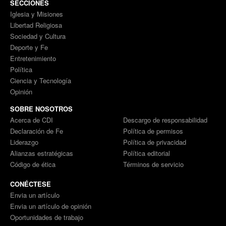
SECCIONES
Iglesia y Misiones
Libertad Religiosa
Sociedad y Cultura
Deporte y Fe
Entretenimiento
Política
Ciencia y Tecnología
Opinión
SOBRE NOSOTROS
Acerca de CDI
Descargo de responsabilidad
Declaración de Fe
Política de permisos
Liderazgo
Política de privacidad
Alianzas estratégicas
Política editorial
Código de ética
Términos de servicio
CONÉCTESE
Envia un artículo
Envia un artículo de opinión
Oportunidades de trabajo