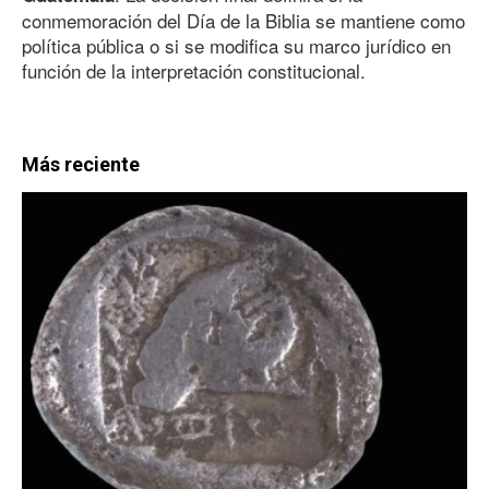
conmemoración del Día de la Biblia se mantiene como
política pública o si se modifica su marco jurídico en
función de la interpretación constitucional.
Más reciente