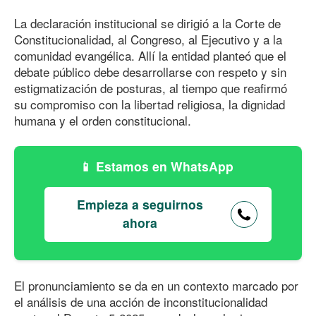
La declaración institucional se dirigió a la Corte de
Constitucionalidad, al Congreso, al Ejecutivo y a la
comunidad evangélica. Allí la entidad planteó que el
debate público debe desarrollarse con respeto y sin
estigmatización de posturas, al tiempo que reafirmó
su compromiso con la libertad religiosa, la dignidad
humana y el orden constitucional.
Estamos en WhatsApp
Empieza a seguirnos
ahora
El pronunciamiento se da en un contexto marcado por
el análisis de una acción de inconstitucionalidad